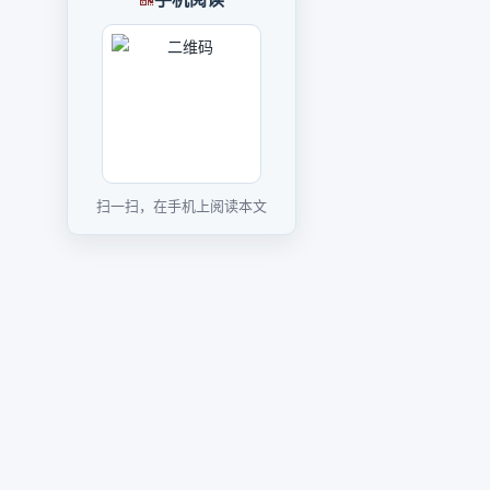
扫一扫，在手机上阅读本文