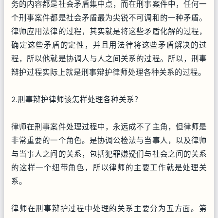
务的内容都是社会矛盾集中点，而在刑事案件中，任何一
个刑事案件都是社会矛盾最为尖锐不可调和的一种矛盾。
律师应用法律的过程，其实就是将这些矛盾化解的过程，
确定这些矛盾的定性，并且用法律将这些矛盾解决的过
程，所以他就是协调人与人之间关系的过程。所以，刑事
辩护过程实际上就是刑事辩护律师处理各种关系的过程。
2.刑事辩护律师该怎样处理各种关系？
律师在刑事案件处理过程中，永远成不了主角，但律师是
非常重要的一个角色。是协调公检法与当事人，以及律师
与当事人之间的关系，包括犯罪嫌疑们与社会之间的关系
的这样一个纽带角色，所以律师的主要工作就是处理关
系。
律师在刑事辩护过程中处理的关系主要分为五方面。第