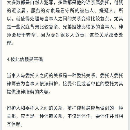
大多数都是自然人犯罪，多数都是他的近亲属委托，付钱
的近亲属，服务的对象是看守所的被告人、嫌疑人。所
以，就使得处理与当事人之间的关系变得比较复杂，尤其
是一些家庭背景比较复杂、兄弟姐妹比较多的当事人，律
师会疲于奔命，因为要对很多人负责，这些关系都要处
理。
4.彼此信赖是基础
当事人与委托人之间的关系是一种委托关系。委托人委托
律师去为当事人依法辩护，接受公民或者单位的委托为其
提供法律服务的内容。
辩护人和委托人之间的关系，辩护律师最应当做到的一种
关系，应当是一种信赖关系，不仅是信任，要信任并且相
互信赖。