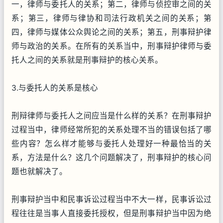
一，律师与委托人的关系；第二，律师与侦控审之间的关
系；第三，律师与律协和司法行政机关之间的关系；第
四，律师与媒体公众舆论之间的关系；第五，刑事辩护律
师与政治的关系。在所有的关系当中，刑事辩护律师与委
托人之间的关系就是刑事辩护的核心关系。
3.与委托人的关系是核心
刑辩律师与委托人之间应当是什么样的关系？在刑事辩护
过程当中，律师经常所犯的关系处理不当的错误包括了哪
些内容？怎么样才能够与委托人处理好一种最恰当的关
系，方法是什么？这几个问题解决了，刑事辩护的核心问
题也就解决了。
刑事辩护当中和民事诉讼过程当中不大一样，民事诉讼过
程往往是当事人直接委托授权，但是刑事辩护当中因为绝