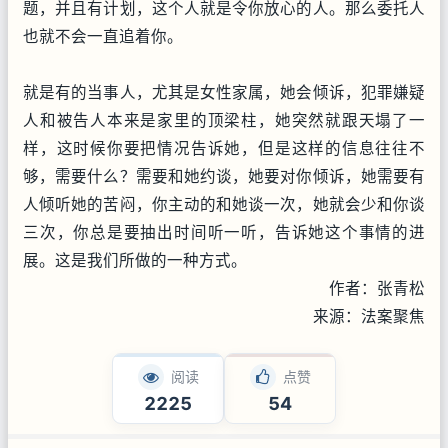
题，并且有计划，这个人就是令你放心的人。那么委托人
也就不会一直追着你。
就是有的当事人，尤其是女性家属，她会倾诉，犯罪嫌疑
人和被告人本来是家里的顶梁柱，她突然就跟天塌了一
样，这时候你要把情况告诉她，但是这样的信息往往不
够，需要什么？需要和她约谈，她要对你倾诉，她需要有
人倾听她的苦闷，你主动的和她谈一次，她就会少和你谈
三次，你总是要抽出时间听一听，告诉她这个事情的进
展。这是我们所做的一种方式。
作者：张青松
来源：法案聚焦
阅读
点赞
2225
54