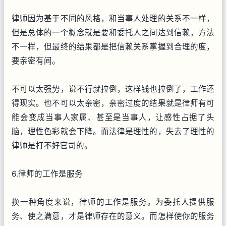
律师因为基于不同的风格，和当事人处理的关系不一样，
但是总体的一个概念就是要和委托人之间达到信赖，方法
不一样，但最终的结果都是把信赖关系掌握到合理的度，
要亲密有间。
不可以太强势，说不行就拉倒，这样钱也拉倒了，工作还
得现实。也不可以太亲密，亲密过度的结果就是律师有可
能会变成当事人家属、甚至是当事人，让感性占据了头
脑，理性色彩就会下降。而法律是理性的，失去了理性的
律师是打不好官司的。
6.律师的工作是服务
换一种角度来说，律师的工作是服务。为委托人提供服
务、使之满意，才是律师存在的意义。而怎样使你的服务