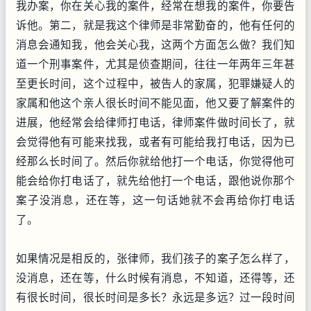
我办案，你在关心我的案件，经常在想我的案件，你要告
诉他。第二，就是我这个律师是非常勤奋的，他有任何的
消息会通知我，他会关心我，这两个方面怎么做？我们知
道一个刑事案件，尤其是侦查期间，往往一年两年三年甚
至更长时间，这个过程中，被告人的家属，犯罪嫌疑人的
家属和他这个亲人很长时间不能见面，他又要了解案件的
进展，他经常会给律师打电话，律师案件做时间长了，就
会觉得他有可能来找我，或者有可能给我打电话，因为已
经那么长时间了。然后你就给他打一个电话，你觉得他可
能会给你打电话了，就先给他打一个电话，跟他说你那个
案子没消息，还在等，这一句话她就不会再给你打电话
了。
如果情况是相反的，张律师，我们孩子的案子怎么样了，
没消息，还在等，什么时候有消息，不知道，还得等，还
有很长时间，很长时间是多长？永远是多远？过一段时间