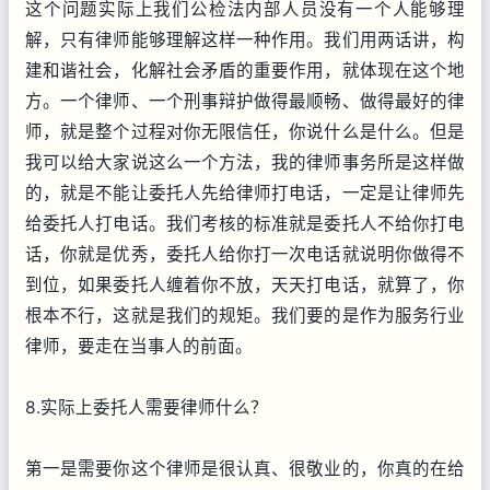
这个问题实际上我们公检法内部人员没有一个人能够理
解，只有律师能够理解这样一种作用。我们用两话讲，构
建和谐社会，化解社会矛盾的重要作用，就体现在这个地
方。一个律师、一个刑事辩护做得最顺畅、做得最好的律
师，就是整个过程对你无限信任，你说什么是什么。但是
我可以给大家说这么一个方法，我的律师事务所是这样做
的，就是不能让委托人先给律师打电话，一定是让律师先
给委托人打电话。我们考核的标准就是委托人不给你打电
话，你就是优秀，委托人给你打一次电话就说明你做得不
到位，如果委托人缠着你不放，天天打电话，就算了，你
根本不行，这就是我们的规矩。我们要的是作为服务行业
律师，要走在当事人的前面。
8.实际上委托人需要律师什么？
第一是需要你这个律师是很认真、很敬业的，你真的在给