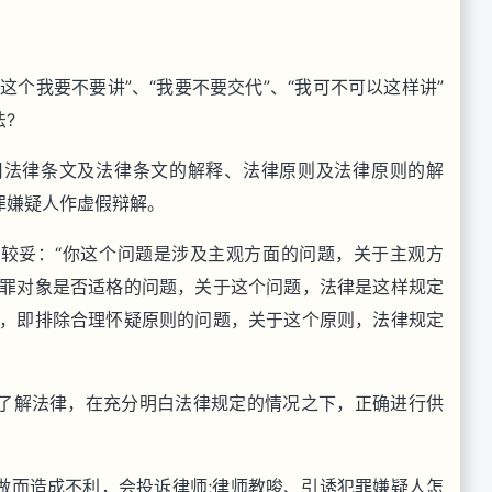
这个我要不要讲”、“我要不要交代”、“我可不可以这样讲”
?
用法律条文及法律条文的解释、法律原则及法律原则的解
罪嫌疑人作虚假辩解。
较妥：“你这个问题是涉及主观方面的问题，关于主观方
犯罪对象是否适格的问题，关于这个问题，法律是这样规定
则，即排除合理怀疑原则的问题，关于这个原则，法律规定
了解法律，在充分明白法律规定的情况之下，正确进行供
做而造成不利，会投诉律师;律师教唆、引诱犯罪嫌疑人怎