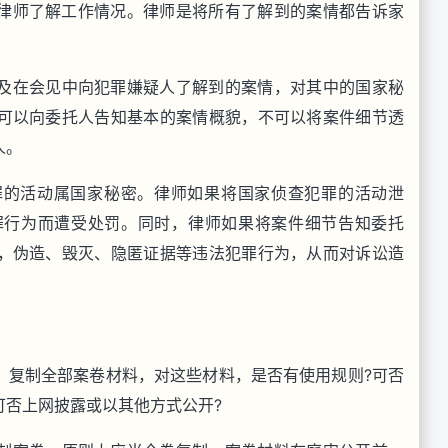
律师了解工作情况。律师是将所有了解到的案情都告诉家
及在会见中向犯罪嫌疑人了解到的案情，对其中的国家秘
可以向委托人告知基本的案情概貌，不可以将案件细节透
人。
罪的活动属国家秘密。律师如果将国家侦查犯罪的活动泄
罪行为而遭受处罚。同时，律师如果将案件细节告知委托
，伪造、毁灭、隐匿证据等违法犯罪行为，从而对诉讼造
、复制全部案卷材料，对这些材料，是否有使用规则?可否
可否上网披露或以其他方式公开?