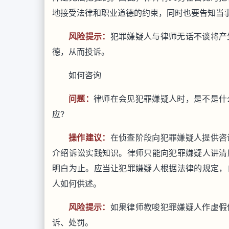
地接受法律和职业道德的约束，同时也要告知当
风险提示：
犯罪嫌疑人与律师无话不谈将产
德，从而投诉。
如何咨询
问题：
律师在会见犯罪嫌疑人时，是不是什
应?
操作建议：
在侦查阶段向犯罪嫌疑人提供咨
介绍诉讼实践知识。律师只能向犯罪嫌疑人讲清
明白为止。应当让犯罪嫌疑人根据法律的规定，
人如何供述。
风险提示：
如果律师教唆犯罪嫌疑人作虚假
诉、处罚。