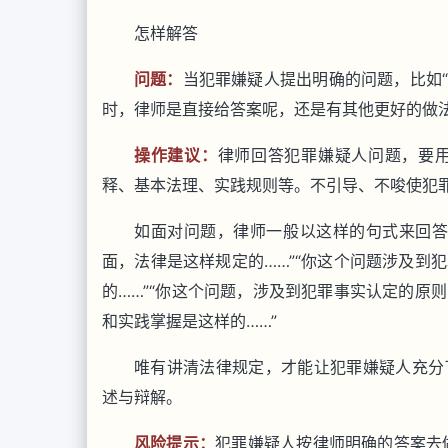
怎样解答
问题：
当犯罪嫌疑人提出明确的问题，比如“
时，律师是直接给答案呢，还是有其他更好的做法
操作建议：
律师回答犯罪嫌疑人问题，要
释、基本法理、实践规则等。不引导、不唆使犯
如面对问题，律师一般以这样的句式来回答
面，法律是这样规定的……”“你这个问题涉及到
的……”“你这个问题，涉及到犯罪事实认定的原
和实践掌握是这样的……”
唯有讲清法律规定，才能让犯罪嫌疑人充分
述与辩解。
风险提示：
犯罪嫌疑人按律师明确的答案去