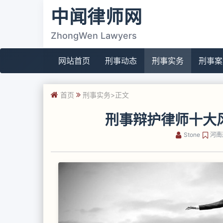
中闻律师网
ZhongWen Lawyers
网站首页
刑事动态
刑事实务
刑事案
首页
刑事实务
>正文
刑事辩护律师十大
Stone
河南