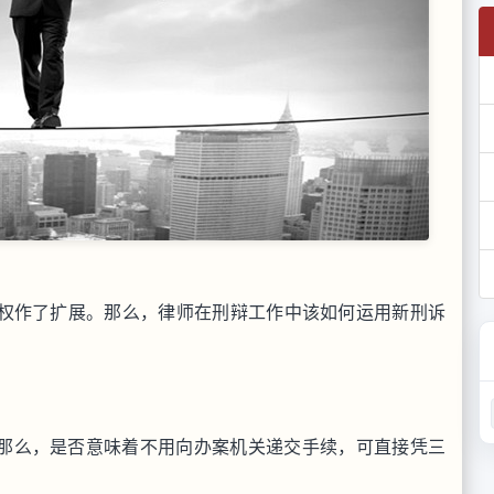
权作了扩展。那么，律师在刑辩工作中该如何运用新刑诉
那么，是否意味着不用向办案机关递交手续，可直接凭三