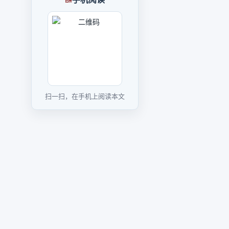
扫一扫，在手机上阅读本文