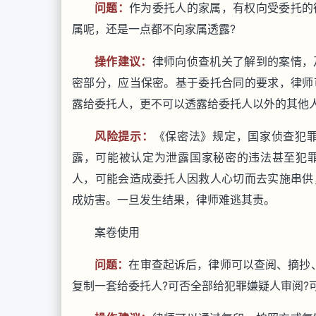
问题：
作为委托人的家属，有权向受委托的
属呢，还是一点都不向家属透露?
操作建议：
律师向侦查机关了解到的案情，
密部分，应当保密。基于委托合同的要求，律师
露给委托人，更不可以透露给委托人以外的其他
风险提示：
《保密法》规定，国家侦查犯
露，可能被认定为泄露国家秘密的违法甚至犯
人，可能会造成委托人因救人心切而去实施串供
成妨害。一旦发生结果，律师难逃其责。
案卷使用
问题：
在审查起诉后，律师可以查阅、摘抄
复制一套给委托人?可否全部给犯罪嫌疑人审阅?