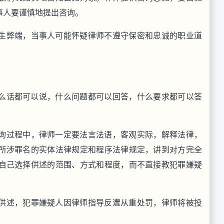
事人要谨慎地提出咨询。
生弊端，当事人可能怀疑律师不遵守保密和忠诚的职业道
么话都可以说，什么问题都可以回答，什么要求都可以答
询过程中，律师一定要法言法语，客观实际，解释法律，
所涉罪名的实体法律规定和程序法律规定，讲到对方完全
自己选择供述的范围、方式和程度，而不直接教犯罪嫌疑
供述，犯罪嫌疑人因律师指导反遭从重处罚，律师将被投