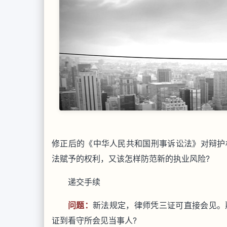
修正后的《中华人民共和国刑事诉讼法》对辩护
法赋予的权利，又该怎样防范新的执业风险?
递交手续
问题：
新法规定，律师凭三证可直接会见。
证到看守所会见当事人?