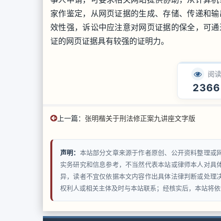
家作鉴定，从网页证据的生成、存储、传递和输
效性强，诉讼中应注意对网页证据的保全，可通
证的网页证据具有较强的证明力。
阅
2366
上一篇：
张明楷关于刑法修正案九讲座文字版
声明：
本站部分文章来源于作者原创、公开资料整理或
实务研究和信息参考，不当然代表本站或律师本人对具
异，读者不宜仅依据本文内容作出具体法律判断或处理
权利人或相关主体及时与本站联系；经核实后，本站将依