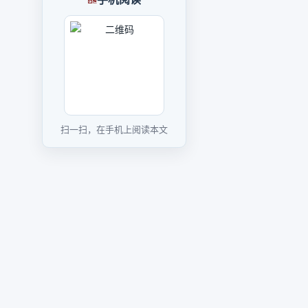
扫一扫，在手机上阅读本文