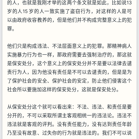
的人，也就是我刚才举的这两个条文就是如此，比如说13
岁的人15 岁的人一致实施了盗窃行为，对这样的人是可
以由政府收容教养的，但是他们并不构成完整意义上的犯
罪。
他们只是构成违法、不法层面意义上的犯罪。那精神病人
实施暴力行为也一样，那政府需要去强制治疗的，那这就
是保安处分，这个意义上的保安处分并不是要以法律去谴
责行为人，因为他没有责任是不可以去谴责的，但是是为
了保护社会的安全、保护社会的安定，防止他们侵害这个
社会所以要施加这样的保安处分，这就是保安处分。
从保安处分这个就可以看出来：不法、违法、和责任是要
分开的，不可以采取所谓主客观相统一的违法论。违法不
违法就是客观的评判。没有责任能力，没有达到责任年龄
乃至没有故意、过失你的行为就是违法的。我们不可以说