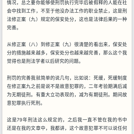
情况，总之要你能够使刑罚执行完毕后被假释的人能在社
会中找到工作，不至于他没办法工作的职业禁止，这是刑
法修正案（九）规定的保安处分，这也是法律后果的一种
完善。
从修正案（八）到修正案（九）很清楚的看出来，保安处
分的措施越来越多，保安处分也越来越完善，那么这个我
觉得也是刑法学者以后研究的问题。
刑罚的完善我就简单的说几句，比如说：死缓，死缓制度
在修正案九之前是说不是故意犯罪的，二年考验期满后减
为无期徒刑。有重大立功表现的，减为有期徒刑。期间故
意犯罪执行死刑。
这是79年刑法这么规定的，之后我一直不管在我的书中
还是在我的文章中，我都讲，这个故意犯罪不可以说任何