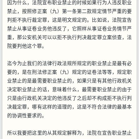
因为什么，法院宣布职业禁止的时候如果行为人违反职业
禁止，按照修正案（九）第一条第二款规定情节严重的要
判拒不执行裁定罪，这是明文规定的。比如说，法院宣告
禁止从事证卷业务他违反了，它照样从事证卷业务情节严
重，那公安机关可以以拒不执行判决裁定罪立案侦查，法
院要判他这个罪。
迄今为止我们的法律行政法规所规定的职业禁止是最有必
要的，是在刑法修正案（九）规定的证卷法等等，规定职
业禁止的是最需要职业禁止的，如果只是有其他行政机关
决定职业禁止的话，意味着什么，最需要职业禁止的由于
只是由行政机关决定的他违反了之后却不构成拒不执行判
决裁定罪，哪有这样的道理的，这是不符合法律的最基本
的协调性要求的。
所以我要把这里的从其规定解释为，法院在宣告职业禁止