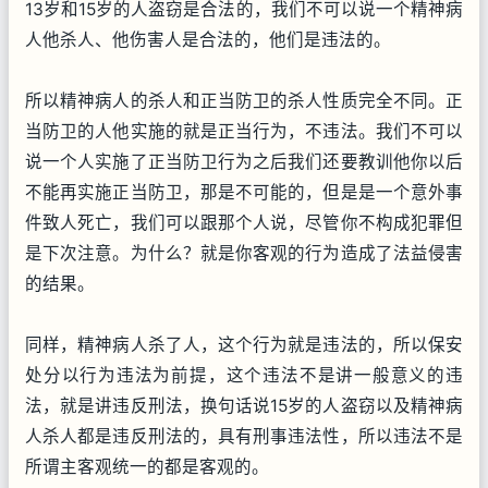
13岁和15岁的人盗窃是合法的，我们不可以说一个精神病
人他杀人、他伤害人是合法的，他们是违法的。
所以精神病人的杀人和正当防卫的杀人性质完全不同。正
当防卫的人他实施的就是正当行为，不违法。我们不可以
说一个人实施了正当防卫行为之后我们还要教训他你以后
不能再实施正当防卫，那是不可能的，但是是一个意外事
件致人死亡，我们可以跟那个人说，尽管你不构成犯罪但
是下次注意。为什么？就是你客观的行为造成了法益侵害
的结果。
同样，精神病人杀了人，这个行为就是违法的，所以保安
处分以行为违法为前提，这个违法不是讲一般意义的违
法，就是讲违反刑法，换句话说15岁的人盗窃以及精神病
人杀人都是违反刑法的，具有刑事违法性，所以违法不是
所谓主客观统一的都是客观的。