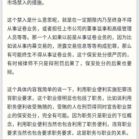
市场禁入的措施。
这个禁入是什么意思呢，就是在一定期限内乃至终身不得
从事证卷业务，或者担任上市公司的董事监事和高级管理
人员等等。那一个人如果以前是从事证卷业务的，因为比
如说从事内幕交易的，泄露交易信息等等构成犯罪，那么
有可能终生不得从事证卷业务，这个保安处分很严厉的，
有时候律师不只是辩刑罚后果了，保安处分的后果也要
辩。
这个具体内容我简单的说一下，利用职业便利实施犯罪违
背职业要求，这个职业很明显也包括了职务，比如说利用
职务便利收受贿赂的，受贿的人在刑罚得同时宣告职业禁
止的保安处分，完全有可能。因为职务只是职业的下位概
念，利用职业便利当然也包含利用了职务便利，违背职业
要求当然也包含要求职务要求，这是职务与职业的关系。