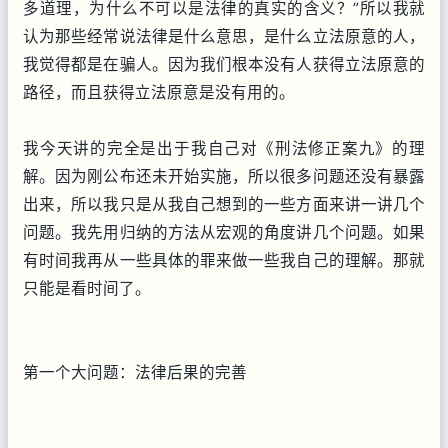
多道理，为什么不可以是法律的真实的含义？”所以我就
认为那些经常说法律是什么意思，是什么立法原意的人，
我觉得都是在骗人。因为我们根本没有人获得立法原意的
路径，而且获得立法原意是没有用的。
我今天讲的完全是出于我自己对《刑法修正案九》的理
解。因为刚公布还未开始实施，所以很多问题还没有暴露
出来，所以我只是从我自己想到的一些方面来讲一讲几个
问题。我先用归纳的方法从宏观的角度讲几个问题。如果
有时间我再从一些具体的罪来做一些我自己的理解。那就
只能是看时间了。
第一个大问题：法律后果的完善