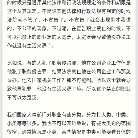
的时候只是适用其他法律和行政法规规定的条件和期限是
这个从其规定，不是说其他法律和行政法规有规定的时候
法院就不管了、不宣告了。不宣告了就会出现刚才我讲
的，不公平的现象。不过呢，在宣告职业禁止的时候，不
可以把禁止的职业定的太宽泛，太宽泛会导致他没办法工
作就没有生活来源了。
比如说，有的人犯了职务侵占罪，他在公司企业工作但是
他犯了职务侵占罪，结果法院禁止他在公司企业工作那怎
么办，他去国家机关工作？那不可能啊。所以这个就会导
致他再犯罪，他没有生活来源了嘛。所以这个禁止的职业
不可以太宽泛。
我们国家人事部门对职业有些分类，分为打大类、中类、
小类等等很多。我也不可以笼统地说，有些大类它的范围
很窄，通常情况是小类，某些情况是中类可能要看具体的