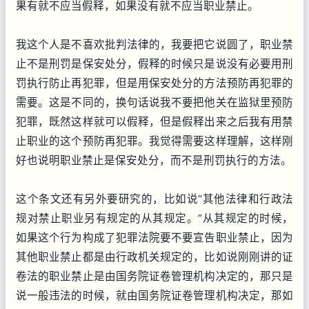
果有就不应当假释，如果没有就不应当职业禁止。
我这个人是不喜欢批判法律的，我要把它说圆了，职业禁
止不是刑罚是保安处分，假释的时候只是说没有必要用刑
罚执行防止再犯罪，但是用保安处分的方法预防再犯罪的
需要。这是不同的，换句话说我不要把他关在监狱里预防
犯罪，既然这样就可以假释，但是假释出来之后我有用禁
止职业的这个预防再犯罪。我觉得需要这样理解，这样刚
好也说明职业禁止是保安处分，而不是刑罚执行的方法。
这个条文还有另外要研究的，比如说“其他法律和行政法
规对禁止职业另有规定的从其规定。”从其规定的时候，
如果这个行为构成了犯罪法院要不要宣告职业禁止，因为
其他职业禁止都是由行政机关规定的，比如说刚刚讲的证
卷法的职业禁止是由国务院证卷管理机构决定的，那只是
说一般违法的时候，就由国务院证卷管理机构决定，那如