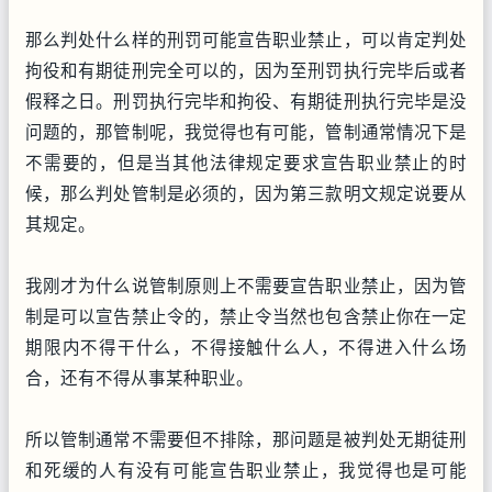
那么判处什么样的刑罚可能宣告职业禁止，可以肯定判处
拘役和有期徒刑完全可以的，因为至刑罚执行完毕后或者
假释之日。刑罚执行完毕和拘役、有期徒刑执行完毕是没
问题的，那管制呢，我觉得也有可能，管制通常情况下是
不需要的，但是当其他法律规定要求宣告职业禁止的时
候，那么判处管制是必须的，因为第三款明文规定说要从
其规定。
我刚才为什么说管制原则上不需要宣告职业禁止，因为管
制是可以宣告禁止令的，禁止令当然也包含禁止你在一定
期限内不得干什么，不得接触什么人，不得进入什么场
合，还有不得从事某种职业。
所以管制通常不需要但不排除，那问题是被判处无期徒刑
和死缓的人有没有可能宣告职业禁止，我觉得也是可能