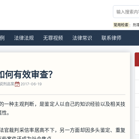
常用检索
:
刑
例
法律法规
无罪视频
法律常识
联系律师
如何有效审查？
说刑品案
2017-06-19
的一种主观判断，是鉴定人以自己的知识经验以及相关技
属性。
法官裁判采信率居高不下，另一方面却因多头鉴定、重复
有些案件还成为社会焦点。