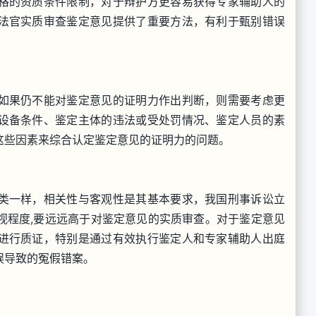
格的资质条件限制，对于辩护方更容易获得专家辅助人的
法官实质审查鉴定意见提供了重要方法，有利于甄别错误
如果仍不能对鉴定意见的证明力作出判断，则需要考虑更
设备条件、鉴定主体的违法或受处罚情况、鉴定人员的素
这些因素来综合认定鉴定意见的证明力的问题。
类一样，相关性与客观性是其基本要求，我国刑事诉讼立
视程度,要远远高于对鉴定意见的实质审查。对于鉴定意见
进行质证，特别是通过有效执行鉴定人和专家辅助人出庭
误导致的冤假错案。