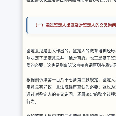
（一）通过鉴定人出庭及对鉴定人的交叉询问
鉴定意见是由人作出的，鉴定人的教育培训经历
响决定了鉴定意见并非绝对可靠。也正是基于鉴
质的必要，这也是刑事诉讼直接言词原则在质证
根据刑诉法第一百八十七条第三款规定，鉴定人
定意见有异议，且法院经审查认为必要；这也为
通过对鉴定人的交叉询问，还原鉴定的整个过程
行为。