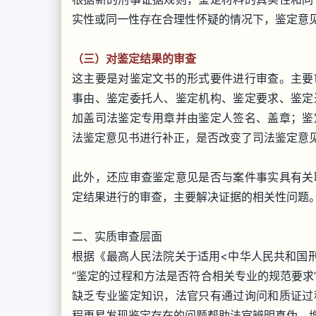
实性或同一性存在合理性怀疑的情况下，鉴定意
（三）对鉴定结果的审查
这主要是对鉴定文书的形式要件进行审查。主要
事由、鉴定委托人、鉴定机构、鉴定要求、鉴定
加盖司法鉴定专用章并由鉴定人签名、盖章；鉴
法鉴定意见书进行补正，是否改变了司法鉴定意
此外，还应审查鉴定意见是否与案件事实具有关
定结果进行的审查，主要解决证据的相关性问题
二、
实质审查层面
根据《最高人民法院关于适用<中华人民共和国
“鉴定的过程和方法是否符合相关专业的规范要求
缺乏专业鉴定知识，法官只有通过询问和质证过
程更易发现鉴定存在的问题帮助法官辨明真伪，