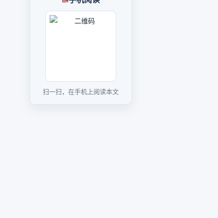
扫一扫，在手机上阅读本文