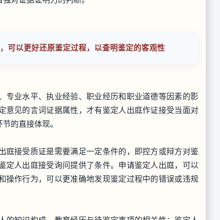
，可以更好还原鉴定过程，以查明鉴定的客观性
、专业水平、执业经验、职业经历和职业道德等因素的影
定意见的言词证据属性，才有鉴定人出庭作证接受当面对
环节的直接体现。
出庭接受质证是需要满足一定条件的，即控方或辩方对鉴
鉴定人出庭接受询问提供了条件。申请鉴定人出庭，可以
和操作行为，可以更准确地发现鉴定过程中的错误或违规