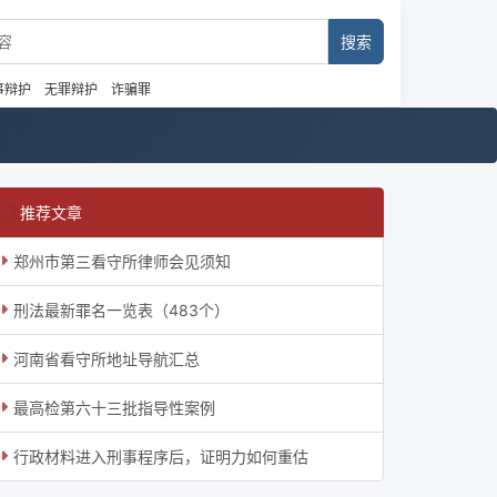
事辩护
无罪辩护
诈骗罪
推荐文章
郑州市第三看守所律师会见须知
刑法最新罪名一览表（483个）
河南省看守所地址导航汇总
最高检第六十三批指导性案例
行政材料进入刑事程序后，证明力如何重估