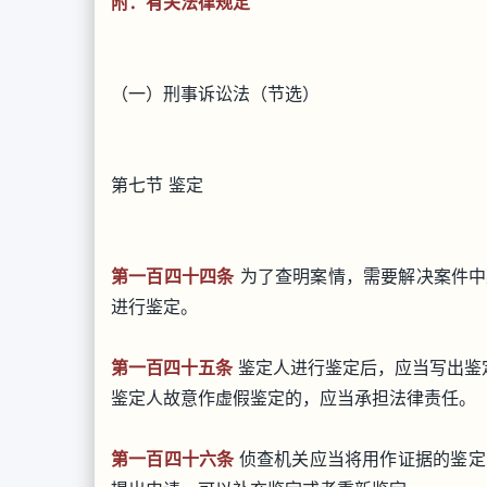
附：有关法律规定
（一）刑事诉讼法（节选）
第七节 鉴定
第一百四十四条
为了查明案情，需要解决案件中
进行鉴定。
第一百四十五条
鉴定人进行鉴定后，应当写出鉴
鉴定人故意作虚假鉴定的，应当承担法律责任。
第一百四十六条
侦查机关应当将用作证据的鉴定