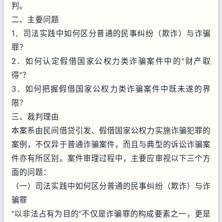
判。
二、主要问题
1．司法实践中如何区分普通的民事纠纷（欺诈）与诈骗
罪？
2．如何认定假借国家公权力类诈骗案件中的“财产取
得”？
3．如何把握假借国家公权力类诈骗案件中既未遂的界
限？
三、裁判理由
本案系由民间借贷引发、假借国家公权力实施诈骗犯罪的
案例，不仅异于普通诈骗案件，而且与典型的诉讼诈骗案
件亦有所区别。案件审理过程中，主要应审视以下三个方
面的问题：
（一）司法实践中如何区分普通的民事纠纷（欺诈）与诈
骗罪
“以非法占有为目的”不仅是诈骗罪的构成要素之一，更是