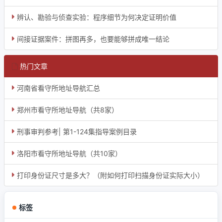
辨认、勘验与侦查实验：程序细节为何决定证明价值
间接证据案件：拼图再多，也要能够拼成唯一结论
热门文章
河南省看守所地址导航汇总
郑州市看守所地址导航（共8家）
刑事审判参考| 第1-124集指导案例目录
洛阳市看守所地址导航（共10家）
打印身份证尺寸是多大？（附如何打印扫描身份证实际大小）
标签