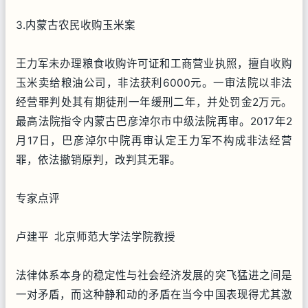
3.内蒙古农民收购玉米案
王力军未办理粮食收购许可证和工商营业执照，擅自收购
玉米卖给粮油公司，非法获利6000元。一审法院以非法
经营罪判处其有期徒刑一年缓刑二年，并处罚金2万元。
最高法院指令内蒙古巴彦淖尔市中级法院再审。2017年2
月17日，巴彦淖尔中院再审认定王力军不构成非法经营
罪，依法撤销原判，改判其无罪。
专家点评
卢建平 北京师范大学法学院教授
法律体系本身的稳定性与社会经济发展的突飞猛进之间是
一对矛盾，而这种静和动的矛盾在当今中国表现得尤其激