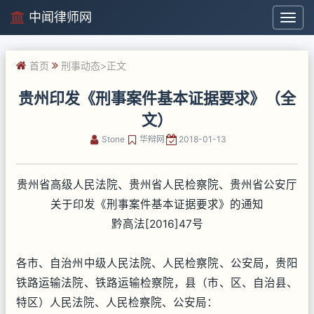
中闻律师网
中
闻
律
首页
刑事动态
>正文
师
网
贵州印发《刑事案件基本证据要求》（全
文）
Stone
华辩网
2018-01-13
贵州省高级人民法院、贵州省人民检察院、贵州省公安厅
关于印发《刑事案件基本证据要求》的通知
黔高法[2016]47号
各市、自治州中级人民法院、人民检察院、公安局，贵阳
铁路运输法院、铁路运输检察院，县（市、区、自治县、
特区）人民法院、人民检察院、公安局：