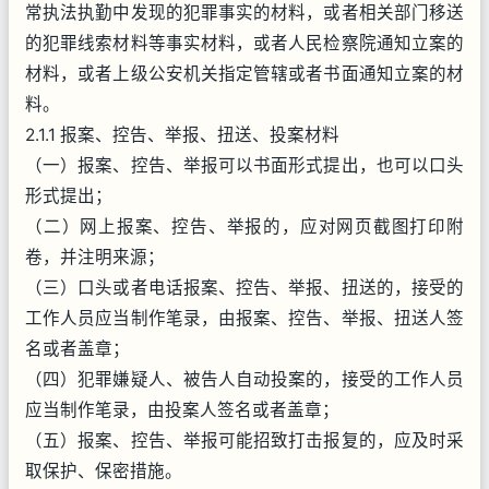
常执法执勤中发现的犯罪事实的材料，或者相关部门移送
的犯罪线索材料等事实材料，或者人民检察院通知立案的
材料，或者上级公安机关指定管辖或者书面通知立案的材
料。
2.1.1 报案、控告、举报、扭送、投案材料
（一）报案、控告、举报可以书面形式提出，也可以口头
形式提出；
（二）网上报案、控告、举报的，应对网页截图打印附
卷，并注明来源；
（三）口头或者电话报案、控告、举报、扭送的，接受的
工作人员应当制作笔录，由报案、控告、举报、扭送人签
名或者盖章；
（四）犯罪嫌疑人、被告人自动投案的，接受的工作人员
应当制作笔录，由投案人签名或者盖章；
（五）报案、控告、举报可能招致打击报复的，应及时采
取保护、保密措施。