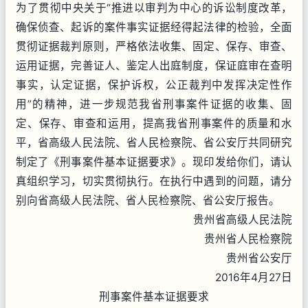
为了贯彻中央关于“推进以审判为中心的诉讼制度改革，
确保侦查、起诉的案件事实证据经得起法律的检验，全面
贯彻证据裁判原则，严格依法收集、固定、保存、审查、
运用证据，完善证人、鉴定人出庭制度，保证庭审在查明
事实，认定证据，保护诉权，公正裁判中发挥决定性作
用”的精神，进一步规范我省刑事案件证据的收集、固
定、保存、审查和运用，提高我省刑事案件的质量和水
平，省高级人民法院、省人民检察院、省公安厅共同研究
制定了《刑事案件基本证据要求》。现印发给你们，请认
真组织学习，切实贯彻执行。在执行中遇到的问题，请分
别向省高级人民法院、省人民检察院、省公安厅报告。
贵州省高级人民法院
贵州省人民检察院
贵州省公安厅
2016年4月27日
刑事案件基本证据要求