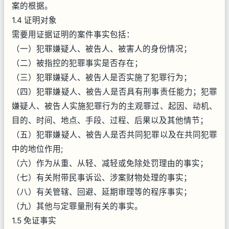
案的根据。
1.4 证明对象
需要用证据证明的案件事实包括：
（一）犯罪嫌疑人、被告人、被害人的身份情况；
（二）被指控的犯罪事实是否存在；
（三）犯罪嫌疑人、被告人是否实施了犯罪行为；
（四）犯罪嫌疑人、被告人是否具有刑事责任能力；犯罪
嫌疑人、被告人实施犯罪行为的主观罪过、起因、动机、
目的、时间、地点、手段、过程、后果以及其他情节；
（五）犯罪嫌疑人、被告人是否共同犯罪以及在共同犯罪
中的地位作用;
（六）作为从重、从轻、减轻或免除处罚理由的事实；
（七）有关附带民事诉讼、涉案财物处理的事实；
（八）有关管辖、回避、延期审理等的程序事实；
（九）其他与定罪量刑有关的事实。
1.5 免证事实