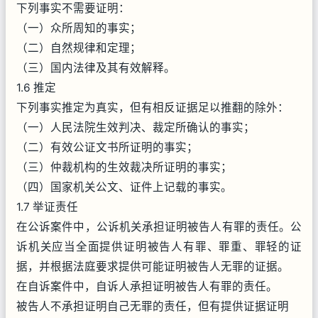
下列事实不需要证明：
（一）众所周知的事实；
（二）自然规律和定理；
（三）国内法律及其有效解释。
1.6 推定
下列事实推定为真实，但有相反证据足以推翻的除外：
（一）人民法院生效判决、裁定所确认的事实；
（二）有效公证文书所证明的事实；
（三）仲裁机构的生效裁决所证明的事实；
（四）国家机关公文、证件上记载的事实。
1.7 举证责任
在公诉案件中，公诉机关承担证明被告人有罪的责任。公
诉机关应当全面提供证明被告人有罪、罪重、罪轻的证
据，并根据法庭要求提供可能证明被告人无罪的证据。
在自诉案件中，自诉人承担证明被告人有罪的责任。
被告人不承担证明自己无罪的责任，但有提供证据证明