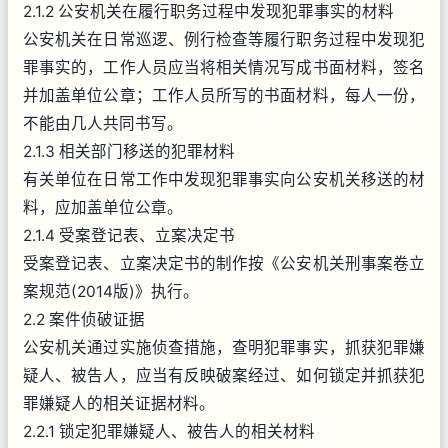
2.1.2 公安机关在履行职务过程中发现犯罪事实的材料
公安机关在日常巡逻、例行检查等履行职务过程中发现犯
罪事实的，工作人员应当将相关情况写成书面材料，签名
并加盖单位公章；工作人员所写的书面材料，每人一份，
不能由几人共同书写。
2.1.3 相关部门移送的犯罪材料
有关单位在日常工作中发现犯罪事实向公安机关移送的材
料，应加盖单位公章。
2.1.4 受案登记表、立案决定书
受案登记表、立案决定书的制作按《公安机关刑事案卷立
案规范(2014版)》执行。
2.2 案件侦破证据
公安机关通过实施侦查措施，查明犯罪事实，抓获犯罪嫌
疑人、被告人，应当有反映破案经过、如何锁定并抓获犯
罪嫌疑人的相关证据材料。
2.2.1 锁定犯罪嫌疑人、被告人的相关材料