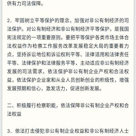
供有力司法保障。
2．牢固树立平等保护的理念，加强对非公有制经济的司
法保护。对公有制经济和非公有制经济平等保护，是我国
宪法规定的一项重要原则。要把平等保护各类市场主体合
法权益作为检察工作服务改革发展稳定大局的重要着力
点，坚持诉讼地位和诉讼权利平等、法律适用和法律责任
平等、法律保护和法律服务平等，主动适应非公有制经济
发展的司法需求，依法保护非公有制企业产权和合法权
益，依法保护企业家和从业人员创新创业的积极性，增强
发展预期和信心，激发活力，促进创新发展。
二、积极履行检察职能，依法保障非公有制企业产权和合
法权益
3．依法打击侵犯非公有制企业权益和非公有制经济人士