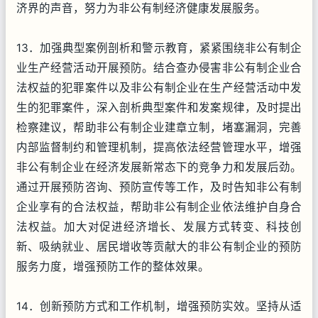
济界的声音，努力为非公有制经济健康发展服务。
13．加强典型案例剖析和警示教育，紧紧围绕非公有制企
业生产经营活动开展预防。结合查办侵害非公有制企业合
法权益的犯罪案件以及非公有制企业在生产经营活动中发
生的犯罪案件，深入剖析典型案件和发案规律，及时提出
检察建议，帮助非公有制企业建章立制，堵塞漏洞，完善
内部监督制约和管理机制，提高依法经营管理水平，增强
非公有制企业在经济发展新常态下的竞争力和发展后劲。
通过开展预防咨询、预防宣传等工作，及时告知非公有制
企业享有的合法权益，帮助非公有制企业依法维护自身合
法权益。加大对促进经济增长、发展方式转变、科技创
新、吸纳就业、居民增收等贡献大的非公有制企业的预防
服务力度，增强预防工作的整体效果。
14．创新预防方式和工作机制，增强预防实效。坚持从适