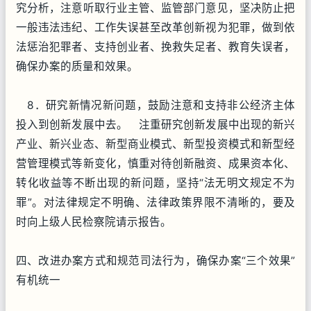
究分析，注意听取行业主管、监管部门意见，坚决防止把
一般违法违纪、工作失误甚至改革创新视为犯罪，做到依
法惩治犯罪者、支持创业者、挽救失足者、教育失误者，
确保办案的质量和效果。
8．研究新情况新问题，鼓励注意和支持非公经济主体
投入到创新发展中去。 注重研究创新发展中出现的新兴
产业、新兴业态、新型商业模式、新型投资模式和新型经
营管理模式等新变化，慎重对待创新融资、成果资本化、
转化收益等不断出现的新问题，坚持“法无明文规定不为
罪”。对法律规定不明确、法律政策界限不清晰的，要及
时向上级人民检察院请示报告。
四、改进办案方式和规范司法行为，确保办案“三个效果”
有机统一