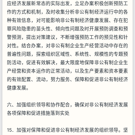
应经济发展新常态的实际出发，立足办案积极创新预防工
作的方式和机制，及时收集分析非公有制经济运行中的各
种有效信息，对可能影响非公有制经济健康发展、存在犯
罪风险隐患的苗头性、倾向性问题及时开展预防调查和预
警预测，提出对策建议，不断增强预防工作的预见性和针
对性。结合办案，对非公有制企业生产经营活动中存在的
普遍性问题，探索组织区域性、系统性、规模性的专题预
防活动，促进有效解决，最大限度地保障非公有制企业生
产经营和资本运作的正常活动，以及生产要素和资本要素
的有效配置、流动，努力服务、保障和促进非公有制经济
健康发展。
六、加强组织领导和协作配合，确保对非公有制经济发展
各项保障和促进措施落到实处
15．加强对保障和促进非公有制经济发展的组织领导。坚