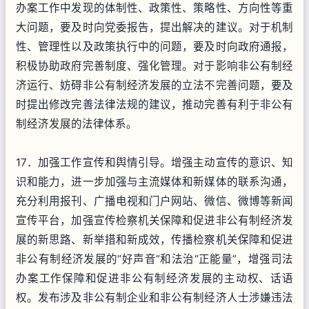
办案工作中发现的体制性、政策性、策略性、方向性等重
大问题，要及时向党委报告，提出解决的建议。对于机制
性、管理性以及政策执行中的问题，要及时向政府通报，
积极协助政府完善制度、强化管理。对于影响非公有制经
济运行、妨碍非公有制经济发展的立法不完善问题，要及
时提出修改完善法律法规的建议，推动完善有利于非公有
制经济发展的法律体系。
17．加强工作宣传和舆情引导。增强主动宣传的意识、知
识和能力，进一步加强与主流媒体和新媒体的联系沟通，
充分利用报刊、广播电视和门户网站、微信、微博等新闻
宣传平台，加强宣传检察机关保障和促进非公有制经济发
展的新思路、新举措和新成效，传播检察机关保障和促进
非公有制经济发展的“好声音”和法治“正能量”，增强司法
办案工作保障和促进非公有制经济发展的主动权、话语
权。发布涉及非公有制企业和非公有制经济人士涉嫌违法