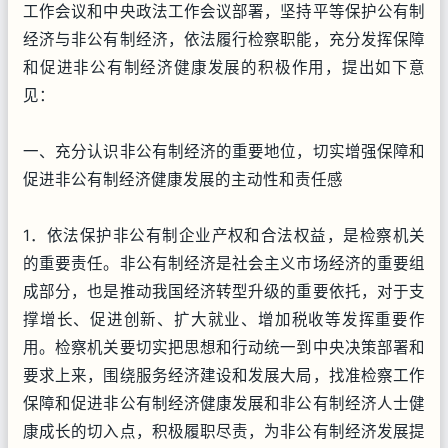
工作会议和中央政法工作会议部署，坚持平等保护公有制
经济与非公有制经济，依法履行检察职能，充分发挥保障
和促进非公有制经济健康发展的积极作用，提出如下意
见：
一、充分认识非公有制经济的重要地位，切实增强保障和
促进非公有制经济健康发展的主动性和责任感
1．依法保护非公有制企业产权和合法权益，是检察机关
的重要责任。非公有制经济是社会主义市场经济的重要组
成部分，也是推动我国经济转型升级的重要依托，对于支
撑增长、促进创新、扩大就业、增加税收等发挥重要作
用。检察机关要切实把思想和行动统一到中央决策部署和
要求上来，围绕服务经济建设和发展大局，找准检察工作
保障和促进非公有制经济健康发展和非公有制经济人士健
康成长的切入点，积极履职尽责，为非公有制经济发展提