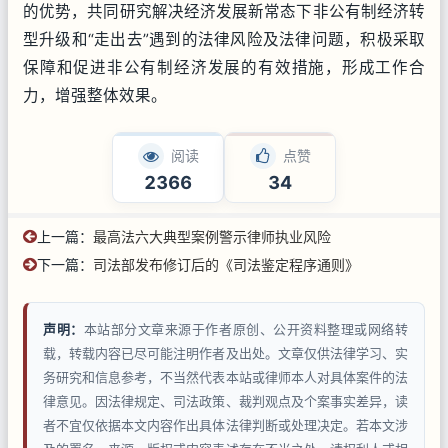
的优势，共同研究解决经济发展新常态下非公有制经济转
型升级和“走出去”遇到的法律风险及法律问题，积极采取
保障和促进非公有制经济发展的有效措施，形成工作合
力，增强整体效果。
阅读
点赞
2366
34
上一篇：
最高法六大典型案例警示律师执业风险
下一篇：
司法部发布修订后的《司法鉴定程序通则》
声明：
本站部分文章来源于作者原创、公开资料整理或网络转
载，转载内容已尽可能注明作者及出处。文章仅供法律学习、实
务研究和信息参考，不当然代表本站或律师本人对具体案件的法
律意见。因法律规定、司法政策、裁判观点及个案事实差异，读
者不宜仅依据本文内容作出具体法律判断或处理决定。若本文涉