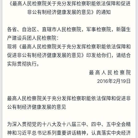
《最高人民检察院关于充分发挥检察职能依法保障和促进
非公有制经济健康发展的意见》的通知
各省、自治区、直辖市人民检察院，军事检察院，新疆生
产建设兵团人民检察院：
现将《最高人民检察院关于充分发挥检察职能依法保障和
促进非公有制经济健康发展的意见》印发给你们，请结合
实际贯彻执行。
最 高 人 民 检 察 院
2016年2月19日
最高人民检察院关于充分发挥检察职能依法保障和促进非
公有制经济健康发展的意见
为深入贯彻党的十八大及十八届三中、四中、五中全会精
神和习近平总书记系列重要讲话精神，认真落实中央经济