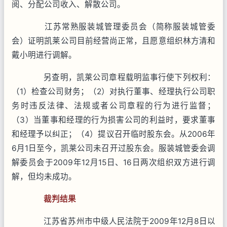
阅、分配公司收入、解散公司。
江苏常熟服装城管理委员会（简称服装城管委
会）证明凯莱公司目前经营尚正常，且愿意组织林方清和
戴小明进行调解。
另查明，凯莱公司章程载明监事行使下列权利：
（1）检查公司财务；（2）对执行董事、经理执行公司职
务时违反法律、法规或者公司章程的行为进行监督；
（3）当董事和经理的行为损害公司的利益时，要求董事
和经理予以纠正；（4）提议召开临时股东会。从2006年
6月1日至今，凯莱公司未召开过股东会。服装城管委会调
解委员会于2009年12月15日、16日两次组织双方进行调
解，但均未成功。
裁判结果
江苏省苏州市中级人民法院于2009年12月8日以