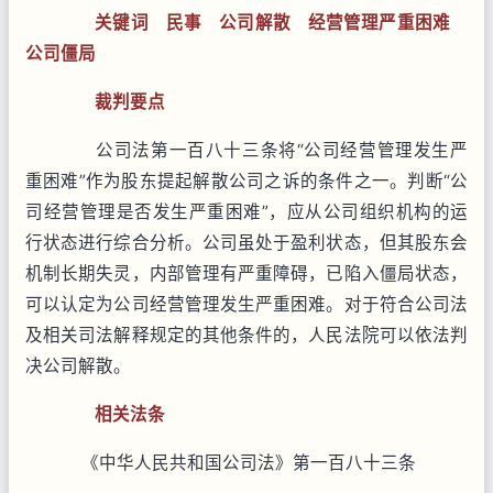
关键词
民事
公司解散
经营管理严重困难
公司僵局
裁判要点
公司法第一百八十三条将“公司经营管理发生严
重困难”作为股东提起解散公司之诉的条件之一。判断“公
司经营管理是否发生严重困难”，应从公司组织机构的运
行状态进行综合分析。公司虽处于盈利状态，但其股东会
机制长期失灵，内部管理有严重障碍，已陷入僵局状态，
可以认定为公司经营管理发生严重困难。对于符合公司法
及相关司法解释规定的其他条件的，人民法院可以依法判
决公司解散。
相关法条
《中华人民共和国公司法》第一百八十三条