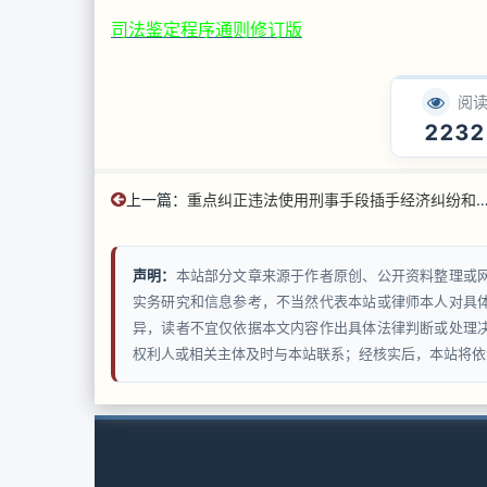
司法鉴定程序通则修订版
阅
2232
上一篇：
重点纠正违法使用刑事手段插手经济纠纷和查扣财产问题
声明：
本站部分文章来源于作者原创、公开资料整理或
实务研究和信息参考，不当然代表本站或律师本人对具
异，读者不宜仅依据本文内容作出具体法律判断或处理
权利人或相关主体及时与本站联系；经核实后，本站将依