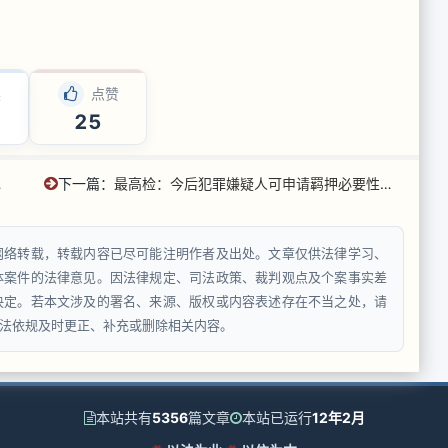
读
点赞
25
下一篇：
最高检：今后犯罪嫌疑人可申请羁押必要性审查
网络转载，转载内容已尽可能注明作者及出处。文章仅供法律学习、
体案件的法律意见。因法律规定、司法政策、裁判观点及个案事实差
决定。若本文涉及的署名、来源、版权或内容表述存在不当之处，请
法依规及时更正、补充或删除相关内容。
本站共有
5356
篇文章
本站已运行
12年2月