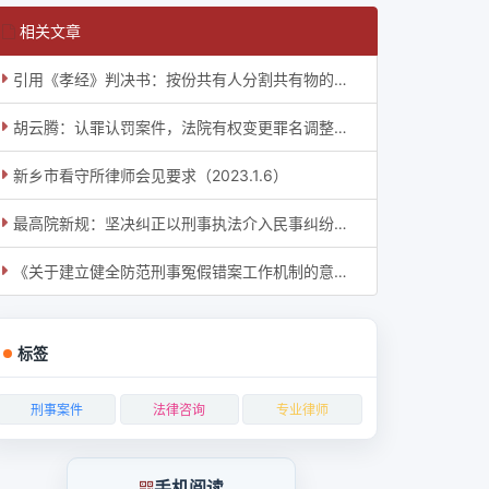
相关文章
引用《孝经》判决书：按份共有人分割共有物的限制
胡云腾：认罪认罚案件，法院有权变更罪名调整量刑
新乡市看守所律师会见要求（2023.1.6）
最高院新规：坚决纠正以刑事执法介入民事纠纷而导致的错案
《关于建立健全防范刑事冤假错案工作机制的意见》的理解与适用
标签
刑事案件
法律咨询
专业律师
手机阅读