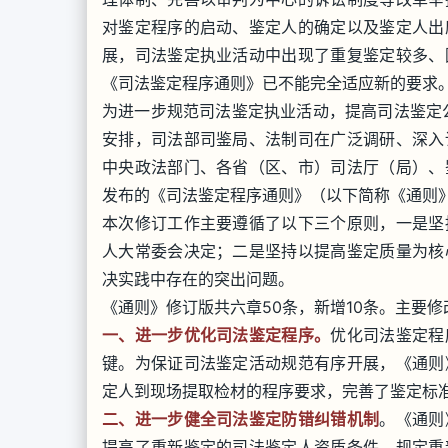
对鉴定程序的启动、鉴定人的确定以及鉴定人出
展，司法鉴定执业活动中出现了重复鉴定较多、
《司法鉴定程序通则》已不能完全适应新的要求
为进一步规范司法鉴定执业活动，提高司法鉴定公
安排，司法部司鉴局、法制司在广泛调研、深入
中央政法部门、各省（区、市）司法厅（局）、
发布的《司法鉴定程序通则》（以下简称《通则
本次修订工作主要遵循了以下三个原则，一是坚
人大常委会决定；二是坚持以提高鉴定质量为核
决实践中存在的突出问题。
《通则》修订版共六章50条，新增10条。主要修
一、进一步优化司法鉴定程序。
优化司法鉴定程
键。为保证司法鉴定活动规范有序开展，《通则
定人到现场提取检材的程序要求，完善了鉴定标
二、进一步健全司法鉴定防错纠错机制
。《通则
提高了重新鉴定的司法鉴定人资质条件，规定重