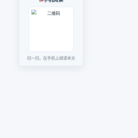
扫一扫，在手机上阅读本文