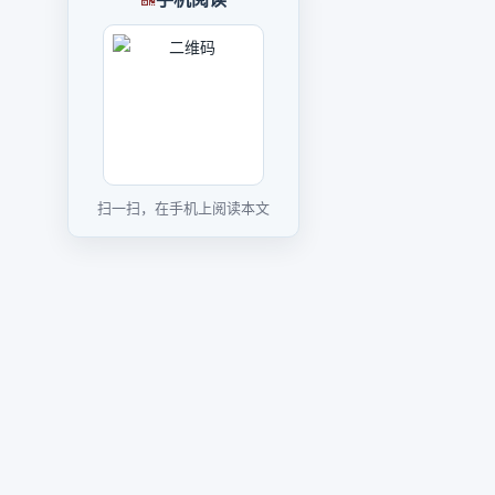
扫一扫，在手机上阅读本文