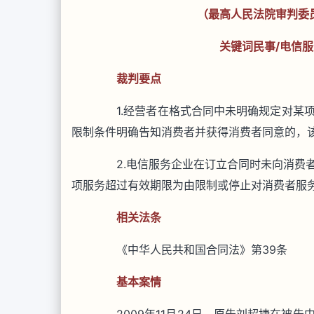
（最高人民法院审判委员
关键词民事/电信服
裁判要点
1.经营者在格式合同中未明确规定对某项
限制条件明确告知消费者并获得消费者同意的，
2.电信服务企业在订立合同时未向消费者
项服务超过有效期限为由限制或停止对消费者服
相关法条
《中华人民共和国合同法》第39条
基本案情