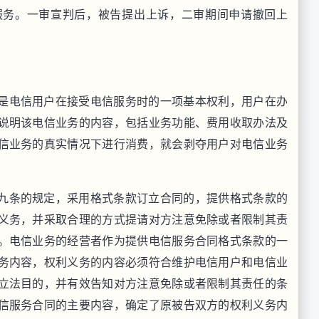
服务。一审宣判后，被告提出上诉，二审期间申请撤回上
电信用户在接受电信服务时的一项基本权利，用户在办
说明该电信业务的内容，包括业务功能、费用收取办法及
信业务的真实情况下进行消费，就会剥夺用户对电信业务
条的规定，采用格式条款订立合同的，提供格式条款的
义务，并采取合理的方式提请对方注意免除或者限制其责
。电信业务的经营者作为提供电信服务合同格式条款的一
务内容，权利义务的内容必须符合维护电信用户和电信业
立法目的，并有效告知对方注意免除或者限制其责任的条
信服务合同的主要内容，确定了原被告双方的权利义务内