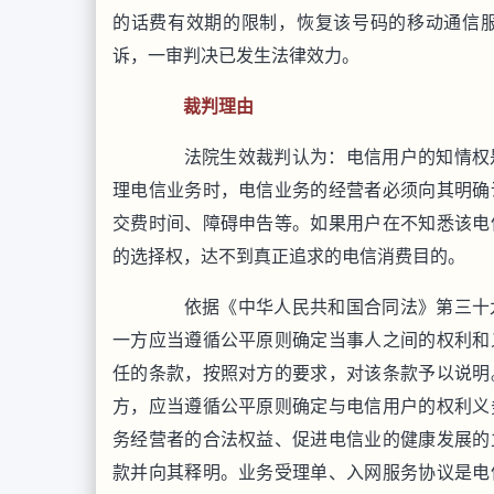
的话费有效期的限制，恢复该号码的移动通信
诉，一审判决已发生法律效力。
裁判理由
法院生效裁判认为：电信用户的知情权是
理电信业务时，电信业务的经营者必须向其明确
交费时间、障碍申告等。如果用户在不知悉该电
的选择权，达不到真正追求的电信消费目的。
依据《中华人民共和国合同法》第三十九
一方应当遵循公平原则确定当事人之间的权利和
任的条款，按照对方的要求，对该条款予以说明
方，应当遵循公平原则确定与电信用户的权利义
务经营者的合法权益、促进电信业的健康发展的
款并向其释明。业务受理单、入网服务协议是电