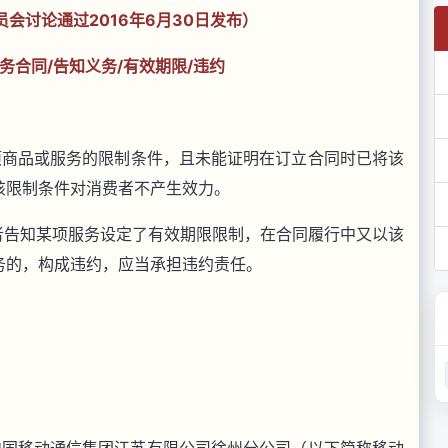
会讨论通过2016年6月30日发布）
务合同/告知义务/有效期限/违约
商品或服务的限制条件，且未能证明在订立合同时已将该
该限制条件对消费者不产生效力。
告知某项服务设定了有效期限限制，在合同履行中又以该
务的，构成违约，应当承担违约责任。