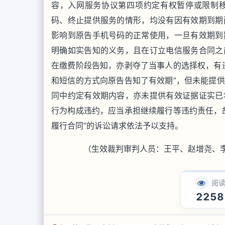
容，入网服务协议第四项约定有权暂停或限制
码、终止提供服务的情形，均没有因有效期到期
影响到原告手机号码的正常使用，一旦有效期到
明确如实告知的义务，且在订立电信服务合同之
在缴费阶段告知，亦剥夺了当事人的选择权，有
和短信的方式向原告告知了有效期”，但未能提
同中约定有效期内容，亦未提供有效证据证实已
行为构成违约，应当承担继续履行等违约责任，
履行合同”的诉讼请求依法予以支持。
（生效裁判审判人员：王平、赵增尧、
阅
2258