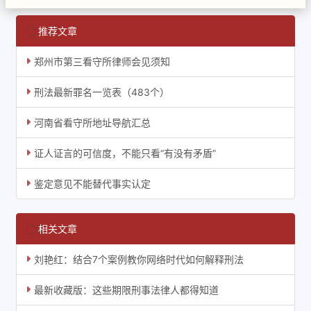
推荐文章
郑州市第三看守所律师会见须知
刑法最新罪名一览表（483个）
河南省看守所地址导航汇总
证人证言的可信度，不能只看“有没有矛盾”
鉴定意见不能替代事实认定
相关文章
刘艳红：结合7个案例教你网络时代如何解释刑法
最新收藏版：这些期限刑事法律人都得知道