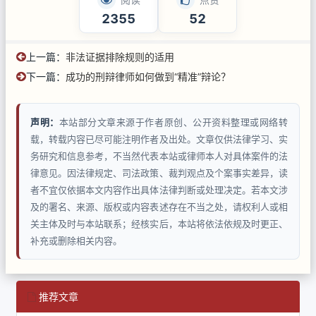
2355
52
上一篇：
非法证据排除规则的适用
下一篇：
成功的刑辩律师如何做到“精准”辩论？
声明：
本站部分文章来源于作者原创、公开资料整理或网络转
载，转载内容已尽可能注明作者及出处。文章仅供法律学习、实
务研究和信息参考，不当然代表本站或律师本人对具体案件的法
律意见。因法律规定、司法政策、裁判观点及个案事实差异，读
者不宜仅依据本文内容作出具体法律判断或处理决定。若本文涉
及的署名、来源、版权或内容表述存在不当之处，请权利人或相
关主体及时与本站联系；经核实后，本站将依法依规及时更正、
补充或删除相关内容。
推荐文章