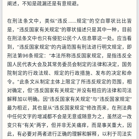
阐述，不知是疏漏还是有意规避。
在刑法条文中，类似“违反……规定”的空白罪状比比皆
是，“违反国家有关规定”的罪状描述只是其中一种，目前
在刑法条文中也只有侵犯公民个人信息罪这一处。应当看
到，“违反国家规定”的内涵范围有刑法进行明文规定，即
刑法第96条规定：“本法所称违反国家规定，是指违反全
国人民代表大会及其常务委员会制定的法律和决定，国务
院制定的行政法规、规定的行政措施、发布的决定和命
令。”此条文从制定主体上限定了所违反规定的范围，相
对确定，但“违反国家有关规定”并没有相应的法律和司法
解释加以明确。因“违反国家有关规定”与“违反国家规定”
最为相近，其也是从“违反国家规定”修改而来，在刑法典
中任何文字的增减都不会是无意或随意为之，虽然这一改
变只有“有关”两字，但并非无关痛痒，而是事关重大，因
此，有必要对两者进行正确的理解和解释，以利于司法实