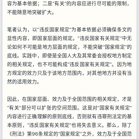
容为基本依据；二是“有关”的内容应进行尽可能的限制，
不能随意地突破扩大。
笔者认为，以“违反国家规定”为基本依据必须确保条文的
显性内容，即国家层面的规定。“违反国家有关规定”中无
论如何不可能是地方层面的规定，不能突破“国家规定”的
底线。实践中，即使是全国人大及其常委会授权地方制定
的相关规定，也不可能构成“违反国家有关规定”。因为地
方规定的效力只及于该地方范围内，对其他地方并没有当
然的适用效力。
因此，在国家层面、效力及于全国范围的相关规定，才是
“有关”部分可以扩张的空间范围。这是对“国家有关规定”
内容进行正确理解的原则底线，否则就有违罪刑法定的基
本原则，“违反国家有关规定”也将失去意义。那么，除了
《刑法》第96条规定的“国家规定”之外，效力及于全国范