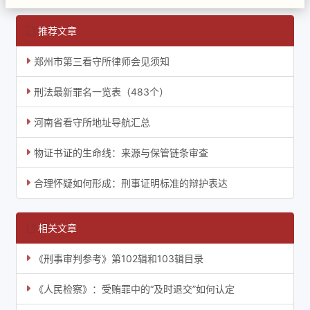
推荐文章
郑州市第三看守所律师会见须知
刑法最新罪名一览表（483个）
河南省看守所地址导航汇总
物证书证的生命线：来源与保管链条审查
合理怀疑如何形成：刑事证明标准的辩护表达
相关文章
《刑事审判参考》第102辑和103辑目录
《人民检察》：受贿罪中的“及时退交”如何认定