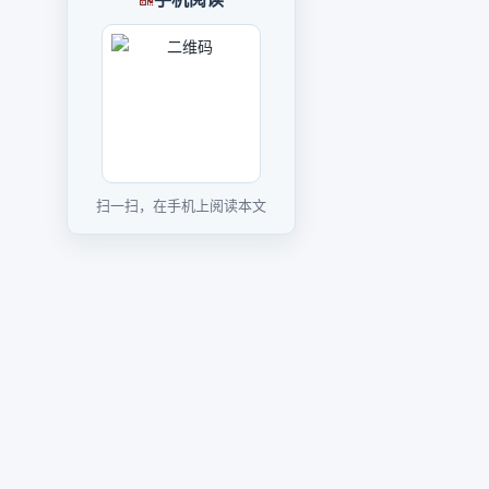
扫一扫，在手机上阅读本文