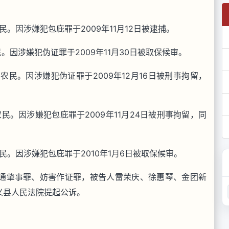
民。因涉嫌犯包庇罪于2009年11月12日被逮捕。
民。因涉嫌犯伪证罪于2009年11月30日被取保候审。
，农民。因涉嫌犯伪证罪于2009年12月16日被刑事拘留，
农民。因涉嫌犯包庇罪于2009年11月24日被刑事拘留，同
民。因涉嫌犯包庇罪于2010年1月6日被取保候审。
通肇事罪、妨害作证罪，被告人雷荣庆、徐惠琴、金团新
义县人民法院提起公诉。