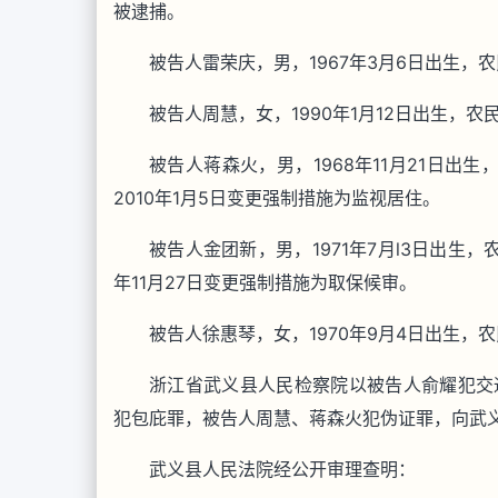
被逮捕。
被告人雷荣庆，男，1967年3月6日出生，农
被告人周慧，女，1990年1月12日出生，农
被告人蒋森火，男，1968年11月21日出生
2010年1月5日变更强制措施为监视居住。
被告人金团新，男，1971年7月l3日出生，
年11月27日变更强制措施为取保候审。
被告人徐惠琴，女，1970年9月4日出生，农
浙江省武义县人民检察院以被告人俞耀犯交
犯包庇罪，被告人周慧、蒋森火犯伪证罪，向武
武义县人民法院经公开审理查明：