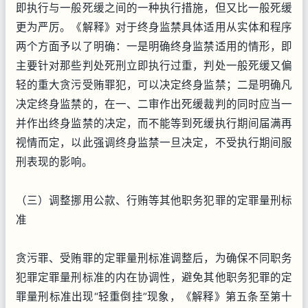
即执行与一般死缓之间的一种执行措施，但又比一般死缓
更为严厉。《解释》对于终身监禁具体适用从实体和程序
两个方面予以了明确：一是明确终身监禁适用的情形，即
主要针对那些判处死刑立即执行过重，判处一般死缓又偏
轻的重大贪污受贿罪犯，可以决定终身监禁；二是明确凡
决定终身监禁的，在一、二审作出死缓裁判的同时应当一
并作出终身监禁的决定，而不能等到死缓执行期间届满再
视情而定，以此强调终身监禁一旦决定，不受执行期间服
刑表现的影响。
（三）调整挪用公款、行贿等其他职务犯罪的定罪量刑标
准
贪污罪、受贿罪的定罪量刑标准调整后，为确保不同职务
犯罪定罪量刑标准的内在协调性，避免其他职务犯罪的定
罪量刑标准出现“轻重倒挂”现象，《解释》第五条至第十