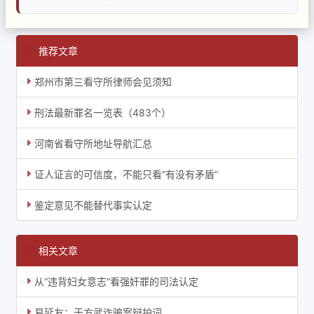
推荐文章
郑州市第三看守所律师会见须知
刑法最新罪名一览表（483个）
河南省看守所地址导航汇总
证人证言的可信度，不能只看“有没有矛盾”
鉴定意见不能替代事实认定
相关文章
从“违背妇女意志”看强奸罪的司法认定
易延友：于方武诈骗案辩护词