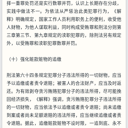
择一重罪处罚还是实行数罪并罚，认识上长期存在分歧，
实践中做法不一。为依法从严惩治此类犯罪行为，《解
释》明确规定，国家工作人员利用职务上的便利，收受他
人财物，为他人谋取利益，同时构成受贿罪和刑法分则第
三章第三节、第九章规定的渎职犯罪的，除刑法另有规定
外，以受贿罪和渎职犯罪数罪并罚。
（十）强化赃款赃物的追缴
刑法第六十四条规定犯罪分子违法所得的一切财物，应当
予以追缴或者责令退赔；被害人的合法财产，应当及时返
还。为有效剥夺贪污贿赂犯罪分子的违法所得，尽可能挽
回经济损失，《解释》强调，贪污贿赂犯罪分子违法所得
的一切财物，应当依法予以追缴或者责令退赔；尚未追缴
到案或者尚未足额退赔的违法所得，应当继续追缴或者责
令退赔。据此，追缴赃款赃物不设时限，一追到底、永不