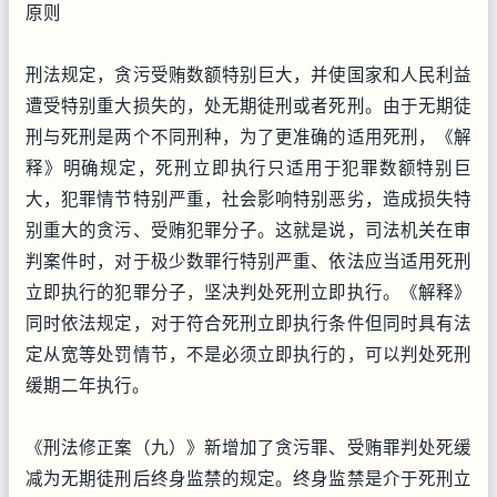
原则
刑法规定，贪污受贿数额特别巨大，并使国家和人民利益
遭受特别重大损失的，处无期徒刑或者死刑。由于无期徒
刑与死刑是两个不同刑种，为了更准确的适用死刑，《解
释》明确规定，死刑立即执行只适用于犯罪数额特别巨
大，犯罪情节特别严重，社会影响特别恶劣，造成损失特
别重大的贪污、受贿犯罪分子。这就是说，司法机关在审
判案件时，对于极少数罪行特别严重、依法应当适用死刑
立即执行的犯罪分子，坚决判处死刑立即执行。《解释》
同时依法规定，对于符合死刑立即执行条件但同时具有法
定从宽等处罚情节，不是必须立即执行的，可以判处死刑
缓期二年执行。
《刑法修正案（九）》新增加了贪污罪、受贿罪判处死缓
减为无期徒刑后终身监禁的规定。终身监禁是介于死刑立