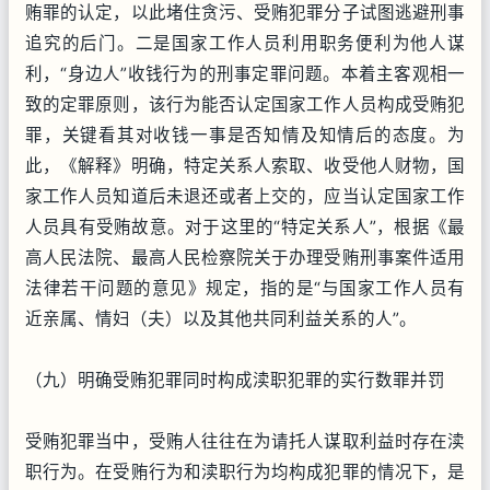
贿罪的认定，以此堵住贪污、受贿犯罪分子试图逃避刑事
追究的后门。二是国家工作人员利用职务便利为他人谋
利，“身边人”收钱行为的刑事定罪问题。本着主客观相一
致的定罪原则，该行为能否认定国家工作人员构成受贿犯
罪，关键看其对收钱一事是否知情及知情后的态度。为
此，《解释》明确，特定关系人索取、收受他人财物，国
家工作人员知道后未退还或者上交的，应当认定国家工作
人员具有受贿故意。对于这里的“特定关系人”，根据《最
高人民法院、最高人民检察院关于办理受贿刑事案件适用
法律若干问题的意见》规定，指的是“与国家工作人员有
近亲属、情妇（夫）以及其他共同利益关系的人”。
（九）明确受贿犯罪同时构成渎职犯罪的实行数罪并罚
受贿犯罪当中，受贿人往往在为请托人谋取利益时存在渎
职行为。在受贿行为和渎职行为均构成犯罪的情况下，是