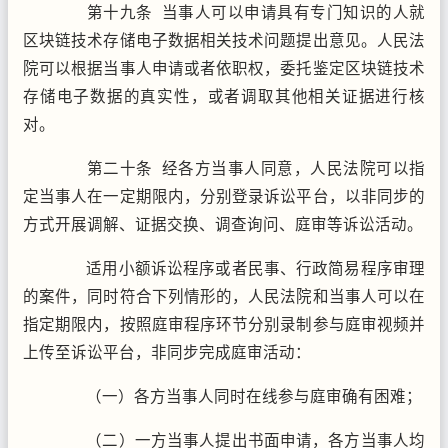
第十九条 当事人可以申请具有专门知识的人就
区块链技术存储电子数据相关技术问题提出意见。人民法
院可以根据当事人申请或者依职权，委托鉴定区块链技术
存储电子数据的真实性，或者调取其他相关证据进行核
对。
第二十条 经各方当事人同意，人民法院可以指
定当事人在一定期限内，分别登录诉讼平台，以非同步的
方式开展调解、证据交换、调查询问、庭审等诉讼活动。
适用小额诉讼程序或者民事、行政简易程序审理
的案件，同时符合下列情形的，人民法院和当事人可以在
指定期限内，按照庭审程序环节分别录制参与庭审视频并
上传至诉讼平台，非同步完成庭审活动：
（一）各方当事人同时在线参与庭审确有困难；
（二）一方当事人提出书面申请，各方当事人均