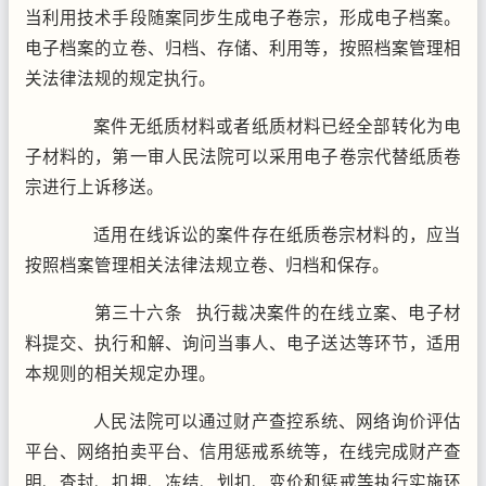
当利用技术手段随案同步生成电子卷宗，形成电子档案。
电子档案的立卷、归档、存储、利用等，按照档案管理相
关法律法规的规定执行。
案件无纸质材料或者纸质材料已经全部转化为电
子材料的，第一审人民法院可以采用电子卷宗代替纸质卷
宗进行上诉移送。
适用在线诉讼的案件存在纸质卷宗材料的，应当
按照档案管理相关法律法规立卷、归档和保存。
第三十六条 执行裁决案件的在线立案、电子材
料提交、执行和解、询问当事人、电子送达等环节，适用
本规则的相关规定办理。
人民法院可以通过财产查控系统、网络询价评估
平台、网络拍卖平台、信用惩戒系统等，在线完成财产查
明、查封、扣押、冻结、划扣、变价和惩戒等执行实施环