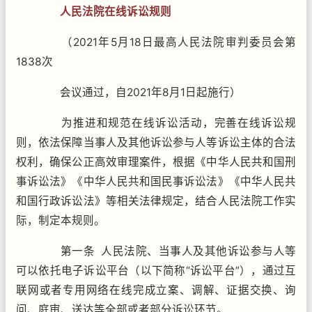
人民法院在线诉讼规则
（2021年5月18日最高人民法院审判委员会第
1838次
会议通过，自2021年8月1日起施行）
为推进和规范在线诉讼活动，完善在线诉讼规
则，依法保障当事人及其他诉讼参与人等诉讼主体的合法
权利，确保公正高效审理案件，根据《中华人民共和国刑
事诉讼法》《中华人民共和国民事诉讼法》《中华人民共
和国行政诉讼法》等相关法律规定，结合人民法院工作实
际，制定本规则。
第一条 人民法院、当事人及其他诉讼参与人等
可以依托电子诉讼平台（以下简称“诉讼平台”），通过互
联网或者专用网络在线完成立案、调解、证据交换、询
问、庭审、送达等全部或者部分诉讼环节。