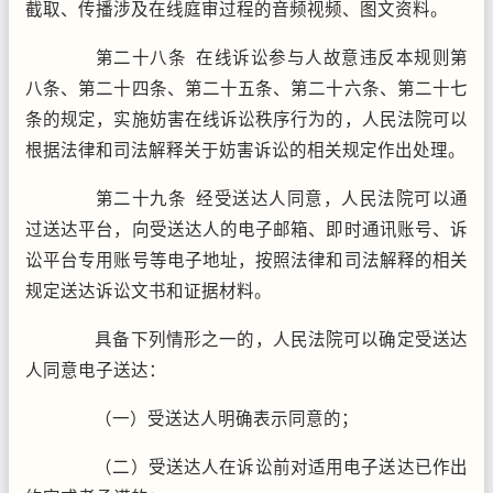
截取、传播涉及在线庭审过程的音频视频、图文资料。
第二十八条 在线诉讼参与人故意违反本规则第
八条、第二十四条、第二十五条、第二十六条、第二十七
条的规定，实施妨害在线诉讼秩序行为的，人民法院可以
根据法律和司法解释关于妨害诉讼的相关规定作出处理。
第二十九条 经受送达人同意，人民法院可以通
过送达平台，向受送达人的电子邮箱、即时通讯账号、诉
讼平台专用账号等电子地址，按照法律和司法解释的相关
规定送达诉讼文书和证据材料。
具备下列情形之一的，人民法院可以确定受送达
人同意电子送达：
（一）受送达人明确表示同意的；
（二）受送达人在诉讼前对适用电子送达已作出