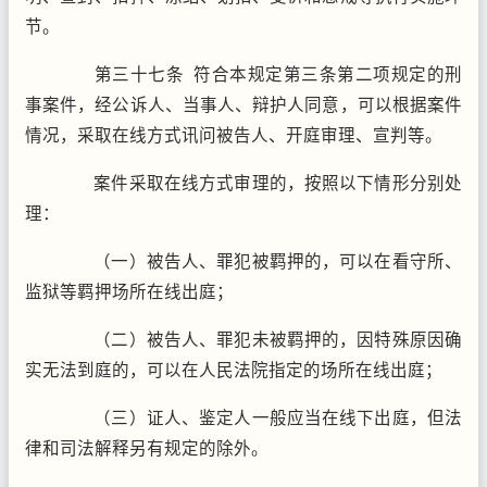
节。
第三十七条 符合本规定第三条第二项规定的刑
事案件，经公诉人、当事人、辩护人同意，可以根据案件
情况，采取在线方式讯问被告人、开庭审理、宣判等。
案件采取在线方式审理的，按照以下情形分别处
理：
（一）被告人、罪犯被羁押的，可以在看守所、
监狱等羁押场所在线出庭；
（二）被告人、罪犯未被羁押的，因特殊原因确
实无法到庭的，可以在人民法院指定的场所在线出庭；
（三）证人、鉴定人一般应当在线下出庭，但法
律和司法解释另有规定的除外。