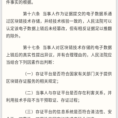
件事实的根据。
第十六条 当事人作为证据提交的电子数据系通
过区块链技术存储，并经技术核验一致的，人民法院可以
认定该电子数据上链后未经篡改，但有相反证据足以推翻
的除外。
第十七条 当事人对区块链技术存储的电子数据
上链后的真实性提出异议，并有合理理由的，人民法院应
当结合下列因素作出判断：
（一）存证平台是否符合国家有关部门关于提供
区块链存证服务的相关规定；
（二）当事人与存证平台是否存在利害关系，并
利用技术手段不当干预取证、存证过程；
（三）存证平台的信息系统是否符合清洁性、安