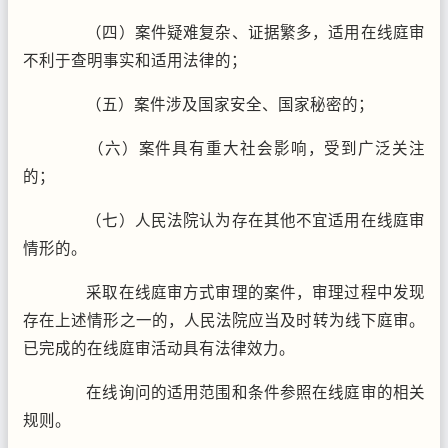
（四）案件疑难复杂、证据繁多，适用在线庭审
不利于查明事实和适用法律的；
（五）案件涉及国家安全、国家秘密的；
（六）案件具有重大社会影响，受到广泛关注
的；
（七）人民法院认为存在其他不宜适用在线庭审
情形的。
采取在线庭审方式审理的案件，审理过程中发现
存在上述情形之一的，人民法院应当及时转为线下庭审。
已完成的在线庭审活动具有法律效力。
在线询问的适用范围和条件参照在线庭审的相关
规则。