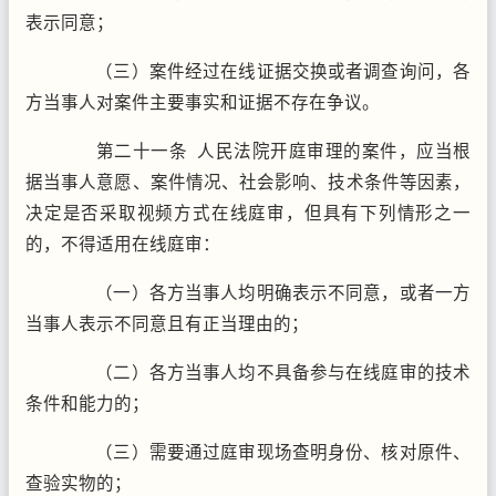
表示同意；
（三）案件经过在线证据交换或者调查询问，各
方当事人对案件主要事实和证据不存在争议。
第二十一条 人民法院开庭审理的案件，应当根
据当事人意愿、案件情况、社会影响、技术条件等因素，
决定是否采取视频方式在线庭审，但具有下列情形之一
的，不得适用在线庭审：
（一）各方当事人均明确表示不同意，或者一方
当事人表示不同意且有正当理由的；
（二）各方当事人均不具备参与在线庭审的技术
条件和能力的；
（三）需要通过庭审现场查明身份、核对原件、
查验实物的；