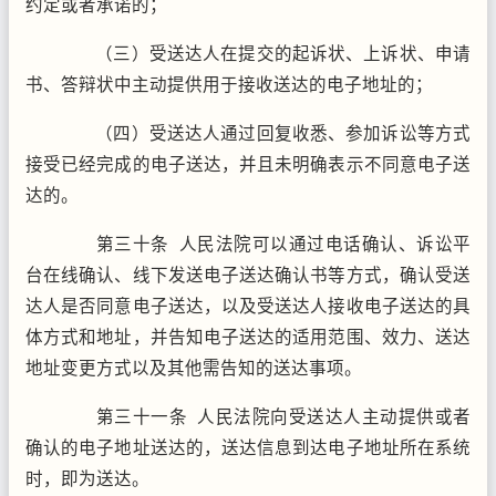
约定或者承诺的；
（三）受送达人在提交的起诉状、上诉状、申请
书、答辩状中主动提供用于接收送达的电子地址的；
（四）受送达人通过回复收悉、参加诉讼等方式
接受已经完成的电子送达，并且未明确表示不同意电子送
达的。
第三十条 人民法院可以通过电话确认、诉讼平
台在线确认、线下发送电子送达确认书等方式，确认受送
达人是否同意电子送达，以及受送达人接收电子送达的具
体方式和地址，并告知电子送达的适用范围、效力、送达
地址变更方式以及其他需告知的送达事项。
第三十一条 人民法院向受送达人主动提供或者
确认的电子地址送达的，送达信息到达电子地址所在系统
时，即为送达。