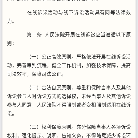
在线诉讼活动与线下诉讼活动具有同等法律效
力。
第二条 人民法院开展在线诉讼应当遵循以下原
则：
（一）公正高效原则。严格依法开展在线诉讼活
动，完善审判流程，健全工作机制，加强技术保障，提高
司法效率，保障司法公正。
（二）合法自愿原则。尊重和保障当事人及其他
诉讼参与人对诉讼方式的选择权，未经当事人及其他诉讼
参与人同意，人民法院不得强制或者变相强制适用在线诉
讼。
（三）权利保障原则。充分保障当事人各项诉讼
权利，强化提示、说明、告知义务，不得随意减少诉讼环