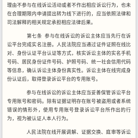
理由不参与在线诉讼活动或者不作出相应诉讼行为，也未
在合理期限内申请提出转为线下进行的，应当依照法律和
司法解释的相关规定承担相应法律后果。
第七条 参与在线诉讼的诉讼主体应当先行在诉
讼平台完成实名注册。人民法院应当通过证件证照在线比
对、身份认证平台认证等方式，核实诉讼主体的实名手机
号码、居民身份证件号码、护照号码、统一社会信用代码
等信息，确认诉讼主体身份真实性。诉讼主体在线完成身
份认证后，取得登录诉讼平台的专用账号。
参与在线诉讼的诉讼主体应当妥善保管诉讼平台
专用账号和密码。除有证据证明存在账号被盗用或者系统
错误的情形外，使用专用账号登录诉讼平台所作出的行
为，视为被认证人本人行为。
人民法院在线开展调解、证据交换、庭审等诉讼