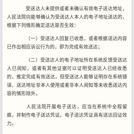
受送达人未提供或者未确认有效电子送达地址，
人民法院向能够确认为受送达人本人的电子地址送达的，
根据下列情形确定送达是否生效：
（一）受送达人回复已收悉，或者根据送达内容
已作出相应诉讼行为的，即为完成有效送达；
（二）受送达人的电子地址所在系统反馈受送达
人已阅知，或者有其他证据可以证明受送达人已经收悉
的，推定完成有效送达，但受送达人能够证明存在系统错
误、送达地址非本人使用或者非本人阅知等未收悉送达内
容的情形除外。
人民法院开展电子送达，应当在系统中全程留
痕，并制作电子送达凭证。电子送达凭证具有送达回证效
力。