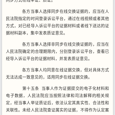
同步方式在线举证、质证。
各方当事人选择同步在线交换证据的，应当在人
民法院指定的时间登录诉讼平台，通过在线视频或者其他
方式，对已经导入诉讼平台的证据材料或者线下送达的证
据材料副本，集中发表质证意见。
各方当事人选择非同步在线交换证据的，应当在
人民法院确定的合理期限内，分别登录诉讼平台，查看已
经导入诉讼平台的证据材料，并发表质证意见。
各方当事人均同意在线证据交换，但对具体方式
无法达成一致意见的，适用同步在线证据交换。
第十五条 当事人作为证据提交的电子化材料和
电子数据，人民法院应当按照法律和司法解释的相关规
定，经当事人举证质证后，依法认定其真实性、合法性和
关联性。未经人民法院查证属实的证据，不得作为认定案