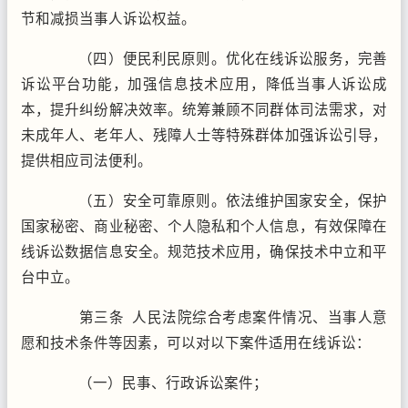
节和减损当事人诉讼权益。
（四）便民利民原则。优化在线诉讼服务，完善
诉讼平台功能，加强信息技术应用，降低当事人诉讼成
本，提升纠纷解决效率。统筹兼顾不同群体司法需求，对
未成年人、老年人、残障人士等特殊群体加强诉讼引导，
提供相应司法便利。
（五）安全可靠原则。依法维护国家安全，保护
国家秘密、商业秘密、个人隐私和个人信息，有效保障在
线诉讼数据信息安全。规范技术应用，确保技术中立和平
台中立。
第三条 人民法院综合考虑案件情况、当事人意
愿和技术条件等因素，可以对以下案件适用在线诉讼：
（一）民事、行政诉讼案件；