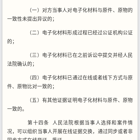
（一）对方当事人对电子化材料与原件、原物的
一致性未提出异议的；
（二）电子化材料形成过程已经过公证机构公证
的；
（三）电子化材料已在之前诉讼中提交并经人民
法院确认的；
（四）电子化材料已通过在线或者线下方式与原
件、原物比对一致的；
（五）有其他证据证明电子化材料与原件、原物
一致的。
第十四条 人民法院根据当事人选择和案件情
况，可以组织当事人开展在线证据交换，通过同步或者非