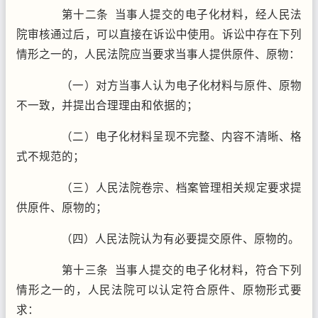
第十二条 当事人提交的电子化材料，经人民法
院审核通过后，可以直接在诉讼中使用。诉讼中存在下列
情形之一的，人民法院应当要求当事人提供原件、原物：
（一）对方当事人认为电子化材料与原件、原物
不一致，并提出合理理由和依据的；
（二）电子化材料呈现不完整、内容不清晰、格
式不规范的；
（三）人民法院卷宗、档案管理相关规定要求提
供原件、原物的；
（四）人民法院认为有必要提交原件、原物的。
第十三条 当事人提交的电子化材料，符合下列
情形之一的，人民法院可以认定符合原件、原物形式要
求：