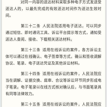
对同一内容的送达材料采取多种电子方式发送受
送达人的，以最先完成的有效送达时间作为送达生效时
间。
第三十二条 人民法院适用电子送达，可以同步
通过短信、即时通讯工具、诉讼平台提示等方式，通知受
送达人查阅、接收、下载相关送达材料。
第三十三条 适用在线诉讼的案件，各方诉讼主
体可以通过在线确认、电子签章等方式，确认和签收调解
协议、笔录、电子送达凭证及其他诉讼材料。
第三十四条 适用在线诉讼的案件，人民法院应
当在调解、证据交换、庭审、合议等诉讼环节同步形成电
子笔录。电子笔录以在线方式核对确认后，与书面笔录具
有同等法律效力。
第三十五条 适用在线诉讼的案件，人民法院应