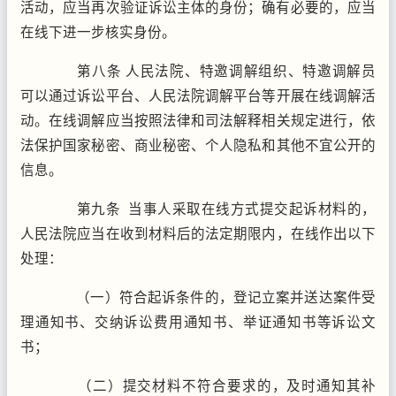
活动，应当再次验证诉讼主体的身份；确有必要的，应当
在线下进一步核实身份。
第八条 人民法院、特邀调解组织、特邀调解员
可以通过诉讼平台、人民法院调解平台等开展在线调解活
动。在线调解应当按照法律和司法解释相关规定进行，依
法保护国家秘密、商业秘密、个人隐私和其他不宜公开的
信息。
第九条 当事人采取在线方式提交起诉材料的，
人民法院应当在收到材料后的法定期限内，在线作出以下
处理：
（一）符合起诉条件的，登记立案并送达案件受
理通知书、交纳诉讼费用通知书、举证通知书等诉讼文
书；
（二）提交材料不符合要求的，及时通知其补