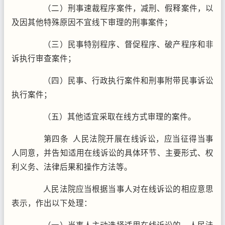
（二）刑事速裁程序案件，减刑、假释案件，以
及因其他特殊原因不宜线下审理的刑事案件；
（三）民事特别程序、督促程序、破产程序和非
诉执行审查案件；
（四）民事、行政执行案件和刑事附带民事诉讼
执行案件；
（五）其他适宜采取在线方式审理的案件。
第四条 人民法院开展在线诉讼，应当征得当事
人同意，并告知适用在线诉讼的具体环节、主要形式、权
利义务、法律后果和操作方法等。
人民法院应当根据当事人对在线诉讼的相应意思
表示，作出以下处理：