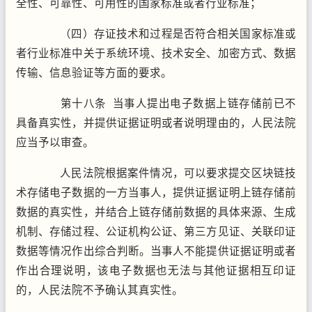
全性、可靠性、可用性的国家标准或者行业标准；
（四）存证技术和过程是否符合相关国家标准或
者行业标准中关于系统环境、技术安全、加密方式、数据
传输、信息验证等方面的要求。
第十八条 当事人提出电子数据上链存储前已不
具备真实性，并提供证据证明或者说明理由的，人民法院
应当予以审查。
人民法院根据案件情况，可以要求提交区块链技
术存储电子数据的一方当事人，提供证据证明上链存储前
数据的真实性，并结合上链存储前数据的具体来源、生成
机制、存储过程、公证机构公证、第三方见证、关联印证
数据等情况作出综合判断。当事人不能提供证据证明或者
作出合理说明，该电子数据也无法与其他证据相互印证
的，人民法院不予确认其真实性。