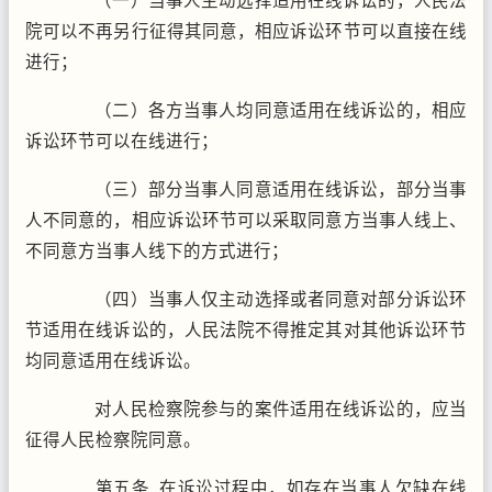
（一）当事人主动选择适用在线诉讼的，人民法
院可以不再另行征得其同意，相应诉讼环节可以直接在线
进行；
（二）各方当事人均同意适用在线诉讼的，相应
诉讼环节可以在线进行；
（三）部分当事人同意适用在线诉讼，部分当事
人不同意的，相应诉讼环节可以采取同意方当事人线上、
不同意方当事人线下的方式进行；
（四）当事人仅主动选择或者同意对部分诉讼环
节适用在线诉讼的，人民法院不得推定其对其他诉讼环节
均同意适用在线诉讼。
对人民检察院参与的案件适用在线诉讼的，应当
征得人民检察院同意。
第五条 在诉讼过程中，如存在当事人欠缺在线