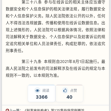
第三十八条 参与在线诉讼的相关主体应当遵守
数据安全和个人信息保护的相关法律法规，履行数据安全
和个人信息保护义务。除人民法院依法公开的以外，任何
人不得违法违规披露、传播和使用在线诉讼数据信息。出
现上述情形的，人民法院可以根据具体情况，依照法律和
司法解释关于数据安全、个人信息保护以及妨害诉讼的规
定追究相关单位和人员法律责任，构成犯罪的，依法追究
刑事责任。
第三十九条 本规则自2021年8月1日起施行。最
高人民法院之前发布的司法解释涉及在线诉讼的规定与本
规则不一致的，以本规则为准。
阅读
点赞
3366
40
上一篇：
《刑事审判参考》第125集指导案例要旨