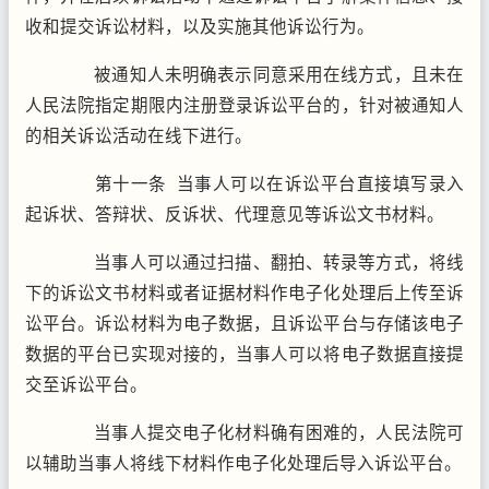
收和提交诉讼材料，以及实施其他诉讼行为。
被通知人未明确表示同意采用在线方式，且未在
人民法院指定期限内注册登录诉讼平台的，针对被通知人
的相关诉讼活动在线下进行。
第十一条 当事人可以在诉讼平台直接填写录入
起诉状、答辩状、反诉状、代理意见等诉讼文书材料。
当事人可以通过扫描、翻拍、转录等方式，将线
下的诉讼文书材料或者证据材料作电子化处理后上传至诉
讼平台。诉讼材料为电子数据，且诉讼平台与存储该电子
数据的平台已实现对接的，当事人可以将电子数据直接提
交至诉讼平台。
当事人提交电子化材料确有困难的，人民法院可
以辅助当事人将线下材料作电子化处理后导入诉讼平台。