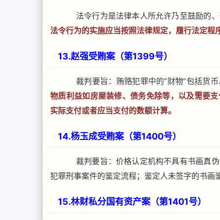
法令行为是法律本人所允许乃至鼓励的、
法令行为的实施应当按照法律规定，履行法定程
13.赵强受贿案（第1399号）
裁判要旨：贿赂犯罪中的“财物”包括货币
物质利益如房屋装修、债务免除等，以及需要支
实际支付或者应当支付的数额计算。
14.杨玉成受贿案（第1400号）
裁判要旨：价格认定机构不具有书画真伪
犯罪刑事案件的鉴定流程；鉴定人未签字的书画
15.林财私分国有资产案（第1401号）