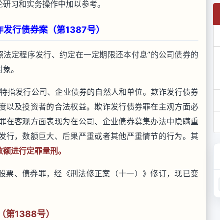
论研习和实务操作中加以参考。
发行债券案（第1387号）
法定程序发行、约定在一定期限还本付息”的公司债券的
对象。
特指发行公司、企业债券的自然人和单位。欺诈发行债券
度以及投资者的合法权益。欺诈发行债券罪在主观方面必
罪在客观方面表现为在公司、企业债券募集办法中隐瞒重
发行，数额巨大、后果严重或者其他严重情节的行为。其
数额进行定罪量刑。
股票、债券罪，经《刑法修正案（十一）》修订，现已变
第1388号）