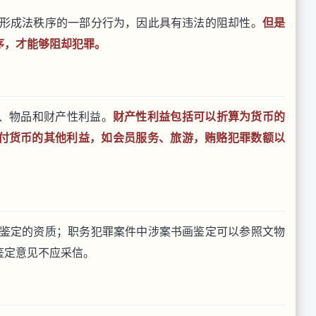
形成法秩序的一部分行为，因此具有违法的阻却性。
但是
序，才能够阻却犯罪。
、物品和财产性利益。
财产性利益包括可以折算为货币的
付货币的其他利益，如会员服务、旅游，贿赂犯罪数额以
鉴定的资质；职务犯罪案件中涉案书画鉴定可以参照文物
鉴定意见不应采信。