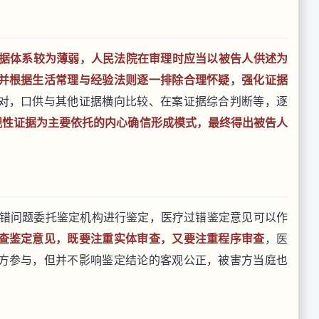
证据体系较为薄弱，人民法院在审理时应当以被告人供述为
并根据生活常理与经验法则逐一排除合理怀疑，强化证据
对，口供与其他证据横向比较、在案证据综合判断等，逐
观性证据为主要依托的内心确信形成模式，最终得出被告人
错问题委托鉴定机构进行鉴定，医疗过错鉴定意见可以作
查鉴定意见，既要注重实体审查，又要注重程序审查
，医
方参与，但并不影响鉴定结论的客观公正，被害方当庭也