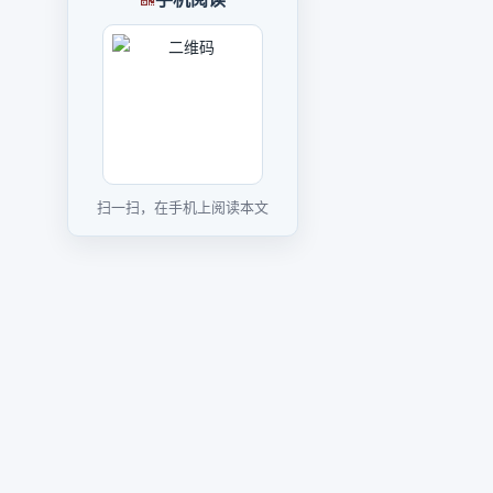
扫一扫，在手机上阅读本文