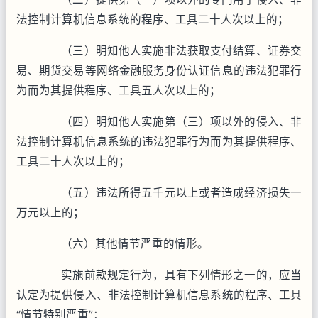
法控制计算机信息系统的程序、工具二十人次以上的；
（三）明知他人实施非法获取支付结算、证券交
易、期货交易等网络金融服务身份认证信息的违法犯罪行
为而为其提供程序、工具五人次以上的；
（四）明知他人实施第（三）项以外的侵入、非
法控制计算机信息系统的违法犯罪行为而为其提供程序、
工具二十人次以上的；
（五）违法所得五千元以上或者造成经济损失一
万元以上的；
（六）其他情节严重的情形。
实施前款规定行为，具有下列情形之一的，应当
认定为提供侵入、非法控制计算机信息系统的程序、工具
“情节特别严重”：