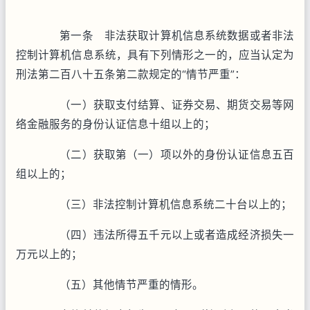
第一条 非法获取计算机信息系统数据或者非法
控制计算机信息系统，具有下列情形之一的，应当认定为
刑法第二百八十五条第二款规定的“情节严重”：
（一）获取支付结算、证券交易、期货交易等网
络金融服务的身份认证信息十组以上的；
（二）获取第（一）项以外的身份认证信息五百
组以上的；
（三）非法控制计算机信息系统二十台以上的；
（四）违法所得五千元以上或者造成经济损失一
万元以上的；
（五）其他情节严重的情形。