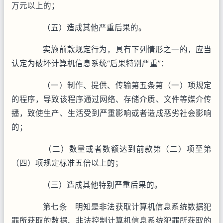
万元以上的；
（五）造成其他严重后果的。
实施前款规定行为，具有下列情形之一的，应当
认定为破坏计算机信息系统“后果特别严重”：
（一）制作、提供、传输第五条第（一）项规定
的程序，导致该程序通过网络、存储介质、文件等媒介传
播，致使生产、生活受到严重影响或者造成恶劣社会影响
的；
（二）数量或者数额达到前款第（二）项至第
（四）项规定标准五倍以上的；
（三）造成其他特别严重后果的。
第七条 明知是非法获取计算机信息系统数据犯
罪所获取的数据、非法控制计算机信息系统犯罪所获取的