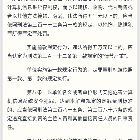
计算机信息系统控制权，而予以转移、收购、代为销售或
者以其他方法掩饰、隐瞒，违法所得五千元以上的，应当
依照刑法第三百一十二条第一款的规定，以掩饰、隐瞒犯
罪所得罪定罪处罚。
实施前款规定行为，违法所得五万元以上的，应
当认定为刑法第三百一十二条第一款规定的“情节严重”。
单位实施第一款规定行为的，定罪量刑标准依照
第一款、第二款的规定执行。
第八条 以单位名义或者单位形式实施危害计算
机信息系统安全犯罪，达到本解释规定的定罪量刑标准
的，应当依照刑法第二百八十五条、第二百八十六条的规
定追究直接负责的主管人员和其他直接责任人员的刑事责
任。