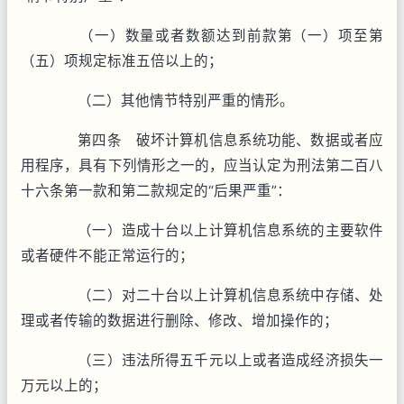
（一）数量或者数额达到前款第（一）项至第
（五）项规定标准五倍以上的；
（二）其他情节特别严重的情形。
第四条 破坏计算机信息系统功能、数据或者应
用程序，具有下列情形之一的，应当认定为刑法第二百八
十六条第一款和第二款规定的“后果严重”：
（一）造成十台以上计算机信息系统的主要软件
或者硬件不能正常运行的；
（二）对二十台以上计算机信息系统中存储、处
理或者传输的数据进行删除、修改、增加操作的；
（三）违法所得五千元以上或者造成经济损失一
万元以上的；