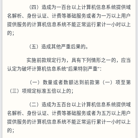
（四）造成为一百台以上计算机信息系统提供域
名解析、身份认证、计费等基础服务或者为一万以上用户
提供服务的计算机信息系统不能正常运行累计一小时以上
的；
（五）造成其他严重后果的。
实施前款规定行为，具有下列情形之一的，应当
认定为破坏计算机信息系统“后果特别严重”：
（一）数量或者数额达到前款第（一）项至第
（三）项规定标准五倍以上的；
（二）造成为五百台以上计算机信息系统提供域
名解析、身份认证、计费等基础服务或者为五万以上用户
提供服务的计算机信息系统不能正常运行累计一小时以上
的；