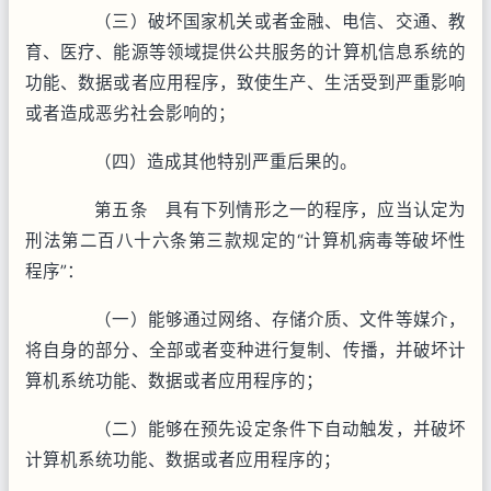
（三）破坏国家机关或者金融、电信、交通、教
育、医疗、能源等领域提供公共服务的计算机信息系统的
功能、数据或者应用程序，致使生产、生活受到严重影响
或者造成恶劣社会影响的；
（四）造成其他特别严重后果的。
第五条 具有下列情形之一的程序，应当认定为
刑法第二百八十六条第三款规定的“计算机病毒等破坏性
程序”：
（一）能够通过网络、存储介质、文件等媒介，
将自身的部分、全部或者变种进行复制、传播，并破坏计
算机系统功能、数据或者应用程序的；
（二）能够在预先设定条件下自动触发，并破坏
计算机系统功能、数据或者应用程序的；