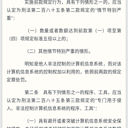
实施前款规定行为，具有下列情形之一的，应当
认定为刑法第二百八十五条第二款规定的“情节特别严
重”：
（一）数量或者数额达到前款第（一）项至第
（四）项规定标准五倍以上的；
（二）其他情节特别严重的情形。
明知是他人非法控制的计算机信息系统，而对该
计算机信息系统的控制权加以利用的，依照前两款的规定
定罪处罚。
第二条 具有下列情形之一的程序、工具，应当
认定为刑法第二百八十五条第三款规定的“专门用于侵
入、非法控制计算机信息系统的程序、工具”：
（一）具有避开或者突破计算机信息系统安全保