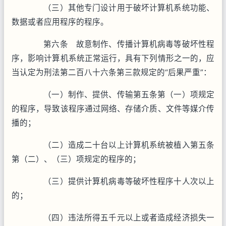
（三）其他专门设计用于破坏计算机系统功能、
数据或者应用程序的程序。
第六条 故意制作、传播计算机病毒等破坏性程
序，影响计算机系统正常运行，具有下列情形之一的，应
当认定为刑法第二百八十六条第三款规定的“后果严重”：
（一）制作、提供、传输第五条第（一）项规定
的程序，导致该程序通过网络、存储介质、文件等媒介传
播的；
（二）造成二十台以上计算机系统被植入第五条
第（二）、（三）项规定的程序的；
（三）提供计算机病毒等破坏性程序十人次以上
的；
（四）违法所得五千元以上或者造成经济损失一