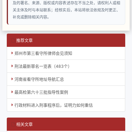
及的署名、来源、版权或内容表述存在不当之处，请权利人或相
关主体及时与本站联系；经核实后，本站将依法依规及时更正、
补充或删除相关内容。
推荐文章
郑州市第三看守所律师会见须知
刑法最新罪名一览表（483个）
河南省看守所地址导航汇总
最高检第六十三批指导性案例
行政材料进入刑事程序后，证明力如何重估
相关文章