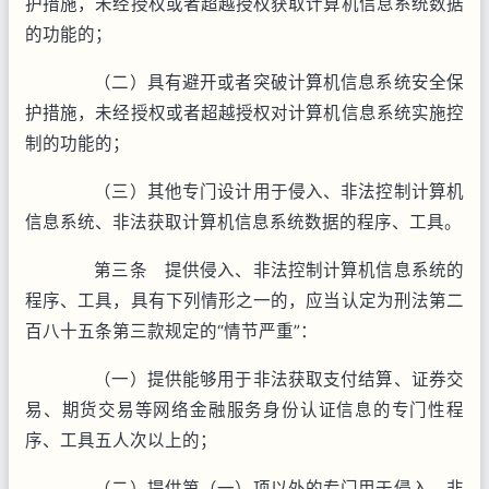
护措施，未经授权或者超越授权获取计算机信息系统数据
的功能的；
（二）具有避开或者突破计算机信息系统安全保
护措施，未经授权或者超越授权对计算机信息系统实施控
制的功能的；
（三）其他专门设计用于侵入、非法控制计算机
信息系统、非法获取计算机信息系统数据的程序、工具。
第三条 提供侵入、非法控制计算机信息系统的
程序、工具，具有下列情形之一的，应当认定为刑法第二
百八十五条第三款规定的“情节严重”：
（一）提供能够用于非法获取支付结算、证券交
易、期货交易等网络金融服务身份认证信息的专门性程
序、工具五人次以上的；
（二）提供第（一）项以外的专门用于侵入、非