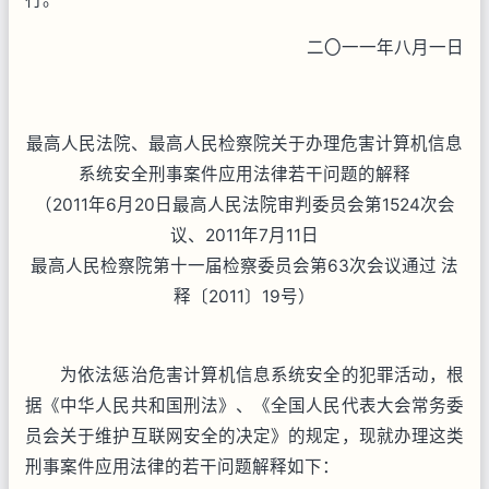
二〇一一年八月一日
最高人民法院、最高人民检察院关于办理危害计算机信息
系统安全刑事案件应用法律若干问题的解释
（2011年6月20日最高人民法院审判委员会第1524次会
议、2011年7月11日
最高人民检察院第十一届检察委员会第63次会议通过 法
释〔2011〕19号）
为依法惩治危害计算机信息系统安全的犯罪活动，根
据《中华人民共和国刑法》、《全国人民代表大会常务委
员会关于维护互联网安全的决定》的规定，现就办理这类
刑事案件应用法律的若干问题解释如下：