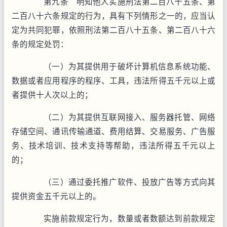
第九条 明知他人实施刑法第二百八十五条、第
二百八十六条规定的行为，具有下列情形之一的，应当认
定为共同犯罪，依照刑法第二百八十五条、第二百八十六
条的规定处罚：
（一）为其提供用于破坏计算机信息系统功能、
数据或者应用程序的程序、工具，违法所得五千元以上或
者提供十人次以上的；
（二）为其提供互联网接入、服务器托管、网络
存储空间、通讯传输通道、费用结算、交易服务、广告服
务、技术培训、技术支持等帮助，违法所得五千元以上
的；
（三）通过委托推广软件、投放广告等方式向其
提供资金五千元以上的。
实施前款规定行为，数量或者数额达到前款规定