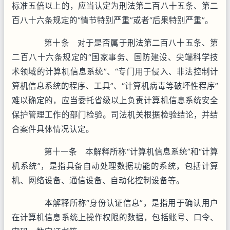
标准五倍以上的，应当认定为刑法第二百八十五条、第二
百八十六条规定的“情节特别严重”或者“后果特别严重”。
第十条 对于是否属于刑法第二百八十五条、第
二百八十六条规定的“国家事务、国防建设、尖端科学技
术领域的计算机信息系统”、“专门用于侵入、非法控制计
算机信息系统的程序、工具”、“计算机病毒等破坏性程序”
难以确定的，应当委托省级以上负责计算机信息系统安全
保护管理工作的部门检验。司法机关根据检验结论，并结
合案件具体情况认定。
第十一条 本解释所称“计算机信息系统”和“计算
机系统”，是指具备自动处理数据功能的系统，包括计算
机、网络设备、通信设备、自动化控制设备等。
本解释所称“身份认证信息”，是指用于确认用户
在计算机信息系统上操作权限的数据，包括账号、口令、