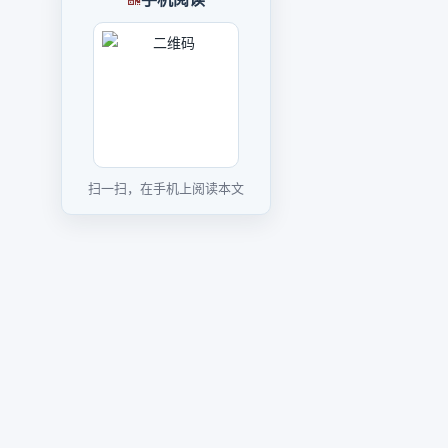
扫一扫，在手机上阅读本文