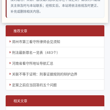
关主体及时与本站联系；经核实后，本站将依法依规及时更正、
补充或删除相关内容。
推荐文章
郑州市第三看守所律师会见须知
刑法最新罪名一览表（483个）
河南省看守所地址导航汇总
关联不等于证明：刑事证据规则的辩护边界
定案之前应当回答的五个问题
相关文章