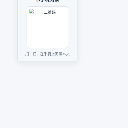
扫一扫，在手机上阅读本文