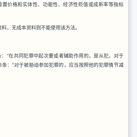
重置价格和实体性、功能性、经济性贬值或成新率等指标
资料，无成本资料则不能使用该方法。
7条：“在共同犯罪中起次要或者辅助作用的，是从犯，对于
8条：“对于被胁迫参加犯罪的，应当按照他的犯罪情节减