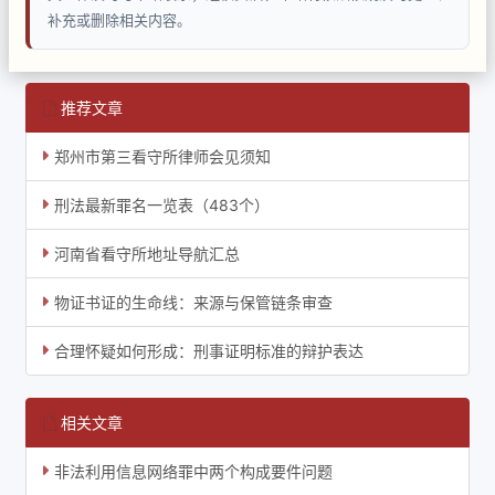
补充或删除相关内容。
推荐文章
郑州市第三看守所律师会见须知
刑法最新罪名一览表（483个）
河南省看守所地址导航汇总
物证书证的生命线：来源与保管链条审查
合理怀疑如何形成：刑事证明标准的辩护表达
相关文章
非法利用信息网络罪中两个构成要件问题