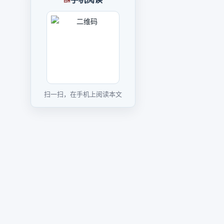
扫一扫，在手机上阅读本文