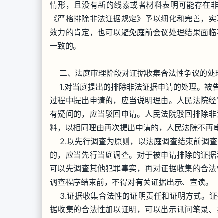
情形，且没有新的线索或者材料表明可能存在非
《严格排除非法证据规定》予以细化和完善，实
效力的肯定，也可以避免庭前会议处理结果面临
一致的。
三、法庭审理阶段对证据收集合法性争议的处
1.对当庭提出的排除非法证据申请的处理。被
过程中提出申请的，应当说明理由。人民法院经
有疑问的，应当驳回申请。人民法院驳回排除非
料，以相同理由再次提出申请的，人民法院不再
2.以先行调查为原则，以法庭调查结束前调查
的，应当先行当庭调查。对于被申请排除的证据
可以先调查其他犯罪事实，再对证据收集的合法
调查程序结束前，不得对有关证据出示、宣读。
3.证据收集合法性的证明责任和证明方式。证
据收集的合法性加以证明，可以出示讯问笔录、