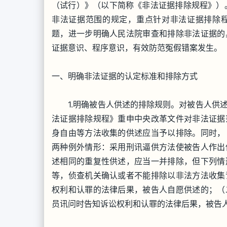
（试行）》（以下简称《非法证据排除规程》）
非法证据范围的规定，重点针对非法证据排除
题，进一步明确人民法院审查和排除非法证据的
证据意识、程序意识，有效防范冤假错案发生。
一、明确非法证据的认定标准和排除方式
1.明确被告人供述的排除规则。对被告人供述
法证据排除规程》重申中央改革文件对非法证据
身自由等方法收集的供述应当予以排除。同时，
两种例外情形：采用刑讯逼供方法使被告人作出
述相同的重复性供述，应当一并排除，但下列情
等，侦查机关确认或者不能排除以非法方法收集
权利和认罪的法律后果，被告人自愿供述的；（
员讯问时告知诉讼权利和认罪的法律后果，被告