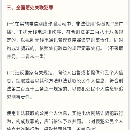
三、全面惩处关联犯罪
(一)在实施电信网络诈骗活动中，非法使用“伪基站”“黑广
播”，干扰无线电通讯秩序，符合刑法第二百八十八条规
定的，以扰乱无线电通讯管理秩序罪追究刑事责任。同时
构成诈骗罪的，依照处罚较重的规定定罪处罚。（不采取
并罚，二者从一重）
(二)违反国家有关规定，向他人出售或者提供公民个人信
息，窃取或者以其他方法非法获取公民个人信息，符合刑
法第二百五十三条之一规定的，以侵犯公民个人信息罪追
究刑事责任。
使用非法获取的公民个人信息，实施电信网络诈骗犯罪行
为，构成数罪的，应当依法予以并罚。（对侵犯公民个人
信息并诈骗行为，采取并罚处理，不做吸收）