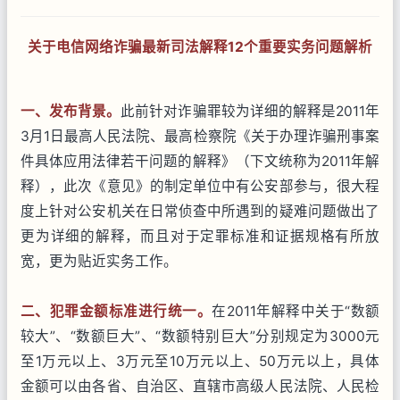
关于电信网络诈骗最新司法解释
12
个重要实务问题解析
一、发布背景。
此前针对诈骗罪较为详细的解释是2011年
3月1日最高人民法院、最高检察院《关于办理诈骗刑事案
件具体应用法律若干问题的解释》（下文统称为2011年解
释），此次《意见》的制定单位中有公安部参与，很大程
度上针对公安机关在日常侦查中所遇到的疑难问题做出了
更为详细的解释，而且对于定罪标准和证据规格有所放
宽，更为贴近实务工作。
二、犯罪金额标准进行统一。
在2011年解释中关于“数额
较大”、“数额巨大”、“数额特别巨大”分别规定为3000元
至1万元以上、3万元至10万元以上、50万元以上，具体
金额可以由各省、自治区、直辖市高级人民法院、人民检