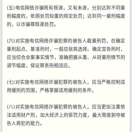
(五)电信网络诈骗既有既遂，又有未遂，分别达到不同量
刑幅度的，依照处罚较重的规定处罚；达到同一量刑幅度
的，以诈骗罪既遂处罚。
(六)对实施电信网络诈骗犯罪的被告人裁量刑罚，在确定
量刑起点、基准刑时，一般应就高选择。确定宣告刑时，
应当综合全案事实情节，准确把握从重、从轻量刑情节的
调节幅度，保证罪责刑相适应。
(七)对实施电信网络诈骗犯罪的被告人，应当严格控制适
用缓刑的范围，严格掌握适用缓刑的条件。
(八)对实施电信网络诈骗犯罪的被告人，应当更加注重依
法适用财产刑，加大经济上的惩罚力度，最大限度剥夺被
告人再犯的能力。