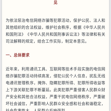
见
为依法惩治电信网络诈骗等犯罪活动，保护公民、法人和
其他组织的合法权益，维护社会秩序，根据《中华人民共
和国刑法》《中华人民共和国刑事诉讼法》等法律和有关
司法解释的规定，结合工作实际，制定本意见。
一、总体要求
近年来，利用通讯工具、互联网等技术手段实施的电信网
络诈骗犯罪活动持续高发，侵犯公民个人信息，扰乱无线
电通讯管理秩序，掩饰、隐瞒犯罪所得、犯罪所得收益等
上下游关联犯罪不断蔓延。此类犯罪严重侵害人民群众财
产安全和其他合法权益，严重干扰电信网络秩序，严重破
坏社会诚信，严重影响人民群众安全感和社会和谐稳定，
社会危害性大，人民群众反映强烈。