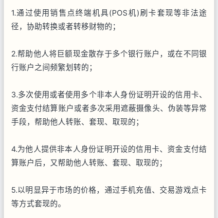
1.通过使用销售点终端机具(POS机)刷卡套现等非法途
径，协助转换或者转移财物的；
2.帮助他人将巨额现金散存于多个银行账户，或在不同银
行账户之间频繁划转的；
3.多次使用或者使用多个非本人身份证明开设的信用卡、
资金支付结算账户或者多次采用遮蔽摄像头、伪装等异常
手段，帮助他人转账、套现、取现的；
4.为他人提供非本人身份证明开设的信用卡、资金支付结
算账户后，又帮助他人转账、套现、取现的；
5.以明显异于市场的价格，通过手机充值、交易游戏点卡
等方式套现的。