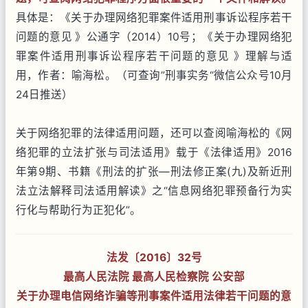
具体是：《关于办理网络犯罪案件适用刑事诉讼程序若干
问题的意见 》公通字（2014）10号；《关于办理网络犯
罪案件适用刑事诉讼程序若干问题的意见 》理解与适
用，作者：喻海松。（可查询”刑事实务“微信公众号10月
24日推送）
关于网络犯罪的法律适用问题，还可以查阅喻海松的《网
络犯罪的立法扩张与司法适用》载于《法律适用》2016
年第9期、书籍《刑法的扩张—刑法修正案(九)及新近刑
法立法解释司法适用解读》之“信息网络犯罪预备行为实
行化与帮助行为正犯化”。
法发〔2016〕32号
最高人民法院 最高人民检察院 公安部
关于办理电信网络诈骗等刑事案件适用法律若干问题的意