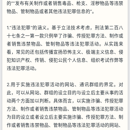
的”“发布有关制作或者销售毒品、枪支、淫秽物品等违禁
物品、管制物品或者其他违法犯罪信息的”。
1.“违法犯罪”的涵义。基于立法技术考虑，刑法第二百八
十七条之一第一款只例举了诈骗、传授犯罪方法、制作或
者销售违禁物品、管制物品等违法犯罪活动。从实践来
看，常见的还包括传播宣扬恐怖主义、极端主义信息、侵
犯知识产权、传销、侵犯公民个人信息、组织考试作弊等
违法犯罪活动。
2.用于实施违法犯罪活动的网站、通讯群组的界定。对
此，可以从网站、群组的设立目的与设立后主要从事的活
动两个方面加以判断。具体而言，以实施诈骗、传授犯罪
方法、制作或者销售违禁物品、管制物品等违法犯罪活动
为目的设立或者设立后主要实施诈骗、传授犯罪方法、制
作或者销售违禁物品、管制物品等违法犯罪活动的网站、