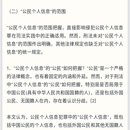
（二）“公民个人信息”的范围
“公民个人信息”的范围把握，直接影响侵犯公民个人信息
罪在司法实践中的正确适用。然而，刑法未对“公民个人
信息”的范围作出明确，其他法律规定也缺乏对“公民个人
信息”的统一规定。
1．“公民个人信息”的“公民”如何把握？“公民”是一个严格
的法律概念，也有着固定的内涵和外延。然而，对于刑法
中“公民个人信息”的“公民”如何把握，特别是是否局限于
中国公民(具有中华人民共和国国籍的人)，还是包括外国
公民、无国籍人在内，存在着认识分歧。[2]
本文认为，公民个人信息犯罪中的“公民个人信息”，既包
括中国公民的个人信息，也包括外国公民和其他无国籍人