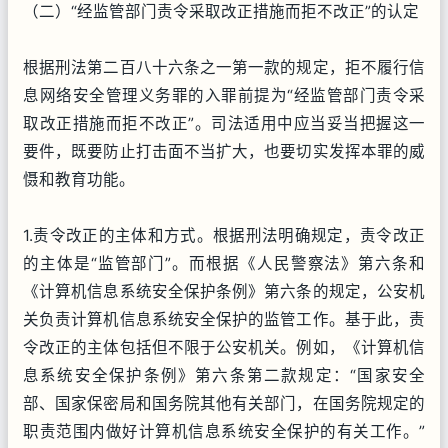
（二）“经监管部门责令采取改正措施而拒不改正”的认定
根据刑法第二百八十六条之一第一款的规定，拒不履行信
息网络安全管理义务罪的入罪前提为“经监管部门责令采
取改正措施而拒不改正”。司法适用中应当妥当把握这一
要件，既要防止打击面不当扩大，也要切实发挥本罪的威
慑和教育功能。
1.责令改正的主体和方式。根据刑法明确规定，责令改正
的主体是“监管部门”。而根据《人民警察法》第六条和
《计算机信息系统安全保护条例》第六条的规定，公安机
关负责计算机信息系统安全保护的监管工作。基于此，责
令改正的主体包括但不限于公安机关。例如，《计算机信
息系统安全保护条例》第六条第二款规定：“国家安全
部、国家保密局和国务院其他有关部门，在国务院规定的
职责范围内做好计算机信息系统安全保护的有关工作。”