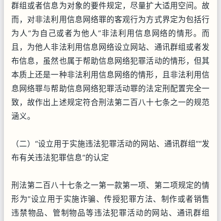
群组或者信息为对象的要件规定，尽量扩大适用空间。故
而，对非法利用信息网络罪的客观行为方式界定为包括行
为人“为自己或者为他人”非法利用信息网络的情形。而
且，为他人非法利用信息网络设立网站、通讯群组或者发
布信息，虽然也属于帮助信息网络犯罪活动的情形，但其
本质上还是一种非法利用信息网络的情形，且非法利用信
息网络罪与帮助信息网络犯罪活动罪的法定刑配置完全一
致，故作出上述规定符合刑法第二百八十七条之一的规范
涵义。
（二）“设立用于实施违法犯罪活动的网站、通讯群组”“发
布有关违法犯罪信息”的认定
刑法第二百八十七条之一第一款第一项、第二项规定的情
形为“设立用于实施诈骗、传授犯罪方法、制作或者销售
违禁物品、管制物品等违法犯罪活动的网站、通讯群组