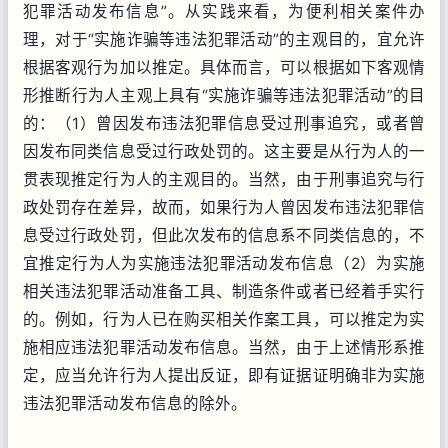
犯罪活动发布信息”。从实践来看，为便利相关案件办
理，对于“实施诈骗等违法犯罪活动”的主观目的，宜允许
根据客观行为加以推定。具体而言，可以根据如下客观情
形推断行为人主观上具有“实施诈骗等违法犯罪活动”的目
的：（1）曾因发布违法犯罪信息受过刑事追究，或者曾
因发布同类信息受过行政处罚的。这主要是从行为人的一
贯表现推定行为人的主观目的。当然，由于刑事追究与行
政处罚存在差异，故而，如果行为人曾因发布违法犯罪信
息受过行政处罚，但此次发布的信息系不同类信息的，不
宜推定行为人为实施违法犯罪活动发布信息（2）为实施
相关违法犯罪活动准备工具、制造条件或者已经着手实行
的。例如，行为人已在购买相关作案工具，可以推定为实
施相应违法犯罪活动发布信息。当然，由于上述情形系推
定，应当允许行为人提出反证，即有证据证明确非为实施
违法犯罪活动发布信息的除外。