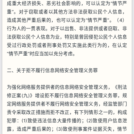
成重大经济损失、恶劣社会影响的，可以认定为“情节严
重”。对于窃取或者以其他方法非法获取公民个人信息，
造成其他严重后果的，也可以认定为“情节严重”。（4）
行为人的一贯表现。对于以出售、非法提供或者窃取、非
法获取公民个人信息为业，特别是曾因侵犯公民个人信息
受过行政处罚或者刑事处罚又实施此类行为的，在认定
“情节严重”时应当加以充分考虑。
二、关于拒不履行信息网络安全管理义务罪
为强化网络服务提供者的信息网络安全管理义务，《刑法
修正案(九)》增设拒不履行信息网络安全管理义务罪，规
定网络服务提供者不履行网络安全管理义务，经监管部门
责令采取改正措施而拒不改正，有下列情形之一的，构成
犯罪：(1)致使违法信息大量传播的；(2)致使用户信息泄
露，造成严重后果的；(3)致使刑事案件证据灭失，情节