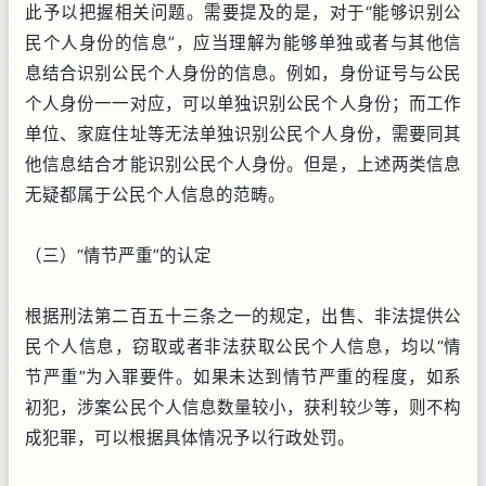
此予以把握相关问题。需要提及的是，对于“能够识别公
民个人身份的信息”，应当理解为能够单独或者与其他信
息结合识别公民个人身份的信息。例如，身份证号与公民
个人身份一一对应，可以单独识别公民个人身份；而工作
单位、家庭住址等无法单独识别公民个人身份，需要同其
他信息结合才能识别公民个人身份。但是，上述两类信息
无疑都属于公民个人信息的范畴。
（三）“情节严重”的认定
根据刑法第二百五十三条之一的规定，出售、非法提供公
民个人信息，窃取或者非法获取公民个人信息，均以“情
节严重”为入罪要件。如果未达到情节严重的程度，如系
初犯，涉案公民个人信息数量较小，获利较少等，则不构
成犯罪，可以根据具体情况予以行政处罚。