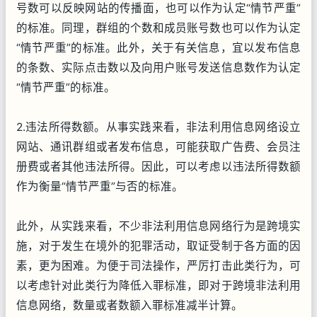
号数可以反映网站的传播面，也可以作为认定“情节严重”
的标准。同理，群组的个数和成员账号数也可以作为认定
“情节严重”的标准。此外，关于有关信息，宜以发布信息
的条数、实际点击数以及向用户账号发送信息数作为认定
“情节严重”的标准。
2.违法所得数额。从事实践来看，非法利用信息网络设立
网站、通讯群组或者发布信息，可能获取广告费、会员注
册费或者其他违法所得。因此，可以考虑以违法所得数额
作为衡量“情节严重”与否的标准。
此外，从实践来看，不少非法利用信息网络行为是跨境实
施，对于发生在境外的犯罪活动，取证受制于各方面的因
素，更为困难。为便于司法操作，严厉打击此类行为，可
以考虑针对此类行为降低入罪标准，即对于跨境非法利用
信息网络，数量或者数额入罪标准减半计算。