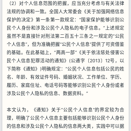
（2）对个人信息范围的把握，应当充分考虑与有关法律
法规的协调和一致。全国人大常委会《关于加强网络信息
保护的决定》第一条第一款规定：“国家保护能够识别公
民个人身份和涉及公民个人隐私的电子信息。”上述规定
虽然不是直接针对刑法第二百五十三条之一规定的“公民
个人信息”，但为准确把握“公民个人信息”提供了可资借鉴
的基础。在此基础上，“两高一部”《关于依法惩处侵害公
民个人信息犯罪活动的通知》(公通字〔2013〕12号，以
下简称《通知》)明确规定：“公民个人信息包括公民的姓
名、年龄、有效证件号码、婚姻状况、工作单位、学历、
履历、家庭住址、电话号码等能够识别公民个人身份或者
涉及公民个人隐私的信息、数据资料。”
本文认为，《通知》关于“公民个人信息”的界定较为合
理，明确了公民个人信息主要包括能够识别公民个人身份
的信息和涉及公民个人隐私的信息两大类，实践中可以据