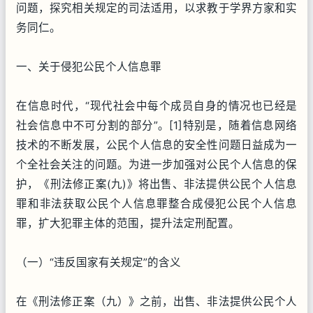
问题，探究相关规定的司法适用，以求教于学界方家和实
务同仁。
一、关于侵犯公民个人信息罪
在信息时代，“现代社会中每个成员自身的情况也已经是
社会信息中不可分割的部分”。[1]特别是，随着信息网络
技术的不断发展，公民个人信息的安全性问题日益成为一
个全社会关注的问题。为进一步加强对公民个人信息的保
护，《刑法修正案(九)》将出售、非法提供公民个人信息
罪和非法获取公民个人信息罪整合成侵犯公民个人信息
罪，扩大犯罪主体的范围，提升法定刑配置。
（一）“违反国家有关规定”的含义
在《刑法修正案（九）》之前，出售、非法提供公民个人