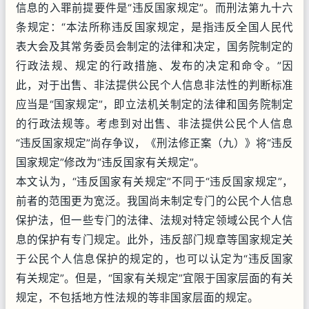
信息的入罪前提要件是“违反国家规定”。而刑法第九十六
条规定：“本法所称违反国家规定，是指违反全国人民代
表大会及其常务委员会制定的法律和决定，国务院制定的
行政法规、规定的行政措施、发布的决定和命令。”因
此，对于出售、非法提供公民个人信息非法性的判断标准
应当是“国家规定”，即立法机关制定的法律和国务院制定
的行政法规等。考虑到对出售、非法提供公民个人信息
“违反国家规定”尚存争议，《刑法修正案（九）》将“违反
国家规定”修改为“违反国家有关规定”。
本文认为，“违反国家有关规定”不同于“违反国家规定”，
前者的范围更为宽泛。我国尚未制定专门的公民个人信息
保护法，但一些专门的法律、法规对特定领域公民个人信
息的保护有专门规定。此外，违反部门规章等国家规定关
于公民个人信息保护的规定的，也可以认定为“违反国家
有关规定”。但是，“国家有关规定”宜限于国家层面的有关
规定，不包括地方性法规的等非国家层面的规定。