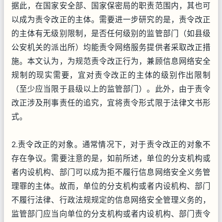
据此，在国家安全部、国家保密局的职责范围内，其也可
以成为责令改正的主体。需要进一步研究的是，责令改正
的主体有无级别限制，是否任何级别的监管部门（如县级
公安机关的派出所）均能责令网络服务提供者采取改正措
施。本文认为，为规范责令改正行为，兼顾信息网络安全
规制的现实需要，宜对责令改正的主体的级别作出限制
（至少应当限于县级以上的监管部门）。此外，由于责令
改正涉及刑事责任的追究，宜将责令形式限于法律文书形
式。
2.责令改正的对象。通常情况下，对于责令改正的对象不
存在争议。需要注意的是，如前所述，单位的分支机构或
者内设机构、部门可以成为拒不履行信息网络安全义务管
理罪的主体。故而，单位的分支机构或者内设机构、部门
不履行法律、行政法规规定的信息网络安全管理义务的，
监管部门应当向单位的分支机构或者内设机构、部门责令