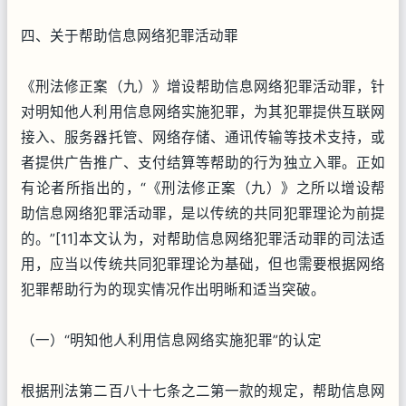
四、关于帮助信息网络犯罪活动罪
《刑法修正案（九）》增设帮助信息网络犯罪活动罪，针
对明知他人利用信息网络实施犯罪，为其犯罪提供互联网
接入、服务器托管、网络存储、通讯传输等技术支持，或
者提供广告推广、支付结算等帮助的行为独立入罪。正如
有论者所指出的，“《刑法修正案（九）》之所以增设帮
助信息网络犯罪活动罪，是以传统的共同犯罪理论为前提
的。”[11]本文认为，对帮助信息网络犯罪活动罪的司法适
用，应当以传统共同犯罪理论为基础，但也需要根据网络
犯罪帮助行为的现实情况作出明晰和适当突破。
（一）“明知他人利用信息网络实施犯罪”的认定
根据刑法第二百八十七条之二第一款的规定，帮助信息网