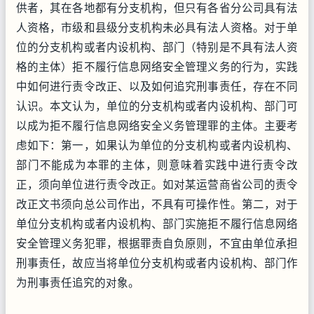
供者，其在各地都有分支机构，但只有各省分公司具有法
人资格，市级和县级分支机构未必具有法人资格。对于单
位的分支机构或者内设机构、部门（特别是不具有法人资
格的主体）拒不履行信息网络安全管理义务的行为，实践
中如何进行责令改正、以及如何追究刑事责任，存在不同
认识。本文认为，单位的分支机构或者内设机构、部门可
以成为拒不履行信息网络安全义务管理罪的主体。主要考
虑如下：第一，如果认为单位的分支机构或者内设机构、
部门不能成为本罪的主体，则意味着实践中进行责令改
正，须向单位进行责令改正。如对某运营商省公司的责令
改正文书须向总公司作出，不具有可操作性。第二，对于
单位分支机构或者内设机构、部门实施拒不履行信息网络
安全管理义务犯罪，根据罪责自负原则，不宜由单位承担
刑事责任，故应当将单位分支机构或者内设机构、部门作
为刑事责任追究的对象。