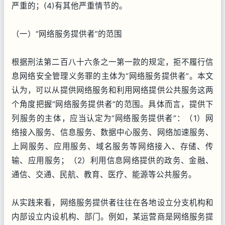
严重的；(4)有其他严重情节的。
（一）“网络服务提供者”的范围
根据刑法第二百八十六条之一第一款的规定，拒不履行信
息网络安全管理义务罪的主体为“网络服务提供者”。本文
认为，可以从提供网络服务和利用网络提供公共服务这两
个角度把握“网络服务提供者”的范围。具体而言，提供下
列服务的主体，应当认定为“网络服务提供者”：（1）网
络接入服务、信息服务、数据中心服务、网络加速服务、
上网服务、应用服务、域名服务等网络接入、存储、传
输、应用服务；（2）利用信息网络提供的政务、金融、
通信、交通、民航、教育、医疗、能源等公共服务。
从实践来看，网络服务提供者往往在各地设立分支机构和
内部设立内设机构、部门。例如，某运营商是网络服务提