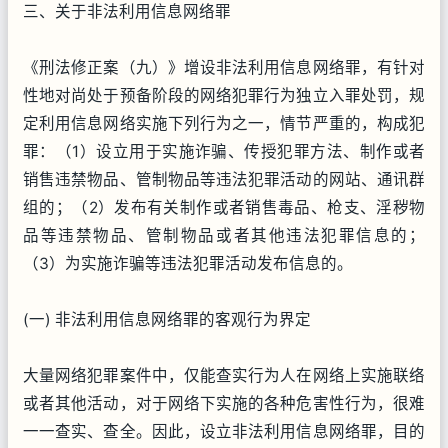
三、关于非法利用信息网络罪
《刑法修正案（九）》增设非法利用信息网络罪，有针对
性地对尚处于预备阶段的网络犯罪行为独立入罪处罚，规
定利用信息网络实施下列行为之一，情节严重的，构成犯
罪：（1）设立用于实施诈骗、传授犯罪方法、制作或者
销售违禁物品、管制物品等违法犯罪活动的网站、通讯群
组的；（2）发布有关制作或者销售毒品、枪支、淫秽物
品等违禁物品、管制物品或者其他违法犯罪信息的；
（3）为实施诈骗等违法犯罪活动发布信息的。
(一) 非法利用信息网络罪的客观行为界定
大量网络犯罪案件中，仅能查实行为人在网络上实施联络
或者其他活动，对于网络下实施的各种危害性行为，很难
一一查实、查全。因此，设立非法利用信息网络罪，目的