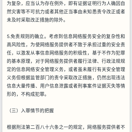
为复杂，应当认为存在例外，即有证据证明行为人确因自
然灾害等不可抗力或者其他正当事由未知悉责令改正或者
未及时采取改正措施的除外。
5.免责规则的确立。考虑到信息网络服务安全的复杂性和
高风险性，为使网络服务提供者不致于承担过重的安全责
任，以激发从事信息网络服务的积极性，基于不作为犯罪
的基本原理，对于网络服务提供者履行法律、行政法规规
定的信息网络安全管理义务，或者虽未履行有关安全管理
义务但根据监管部门的责令采取改正措施，仍然出现违法
信息大量传播、用户信息泄露或者刑事案件证据灭失等情
形的，不构成犯罪。
（三）入罪情节的把握
根据刑法第二百八十六条之一的规定，网络服务提供者不