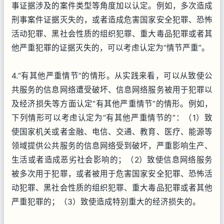
事证据涉及的案件类型等角度加以认定。例如，多次造成
刑事案件证据灭失的，或者造成危害国家安全犯罪、恐怖
活动犯罪、黑社会性质的组织犯罪、重大毒品犯罪或者其
他严重犯罪的证据灭失的，可以考虑认定为“情节严重”。
4.“有其他严重情节”的情形。从实践来看，可以从致使公
共服务的信息网络遭受破坏、信息网络服务被用于犯罪以
及经济损失等方面认定“有其他严重情节”的情形。例如，
下列情形可以考虑认定为“有其他严重情节的”：（1）致
使国家机关或者金融、电信、交通、教育、医疗、能源等
领域提供公共服务的信息网络受到破坏，严重影响生产、
生活或者造成恶劣社会影响的；（2）致使信息网络服务
被多次用于犯罪，或者被用于危害国家安全犯罪、恐怖活
动犯罪、黑社会性质的组织犯罪、重大毒品犯罪或者其他
严重犯罪的；（3）致使造成特别重大的经济损失的。