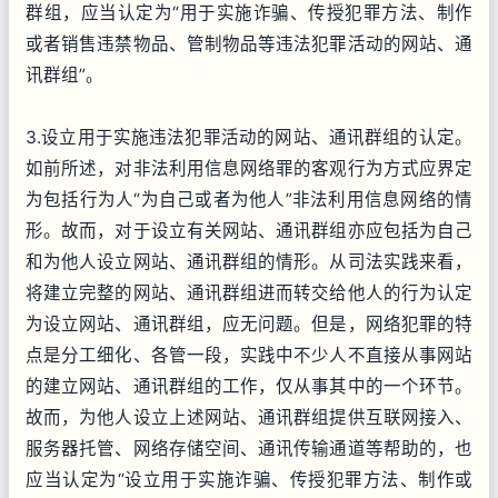
群组，应当认定为“用于实施诈骗、传授犯罪方法、制作
或者销售违禁物品、管制物品等违法犯罪活动的网站、通
讯群组”。
3.设立用于实施违法犯罪活动的网站、通讯群组的认定。
如前所述，对非法利用信息网络罪的客观行为方式应界定
为包括行为人“为自己或者为他人”非法利用信息网络的情
形。故而，对于设立有关网站、通讯群组亦应包括为自己
和为他人设立网站、通讯群组的情形。从司法实践来看，
将建立完整的网站、通讯群组进而转交给他人的行为认定
为设立网站、通讯群组，应无问题。但是，网络犯罪的特
点是分工细化、各管一段，实践中不少人不直接从事网站
的建立网站、通讯群组的工作，仅从事其中的一个环节。
故而，为他人设立上述网站、通讯群组提供互联网接入、
服务器托管、网络存储空间、通讯传输通道等帮助的，也
应当认定为“设立用于实施诈骗、传授犯罪方法、制作或