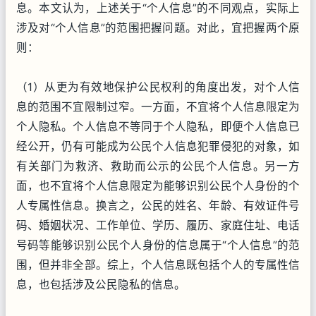
息。本文认为，上述关于“个人信息”的不同观点，实际上
涉及对“个人信息”的范围把握问题。对此，宜把握两个原
则：
（1）从更为有效地保护公民权利的角度出发，对个人信
息的范围不宜限制过窄。一方面，不宜将个人信息限定为
个人隐私。个人信息不等同于个人隐私，即便个人信息已
经公开，仍有可能成为公民个人信息犯罪侵犯的对象，如
有关部门为救济、救助而公示的公民个人信息。另一方
面，也不宜将个人信息限定为能够识别公民个人身份的个
人专属性信息。换言之，公民的姓名、年龄、有效证件号
码、婚姻状况、工作单位、学历、履历、家庭住址、电话
号码等能够识别公民个人身份的信息属于“个人信息”的范
围，但并非全部。综上，个人信息既包括个人的专属性信
息，也包括涉及公民隐私的信息。