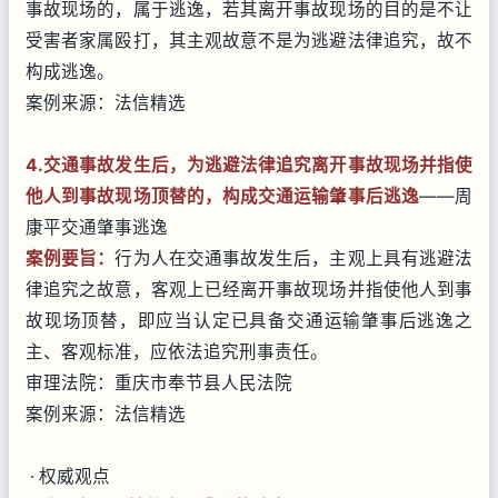
事故现场的，属于逃逸，若其离开事故现场的目的是不让
受害者家属殴打，其主观故意不是为逃避法律追究，故不
构成逃逸。
案例来源：法信精选
4.交通事故发生后，为逃避法律追究离开事故现场并指使
他人到事故现场顶替的，构成交通运输肇事后逃逸
——周
康平交通肇事逃逸
案例要旨
：
行为人在交通事故发生后，主观上具有逃避法
律追究之故意，客观上已经离开事故现场并指使他人到事
故现场顶替，即应当认定已具备交通运输肇事后逃逸之
主、客观标准，应依法追究刑事责任。
审理法院：重庆市奉节县人民法院
案例来源：法信精选
· 权威观点