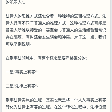
的犯罪人”。
法律人的思维方式还包含着一种独特的逻辑推理方式。法
律人具有不同于普通人的推理方式，这种推理方式可能是
普通人所难以接受的，甚至会与普通人的生活经验和常识
存在隔膜，有时还会发生误会和冲突。对于这一点，我们
可以举例说明。
在刑事法领域中，有两个概念是要严格区分的：
一是“事实上有罪”;
二是“法律上有罪”。
刑事法律实施的过程，其实也就是将一个人从事实上有罪
转化为法律上有罪的过程。在这个转化过程中，法律设置