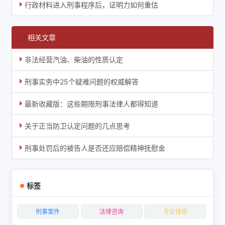
行政材料进入刑事程序后，证明力如何重估
相关文章
非法经营汽油、柴油的性质认定
刑事实务中25个疑难问题的权威解答
最新收藏版：这些期限刑事法律人都得知道
关于正当防卫认定问题的几点思考
刑事处罚后的被告人是否还应赔偿精神抚慰金
标签
刑事案件
法律咨询
专业律师