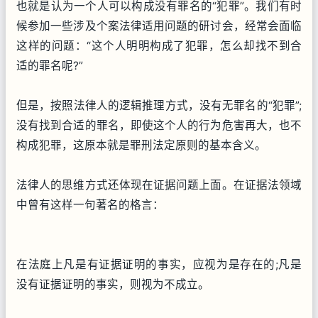
也就是认为一个人可以构成没有罪名的“犯罪”。我们有时
候参加一些涉及个案法律适用问题的研讨会，经常会面临
这样的问题：“这个人明明构成了犯罪，怎么却找不到合
适的罪名呢?”
但是，按照法律人的逻辑推理方式，没有无罪名的“犯罪”;
没有找到合适的罪名，即使这个人的行为危害再大，也不
构成犯罪，这原本就是罪刑法定原则的基本含义。
法律人的思维方式还体现在证据问题上面。在证据法领域
中曾有这样一句著名的格言：
在法庭上凡是有证据证明的事实，应视为是存在的;凡是
没有证据证明的事实，则视为不成立。