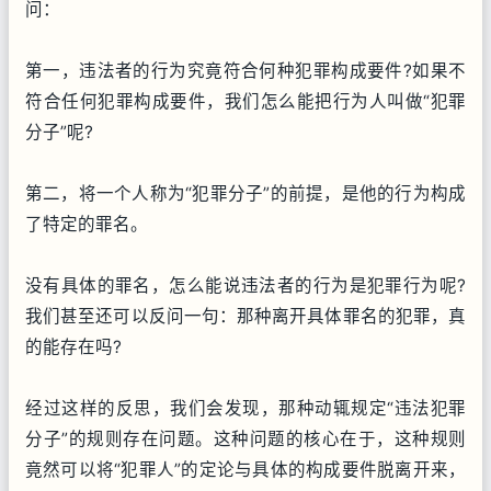
问：
第一，违法者的行为究竟符合何种犯罪构成要件?如果不
符合任何犯罪构成要件，我们怎么能把行为人叫做“犯罪
分子”呢?
第二，将一个人称为“犯罪分子”的前提，是他的行为构成
了特定的罪名。
没有具体的罪名，怎么能说违法者的行为是犯罪行为呢?
我们甚至还可以反问一句：那种离开具体罪名的犯罪，真
的能存在吗?
经过这样的反思，我们会发现，那种动辄规定“违法犯罪
分子”的规则存在问题。这种问题的核心在于，这种规则
竟然可以将“犯罪人”的定论与具体的构成要件脱离开来，