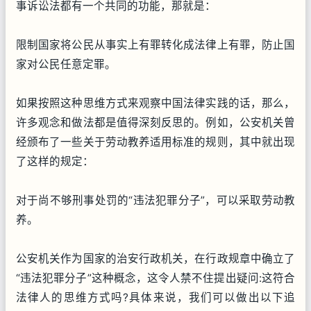
事诉讼法都有一个共同的功能，那就是：
限制国家将公民从事实上有罪转化成法律上有罪，防止国
家对公民任意定罪。
如果按照这种思维方式来观察中国法律实践的话，那么，
许多观念和做法都是值得深刻反思的。例如，公安机关曾
经颁布了一些关于劳动教养适用标准的规则，其中就出现
了这样的规定：
对于尚不够刑事处罚的“违法犯罪分子”，可以采取劳动教
养。
公安机关作为国家的治安行政机关，在行政规章中确立了
“违法犯罪分子”这种概念，这令人禁不住提出疑问:这符合
法律人的思维方式吗?具体来说，我们可以做出以下追