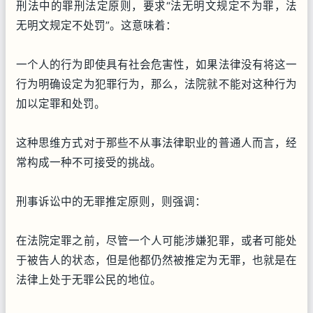
刑法中的罪刑法定原则，要求“法无明文规定不为罪，法
无明文规定不处罚”。这意味着：
一个人的行为即使具有社会危害性，如果法律没有将这一
行为明确设定为犯罪行为，那么，法院就不能对这种行为
加以定罪和处罚。
这种思维方式对于那些不从事法律职业的普通人而言，经
常构成一种不可接受的挑战。
刑事诉讼中的无罪推定原则，则强调：
在法院定罪之前，尽管一个人可能涉嫌犯罪，或者可能处
于被告人的状态，但是他都仍然被推定为无罪，也就是在
法律上处于无罪公民的地位。