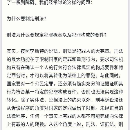
了一系列障碍。我们经常讨论这样的问题：
为什么要制定刑法？
刑法为什么要规定犯罪概念以及犯罪构成的要件?
其实，按照李斯特的说法，刑法是犯罪人的大宪章。刑法
的最大功能在于限制国家的定罪和量刑行为，要求司法机
构只有在确认一个人的行为符合法律规定的构成要件和特
定罪名时，才可以将其转化为法律上的罪犯。与此同时，
国家要对一个公民定罪，还必须有确实充分的证据证明其
行为符合某一特定的犯罪构成要件，否则也无法实现这种
转化。除了实体法、证据法上的约束以外，刑事诉讼法还
从诉讼程序的角度对国家的定罪做出了限制。未经正当的
法律程序，任何一个事实上有罪的人都不可能完成向法律
上有罪的人的转换。从这个角度上说，刑法、证据法、刑