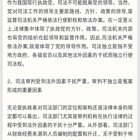
作为我国现行执政党，司法不可能脱离党的领导。当然，
党对司法工作的领导主要是路线、方针、政策的领导,是
监督司法机关严格依法行使职权和依法办案。在一定意义
上,法律集中体现了执政党的方针、政策。司法机关内部
也有党的组织在起领导和监督作用。因此,司法机关严格
依法办案,就是体现了党的领导作用。司法独立是指不受
地方政府、各级官员以及其他法外因素的干扰而独立行使
司法权。
2、司法审判受到法外因素干扰严重，审判不独立是冤案
形成的重要因素
无论是执政者对司法部门的定位和架构还是法律本身的规
定都可以看出，司法部门尤其是审判机构在执行法律的过
程中受到法外因素的干扰十分严重。从外部看，司法部门
从财政经费来源到人员编制的配置和升迁，无不受制于地