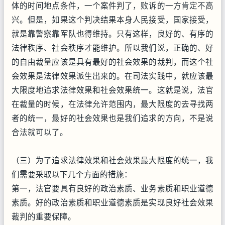
体的时间地点条件，一个案件判了，败诉的一方肯定不高
兴。但是，如果这个判决结果本身人民接受，国家接受，
就是靠警察靠军队也得维持。只有这样，良好的、有序的
法律秩序、社会秩序才能维护。所以我们说，正确的、好
的自由裁量应该是具有最好的社会效果的裁判，而这个社
会效果是法律效果派生出来的。在司法实践中，就应该最
大限度地追求法律效果和社会效果统一。这就是说，法官
在裁量的时候，在法律允许范围内，最大限度的去寻找两
者的统一，最好的社会效果也是我们追求的方向，不是说
合法就可以了。
（三）为了追求法律效果和社会效果最大限度的统一，我
们需要采取以下几个方面的措施：
第一，法官要具有良好的政治素质、业务素质和职业道德
素质。好的政治素质和职业道德素质是实现良好社会效果
裁判的重要保障。