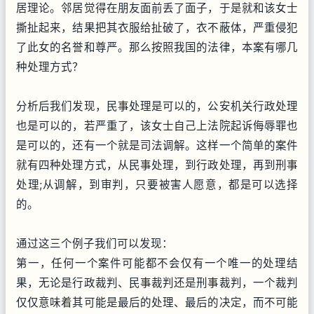
居理论。邻居觉得在朋友面前丢了面子，于是就和该女士
撕扯起来，结果把其衣服给扯破了，衣不蔽体，严重侵犯
了此女的名誉和尊严。那么按照我国的法律，本案有哪几
种处理方式？
分析后我们发现，民事处理是可以的，公安机关行政处理
也是可以的，若严重了，该女士自己上法院起诉侮辱罪也
是可以的，还有一个就是司法调解。这样一个简单的案件
就有四种处理方式，从民事处理，到行政处理，再到刑事
处理;从调解，到审判，只要被害人愿意，都是可以选择
的。
通过这三个例子我们可以发现：
第一，任何一个案件可能都不会仅有一个唯一的处理结
果，无论是行政裁判、民事裁判还是刑事裁判，一个裁判
仅仅意味着其可能是最后的处理、最后的决定，而不可能