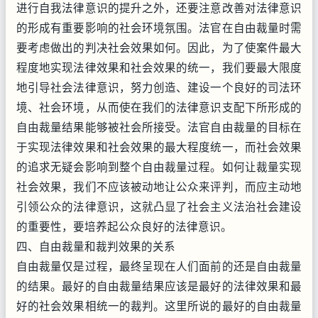
进行自我法律意识的提升之外，还要注意改善对法律意识
的形成有重要影响的社会环境氛围。法官在自由裁量时需
要考虑做出的判决社会效果如何。因此，为了使案件最大
程度地实现法律效果和社会效果的统一，我们要最大限度
地引导社会法律意识，努力创造、建设一个良好的司法环
境、社会环境，从而使在我们的法律意识支配下所形成的
自由裁量结果能够被社会所接受。法官自由裁量的目标在
于实现法律效果和社会效果的最大程度统一，而社会效果
的追求无疑会影响到整个自由裁量过程。如何让裁量实现
社会效果，我们不应该被动地让公众来评判，而应主动地
引领公众的法律意识，这就凸显了社会主义法治社会建设
的重要性，要培养起公众良好的法律意识。
四、自由裁量和裁判效果的关系
自由裁量仅是过程，最终呈现在人们面前的还是自由裁量
的结果。最好的自由裁量结果应该是最好的法律效果和最
好的社会效果相统一的裁判。这里所说的最好的自由裁量