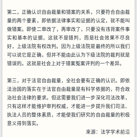
第二，正确认识自由裁量和错案的关系，只要符合自由裁
量的两个要素，即依据法律事实和证据的认定，就不能叫
做错案。即使二审改了，再审改了，只要没有违背案件事
实和基本的证据，这就不是错判，而是社会效果不尽良
好，上级法院有权改判。因为上级法院是最终的所以我们
可以说它是正确，但并不能由此认为下级法院的裁判就是
错误的。这就是社会上对于错案冤案评判的一个差异。
第三，对于法官自由裁量，全社会要有正确的认识。即依
法治国的落实在于法官自由裁量是有科学依据的，符合政
治社会法律的要求。但这需要我们进一步深化司法改革，
只有这样才能维护审判权威，才能进一步提升我们司法、
执法人员的整体素质，才能使我们研究的自由裁量的积极
意义得到落实。
来源：法学学术前沿