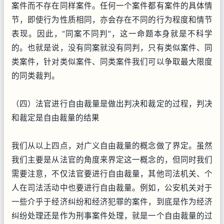
案件而不存在同样案件。任何一个案件都有案件的具体情
节，即使行为性质相同，亦会存在不同的行为程度和情节
表现。因此，“同案不同判”，这一命题本身就是不科学
的。也就是说，没有同案就没有同判，只有类似案件、同
类案件，针对类似案件、同类案件我们可以争取最大限度
的同类裁判。
（四）法官进行自由裁量是做出判决和裁定的过程，判决
和裁定是自由裁量的结果
我们从以上四点，对广义自由裁量的概念做了界定。虽然
我们主要是从法官的角度来界定这一概念的，但同时我们
需要注意，不仅法官要进行自由裁量，其他司法机关、个
人在司法活动中也要进行自由裁量。例如，公安机关对于
一些介乎于经济纠纷和经济犯罪的案件，到底是作为经济
纠纷处理还是作为刑事案件处理，就是一个自由裁量的过