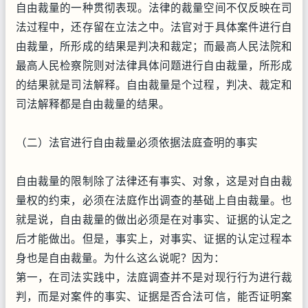
自由裁量的一种贯彻表现。法律的裁量空间不仅反映在司
法过程中，还存留在立法之中。法官对于具体案件进行自
由裁量，所形成的结果是判决和裁定；而最高人民法院和
最高人民检察院则对法律具体问题进行自由裁量，所形成
的结果就是司法解释。自由裁量是个过程，判决、裁定和
司法解释都是自由裁量的结果。
（二）法官进行自由裁量必须依据法庭查明的事实
自由裁量的限制除了法律还有事实、对象，这是对自由裁
量权的约束，必须在法庭作出调查的基础上自由裁量。也
就是说，自由裁量的做出必须是在对事实、证据的认定之
后才能做出。但是，事实上，对事实、证据的认定过程本
身也是自由裁量。为什么这么说呢？因为：
第一，在司法实践中，法庭调查并不是对现行行为进行裁
判，而是对案件的事实、证据是否合法可信，能否证明案