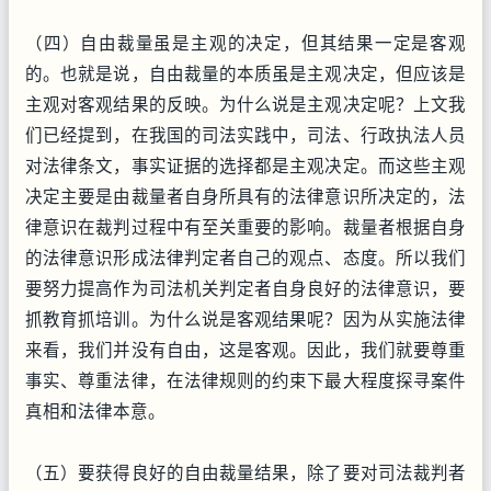
（四）自由裁量虽是主观的决定，但其结果一定是客观
的。也就是说，自由裁量的本质虽是主观决定，但应该是
主观对客观结果的反映。为什么说是主观决定呢？上文我
们已经提到，在我国的司法实践中，司法、行政执法人员
对法律条文，事实证据的选择都是主观决定。而这些主观
决定主要是由裁量者自身所具有的法律意识所决定的，法
律意识在裁判过程中有至关重要的影响。裁量者根据自身
的法律意识形成法律判定者自己的观点、态度。所以我们
要努力提高作为司法机关判定者自身良好的法律意识，要
抓教育抓培训。为什么说是客观结果呢？因为从实施法律
来看，我们并没有自由，这是客观。因此，我们就要尊重
事实、尊重法律，在法律规则的约束下最大程度探寻案件
真相和法律本意。
（五）要获得良好的自由裁量结果，除了要对司法裁判者