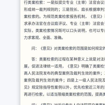
行类案检索：一是拟提交专业（主审）法官会议
形成统一裁判规则的；三是院长、庭长根据审判
案检索的。为规范类案检索报告机制，《意见》
求承办法官在合议庭评议、专业（主审）法官会
实际，类案检索情况既可以口头说明，也可以专
力求客观、全面、准确。
问：《意见》对类案检索的范围是如何规定
答：类案检索的过程在某种意义上说是对法
展，促进法律统一适用，《意见》明确了类案检
高人民法院发布的典型案例及裁判生效的案件；
案例及裁判生效的案件；四是上一级人民法院
见》规定除指导性案例以外，优先检索近三年的
再进行检索，以适当限缩类案检索的范围，提高