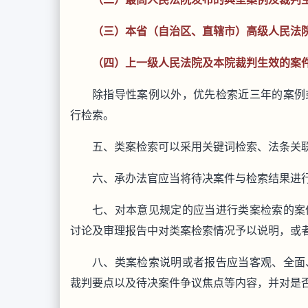
（三）本省（自治区、直辖市）高级人民法
（四）上一级人民法院及本院裁判生效的案
除指导性案例以外，优先检索近三年的案例
行检索。
五、类案检索可以采用关键词检索、法条关
六、承办法官应当将待决案件与检索结果进
七、对本意见规定的应当进行类案检索的案
讨论及审理报告中对类案检索情况予以说明，或
八、类案检索说明或者报告应当客观、全面
裁判要点以及待决案件争议焦点等内容，并对是