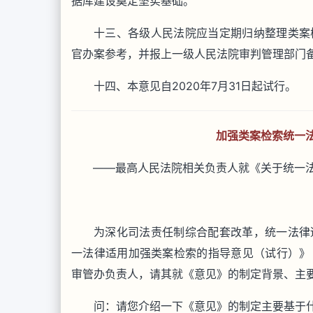
据库建设奠定坚实基础。
十三、各级人民法院应当定期归纳整理类案
官办案参考，并报上一级人民法院审判管理部门
十四、本意见自2020年7月31日起试行。
加强类案检索统一
——最高人民法院相关负责人就《关于统一
为深化司法责任制综合配套改革，统一法律
一法律适用加强类案检索的指导意见（试行）》
审管办负责人，请其就《意见》的制定背景、主
问：请您介绍一下《意见》的制定主要基于