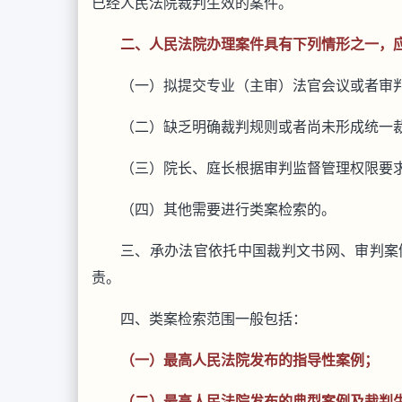
已经人民法院裁判生效的案件。
二、人民法院办理案件具有下列情形之一，
（一）拟提交专业（主审）法官会议或者审
（二）缺乏明确裁判规则或者尚未形成统一
（三）院长、庭长根据审判监督管理权限要
（四）其他需要进行类案检索的。
三、承办法官依托中国裁判文书网、审判案
责。
四、类案检索范围一般包括：
（一）最高人民法院发布的指导性案例；
（二）最高人民法院发布的典型案例及裁判