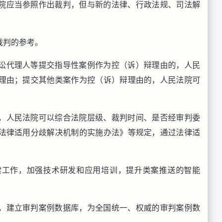
院应当参照作出裁判，但与新的法律、行政法规、司法解
裁判的参考。
讼代理人等提交指导性案例作为控（诉）辩理由的，人民
理由；提交其他类案作为控（诉）辩理由的，人民法院可
，人民法院可以综合法院层级、裁判时间、是否经审判委
法律适用分歧解决机制的实施办法》等规定，通过法律适
索工作，加强技术研发和应用培训，提升类案推送的智能
，建立审判案例数据库，为全国统一、权威的审判案例数