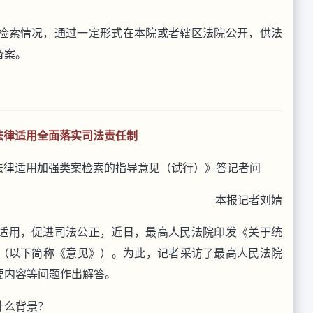
检索情况，通过一定形式在本院或者辖区法院公开，供法
备案。
法律适用全面落实司法责任制
法律适用加强类案检索的指导意见（试行）》答记者问
本报记者刘婧
适用，促进司法公正，近日，最高人民法院印发《关于统
（以下简称《意见》）。为此，记者采访了最高人民法院
要内容等问题作出解答。
什么背景？