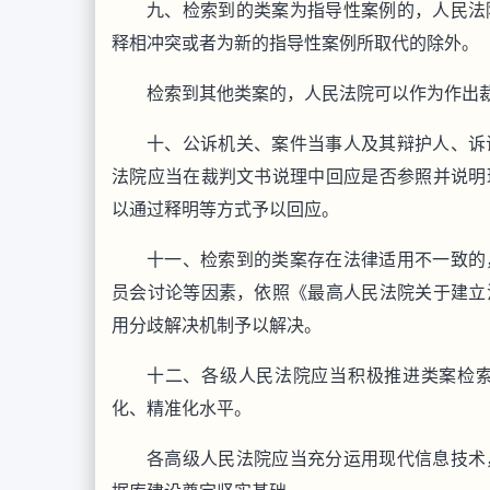
九、检索到的类案为指导性案例的，人民法
释相冲突或者为新的指导性案例所取代的除外。
检索到其他类案的，人民法院可以作为作出
十、公诉机关、案件当事人及其辩护人、诉
法院应当在裁判文书说理中回应是否参照并说明
以通过释明等方式予以回应。
十一、检索到的类案存在法律适用不一致的
员会讨论等因素，依照《最高人民法院关于建立
用分歧解决机制予以解决。
十二、各级人民法院应当积极推进类案检
化、精准化水平。
各高级人民法院应当充分运用现代信息技术