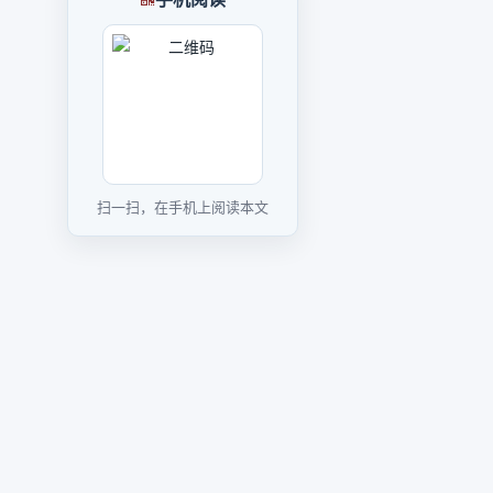
扫一扫，在手机上阅读本文