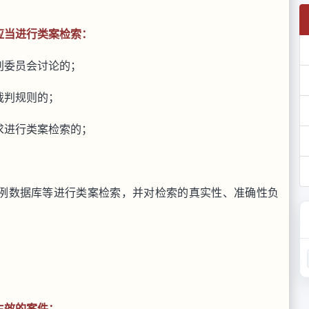
应当进行类案检索：
判委员会讨论的；
裁判规则的；
求进行类案检索的；
例数据库等进行类案检索，并对检索的真实性、准确性负
生效的案件；