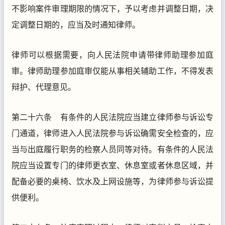
不影响案件审理期限的情况下，予以考虑并调整日期，决
定调整日期的，应当及时通知律师。
律师可以根据需要，向人民法院申请带律师助理参加庭
审。律师助理参加庭审仅能从事相关辅助工作，不得发表
辩护、代理意见。
第二十六条 有条件的人民法院应当建立律师参与诉讼专
门通道，律师进入人民法院参与诉讼确需安全检查的，应
当与出庭履行职务的检察人员同等对待。有条件的人民法
院应当设置专门的律师更衣室、休息室或者休息区域，并
配备必要的桌椅、饮水及上网设施等，为律师参与诉讼提
供便利。