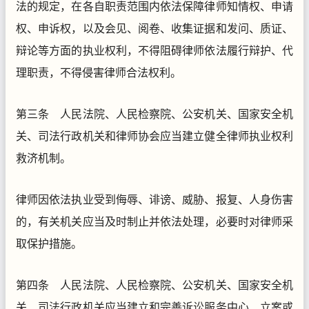
法的规定，在各自职责范围内依法保障律师知情权、申请
权、申诉权，以及会见、阅卷、收集证据和发问、质证、
辩论等方面的执业权利，不得阻碍律师依法履行辩护、代
理职责，不得侵害律师合法权利。
第三条 人民法院、人民检察院、公安机关、国家安全机
关、司法行政机关和律师协会应当建立健全律师执业权利
救济机制。
律师因依法执业受到侮辱、诽谤、威胁、报复、人身伤害
的，有关机关应当及时制止并依法处理，必要时对律师采
取保护措施。
第四条 人民法院、人民检察院、公安机关、国家安全机
关、司法行政机关应当建立和完善诉讼服务中心、立案或