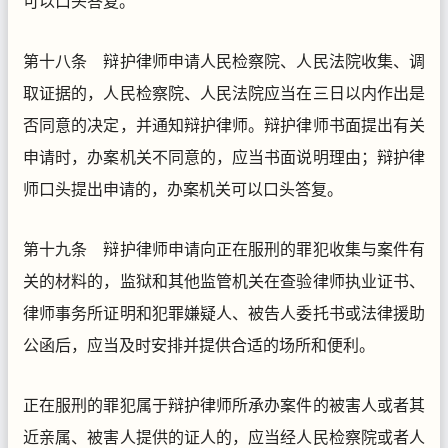
可以口头答复。
第十八条 辩护律师申请人民检察院、人民法院收集、调
取证据的，人民检察院、人民法院应当在三日以内作出是
否同意的决定，并通知辩护律师。辩护律师书面提出有关
申请时，办案机关不同意的，应当书面说明理由；辩护律
师口头提出申请的，办案机关可以口头答复。
第十九条 辩护律师申请向正在服刑的罪犯收集与案件有
关的材料的，监狱和其他监管机关在查验律师执业证书、
律师事务所证明和犯罪嫌疑人、被告人委托书或法律援助
公函后，应当及时安排并提供合适的场所和便利。
正在服刑的罪犯属于辩护律师所承办案件的被害人或者其
近亲属、被害人提供的证人的，应当经人民检察院或者人