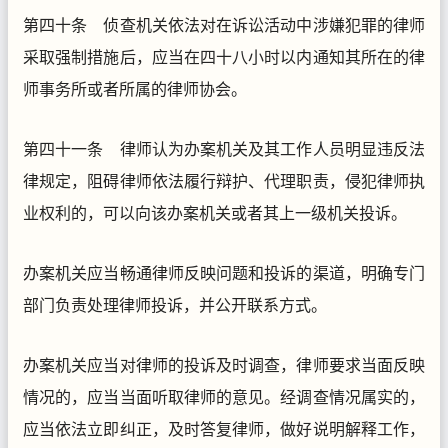
第四十条 侦查机关依法对在诉讼活动中涉嫌犯罪的律师
采取强制措施后，应当在四十八小时以内通知其所在的律
师事务所或者所属的律师协会。
第四十一条 律师认为办案机关及其工作人员明显违反法
律规定，阻碍律师依法履行辩护、代理职责，侵犯律师执
业权利的，可以向该办案机关或者其上一级机关投诉。
办案机关应当畅通律师反映问题和投诉的渠道，明确专门
部门负责处理律师投诉，并公开联系方式。
办案机关应当对律师的投诉及时调查，律师要求当面反映
情况的，应当当面听取律师的意见。经调查情况属实的，
应当依法立即纠正，及时答复律师，做好说明解释工作，