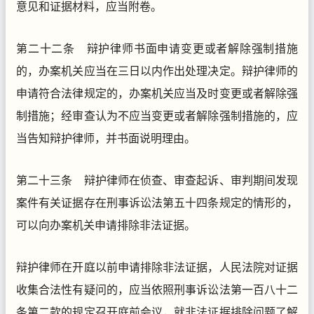
意见和证据材料，应当附卷。
第二十二条 辩护律师书面申请变更或者解除强制措施
的，办案机关应当在三日以内作出处理决定。辩护律师的
申请符合法律规定的，办案机关应当及时变更或者解除强
制措施；经审查认为不应当变更或者解除强制措施的，应
当告知辩护律师，并书面说明理由。
第二十三条 辩护律师在侦查、审查起诉、审判期间发现
案件有关证据存在刑事诉讼法第五十四条规定的情形的，
可以向办案机关申请排除非法证据。
辩护律师在开庭以前申请排除非法证据，人民法院对证据
收集合法性有疑问的，应当依照刑事诉讼法第一百八十二
条第二款的规定召开庭前会议，就非法证据排除问题了解