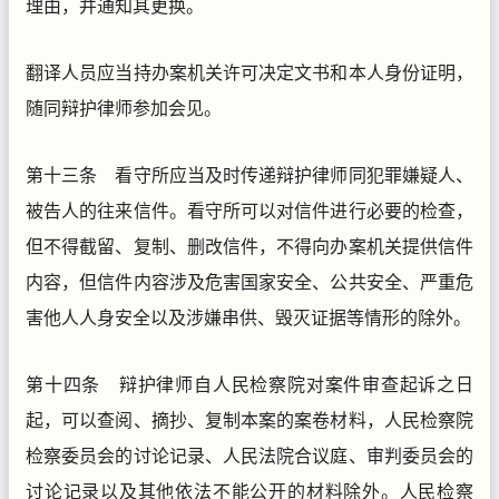
理由，并通知其更换。
翻译人员应当持办案机关许可决定文书和本人身份证明，
随同辩护律师参加会见。
第十三条 看守所应当及时传递辩护律师同犯罪嫌疑人、
被告人的往来信件。看守所可以对信件进行必要的检查，
但不得截留、复制、删改信件，不得向办案机关提供信件
内容，但信件内容涉及危害国家安全、公共安全、严重危
害他人人身安全以及涉嫌串供、毁灭证据等情形的除外。
第十四条 辩护律师自人民检察院对案件审查起诉之日
起，可以查阅、摘抄、复制本案的案卷材料，人民检察院
检察委员会的讨论记录、人民法院合议庭、审判委员会的
讨论记录以及其他依法不能公开的材料除外。人民检察