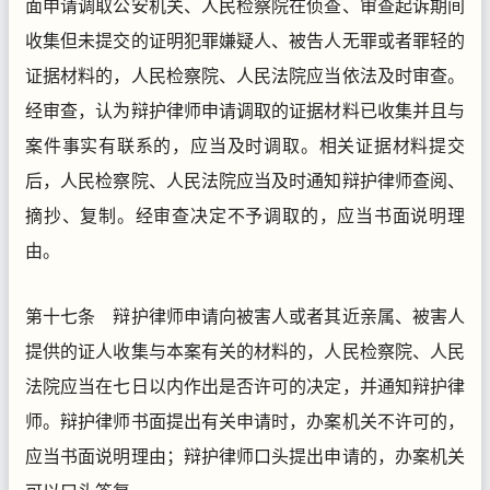
面申请调取公安机关、人民检察院在侦查、审查起诉期间
收集但未提交的证明犯罪嫌疑人、被告人无罪或者罪轻的
证据材料的，人民检察院、人民法院应当依法及时审查。
经审查，认为辩护律师申请调取的证据材料已收集并且与
案件事实有联系的，应当及时调取。相关证据材料提交
后，人民检察院、人民法院应当及时通知辩护律师查阅、
摘抄、复制。经审查决定不予调取的，应当书面说明理
由。
第十七条 辩护律师申请向被害人或者其近亲属、被害人
提供的证人收集与本案有关的材料的，人民检察院、人民
法院应当在七日以内作出是否许可的决定，并通知辩护律
师。辩护律师书面提出有关申请时，办案机关不许可的，
应当书面说明理由；辩护律师口头提出申请的，办案机关