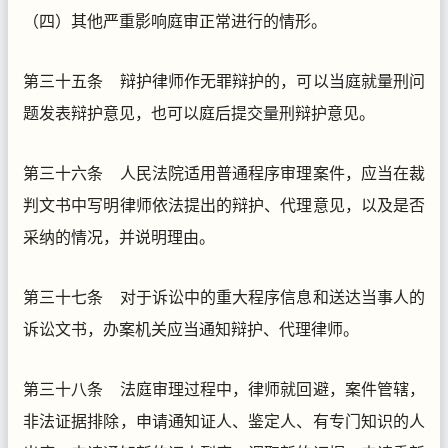
（四）其他严重影响庭审正常进行的情形。
第三十五条 辩护律师作无罪辩护的，可以当庭就量刑问
题发表辩护意见，也可以庭后提交量刑辩护意见。
第三十六条 人民法院适用普通程序审理案件，应当在裁
判文书中写明律师依法提出的辩护、代理意见，以及是否
采纳的情况，并说明理由。
第三十七条 对于诉讼中的重大程序信息和送达当事人的
诉讼文书，办案机关应当通知辩护、代理律师。
第三十八条 法庭审理过程中，律师就回避，案件管辖，
非法证据排除，申请通知证人、鉴定人、有专门知识的人