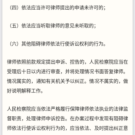
（四）依法应当许可律师提出的申请未许可的；
（五）依法应当听取律师的意见未听取的；
（六）其他阻碍律师依法行使诉讼权利的行为。
律师依照前款规定提出申诉、控告的，人民检察院应当在
受理后十日以内进行审查，并将处理情况书面答复律师。
情况属实的，通知有关机关予以纠正。情况不属实的，做
好说明解释工作。
人民检察院应当依法严格履行保障律师依法执业的法律监
督职责，处理律师申诉控告。在办案过程中发现有阻碍律
师依法行使诉讼权利行为的，应当依法、及时提出纠正意