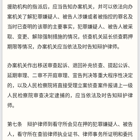
援助机构的指派后，应当告知办案机关，并可以依法向办
案机关了解犯罪嫌疑人、被告人涉嫌或者被指控的罪名及
当时已查明的该罪的主要事实，犯罪嫌疑人、被告人被采
取、变更、解除强制措施的情况，侦查机关延长侦查羁押
期限等情况，办案机关应当依法及时告知辩护律师。
办案机关作出移送审查起诉、退回补充侦查、提起公诉、
延期审理、二审不开庭审理、宣告判决等重大程序性决定
的，以及人民检察院将直接受理立案侦查案件报请上一级
人民检察院审查决定逮捕的，应当依法及时告知辩护律
师。
第七条 辩护律师到看守所会见在押的犯罪嫌疑人、被告
人，看守所在查验律师执业证书、律师事务所证明和委托