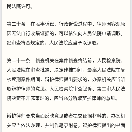
民法院许可。
第二十条 在民事诉讼、行政诉讼过程中，律师因客观原
因无法自行收集证据的，可以依法向人民法院申请调取。
经审查符合规定的，人民法院应当予以调取。
第二十一条 侦查机关在案件侦查终结前，人民检察院、
人民法院在审查批准、决定逮捕期间，最高人民法院在复
核死刑案件期间，辩护律师提出要求的，办案机关应当听
取辩护律师的意见。人民检察院审查起诉、第二审人民法
院决定不开庭审理的，应当充分听取辩护律师的意见。
辩护律师要求当面反映意见或者提交证据材料的，办案机
关应当依法办理，并制作笔录附卷。辩护律师提出的书面