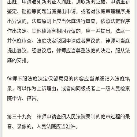
出庭，申请通知新的证人到庭，调取新的证据，申请重新
鉴定、勘验等问题当庭提出申请，或者对法庭审理程序提
出异议的，法庭原则上应当休庭进行审查，依照法定程序
作出决定。其他律师有相同异议的，应一并提出，法庭一
并休庭审查。法庭决定驳回申请或者异议的，律师可当庭
提出复议。经复议后，律师应当尊重法庭的决定，服从法
庭的安排。
律师不服法庭决定保留意见的内容应当详细记入法庭笔
录，可以作为上诉理由，或者向同级或者上一级人民检察
院申诉、控告。
第三十九条 律师申请查阅人民法院录制的庭审过程的录
音、录像的，人民法院应当准许。