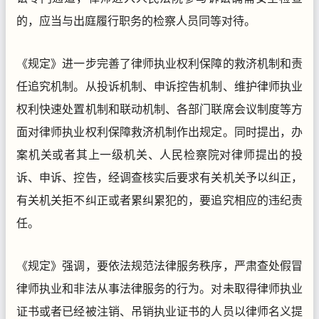
的，应当与出庭履行职务的检察人员同等对待。
《规定》进一步完善了律师执业权利保障的救济机制和责
任追究机制。从投诉机制、申诉控告机制、维护律师执业
权利快速处置机制和联动机制、各部门联席会议制度等方
面对律师执业权利保障救济机制作出规定。同时提出，办
案机关或者其上一级机关、人民检察院对律师提出的投
诉、申诉、控告，经调查核实后要求有关机关予以纠正，
有关机关拒不纠正或者累纠累犯的，要追究相应的违纪责
任。
《规定》强调，要依法规范法律服务秩序，严肃查处假冒
律师执业和非法从事法律服务的行为。对未取得律师执业
证书或者已经被注销、吊销执业证书的人员以律师名义提