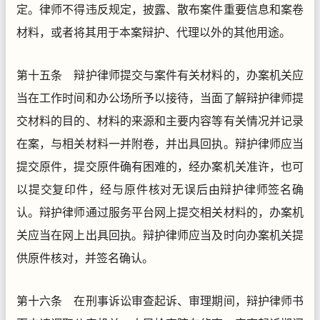
定。律师不得违反规定，披露、散布案件重要信息和案卷
材料，或者将其用于本案辩护、代理以外的其他用途。
第十五条 辩护律师提交与案件有关材料的，办案机关应
当在工作时间和办公场所予以接待，当面了解辩护律师提
交材料的目的、材料的来源和主要内容等有关情况并记录
在案，与相关材料一并附卷，并出具回执。辩护律师应当
提交原件，提交原件确有困难的，经办案机关准许，也可
以提交复印件，经与原件核对无误后由辩护律师签名确
认。辩护律师通过服务平台网上提交相关材料的，办案机
关应当在网上出具回执。辩护律师应当及时向办案机关提
供原件核对，并签名确认。
第十六条 在刑事诉讼审查起诉、审理期间，辩护律师书