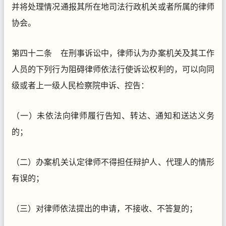
并将处理情况通报其所在地司法行政机关或者所属的律师
协会。
第四十二条 在刑事诉讼中，律师认为办案机关及其工作
人员的下列行为阻碍律师依法行使诉讼权利的，可以向同
级或者上一级人民检察院申诉、控告：
（一）未依法向律师履行告知、转达、通知和送达义务
的；
（二）办案机关认定律师不得担任辩护人、代理人的情形
有误的；
（三）对律师依法提出的申请，不接收、不答复的；