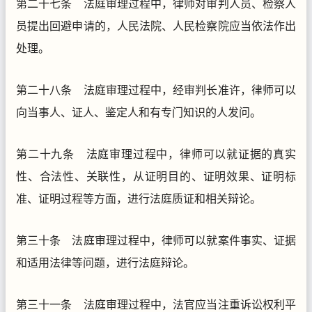
第二十七条 法庭审理过程中，律师对审判人员、检察人
员提出回避申请的，人民法院、人民检察院应当依法作出
处理。
第二十八条 法庭审理过程中，经审判长准许，律师可以
向当事人、证人、鉴定人和有专门知识的人发问。
第二十九条 法庭审理过程中，律师可以就证据的真实
性、合法性、关联性，从证明目的、证明效果、证明标
准、证明过程等方面，进行法庭质证和相关辩论。
第三十条 法庭审理过程中，律师可以就案件事实、证据
和适用法律等问题，进行法庭辩论。
第三十一条 法庭审理过程中，法官应当注重诉讼权利平