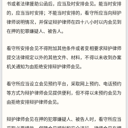
书或者法律援助公函后，应当及时安排会见。能当时安排
的，应当当时安排；不能当时安排的，看守所应当向辩护
律师说明情况，并保证辩护律师在四十八小时以内会见到
在押的犯罪嫌疑人、被告人。
看守所安排会见不得附加其他条件或者变相要求辩护律师
提交法律规定以外的其他文件、材料，不得以未收到办案
机关通知为由拒绝安排辩护律师会见。
看守所应当设立会见预约平台，采取网上预约、电话预约
等方式为辩护律师会见提供便利，但不得以未预约会见为
由拒绝安排辩护律师会见。
辩护律师会见在押的犯罪嫌疑人、被告人时，看守所应当