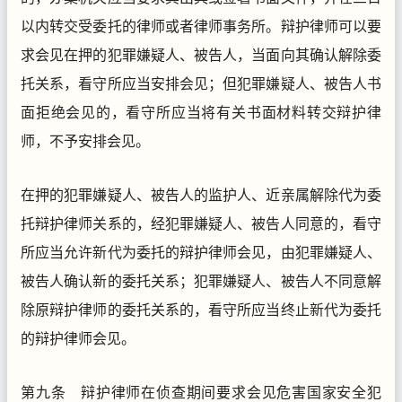
以内转交受委托的律师或者律师事务所。辩护律师可以要
求会见在押的犯罪嫌疑人、被告人，当面向其确认解除委
托关系，看守所应当安排会见；但犯罪嫌疑人、被告人书
面拒绝会见的，看守所应当将有关书面材料转交辩护律
师，不予安排会见。
在押的犯罪嫌疑人、被告人的监护人、近亲属解除代为委
托辩护律师关系的，经犯罪嫌疑人、被告人同意的，看守
所应当允许新代为委托的辩护律师会见，由犯罪嫌疑人、
被告人确认新的委托关系；犯罪嫌疑人、被告人不同意解
除原辩护律师的委托关系的，看守所应当终止新代为委托
的辩护律师会见。
第九条 辩护律师在侦查期间要求会见危害国家安全犯