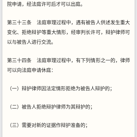
院申请，经法庭许可后才可以出庭。
第三十三条 法庭审理过程中，遇有被告人供述发生重大
变化、拒绝辩护等重大情形，经审判长许可，辩护律师可
以与被告人进行交流。
第三十四条 法庭审理过程中，有下列情形之一的，律师
可以向法庭申请休庭：
（一）辩护律师因法定情形拒绝为被告人辩护的；
（二）被告人拒绝辩护律师为其辩护的；
（三）需要对新的证据作辩护准备的；