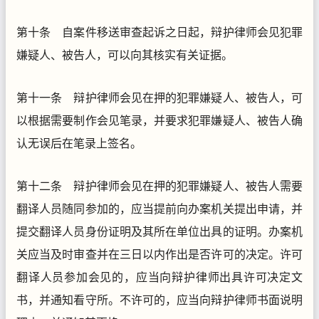
第十条 自案件移送审查起诉之日起，辩护律师会见犯罪
嫌疑人、被告人，可以向其核实有关证据。
第十一条 辩护律师会见在押的犯罪嫌疑人、被告人，可
以根据需要制作会见笔录，并要求犯罪嫌疑人、被告人确
认无误后在笔录上签名。
第十二条 辩护律师会见在押的犯罪嫌疑人、被告人需要
翻译人员随同参加的，应当提前向办案机关提出申请，并
提交翻译人员身份证明及其所在单位出具的证明。办案机
关应当及时审查并在三日以内作出是否许可的决定。许可
翻译人员参加会见的，应当向辩护律师出具许可决定文
书，并通知看守所。不许可的，应当向辩护律师书面说明