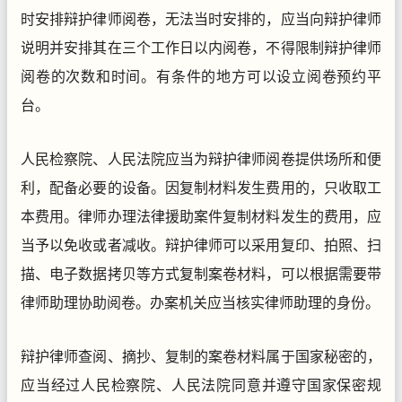
时安排辩护律师阅卷，无法当时安排的，应当向辩护律师
说明并安排其在三个工作日以内阅卷，不得限制辩护律师
阅卷的次数和时间。有条件的地方可以设立阅卷预约平
台。
人民检察院、人民法院应当为辩护律师阅卷提供场所和便
利，配备必要的设备。因复制材料发生费用的，只收取工
本费用。律师办理法律援助案件复制材料发生的费用，应
当予以免收或者减收。辩护律师可以采用复印、拍照、扫
描、电子数据拷贝等方式复制案卷材料，可以根据需要带
律师助理协助阅卷。办案机关应当核实律师助理的身份。
辩护律师查阅、摘抄、复制的案卷材料属于国家秘密的，
应当经过人民检察院、人民法院同意并遵守国家保密规