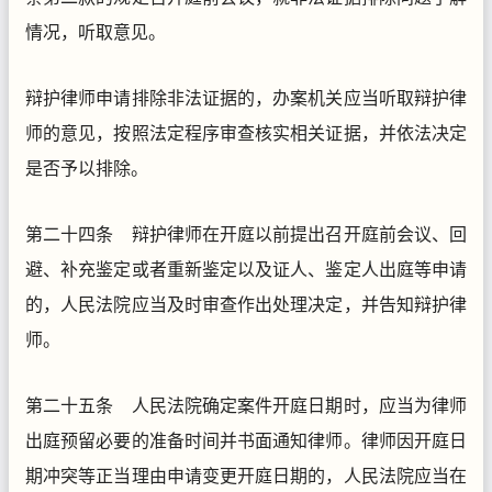
情况，听取意见。
辩护律师申请排除非法证据的，办案机关应当听取辩护律
师的意见，按照法定程序审查核实相关证据，并依法决定
是否予以排除。
第二十四条 辩护律师在开庭以前提出召开庭前会议、回
避、补充鉴定或者重新鉴定以及证人、鉴定人出庭等申请
的，人民法院应当及时审查作出处理决定，并告知辩护律
师。
第二十五条 人民法院确定案件开庭日期时，应当为律师
出庭预留必要的准备时间并书面通知律师。律师因开庭日
期冲突等正当理由申请变更开庭日期的，人民法院应当在