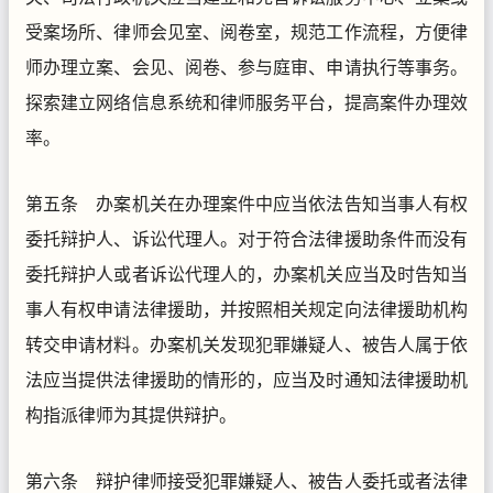
受案场所、律师会见室、阅卷室，规范工作流程，方便律
师办理立案、会见、阅卷、参与庭审、申请执行等事务。
探索建立网络信息系统和律师服务平台，提高案件办理效
率。
第五条 办案机关在办理案件中应当依法告知当事人有权
委托辩护人、诉讼代理人。对于符合法律援助条件而没有
委托辩护人或者诉讼代理人的，办案机关应当及时告知当
事人有权申请法律援助，并按照相关规定向法律援助机构
转交申请材料。办案机关发现犯罪嫌疑人、被告人属于依
法应当提供法律援助的情形的，应当及时通知法律援助机
构指派律师为其提供辩护。
第六条 辩护律师接受犯罪嫌疑人、被告人委托或者法律