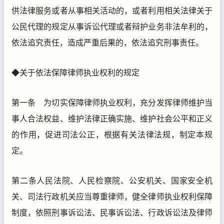
供法律服务或者从事相关活动的，或者利用相关法律关于
公民代理的规定从事诉讼代理或者辩护业务非法牟利的，
依法追究责任，造成严重后果的，依法追究刑事责任。
◆关于依法保障律师执业权利的规定
第一条 为切实保障律师执业权利，充分发挥律师维护当
事人合法权益、维护法律正确实施、维护社会公平和正义
的作用，促进司法公正，根据有关法律法规，制定本规
定。
第二条人民法院、人民检察院、公安机关、国家安全机
关、司法行政机关应当尊重律师，健全律师执业权利保障
制度，依照刑事诉讼法、民事诉讼法、行政诉讼法及律师