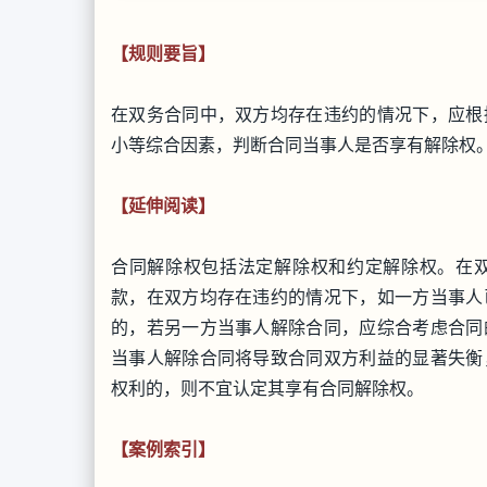
【规则要旨】
在双务合同中，双方均存在违约的情况下，应根
小等综合因素，判断合同当事人是否享有解除权
【延伸阅读】
合同解除权包括法定解除权和约定解除权。在
款，在双方均存在违约的情况下，如一方当事人
的，若另一方当事人解除合同，应综合考虑合同
当事人解除合同将导致合同双方利益的显著失衡
权利的，则不宜认定其享有合同解除权。
【案例索引】