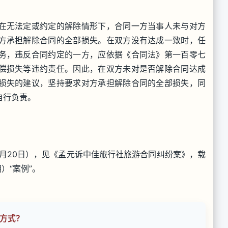
在无法定或约定的解除情形下，合同一方当事人未与对方
方承担解除合同的全部损失。在双方没有达成一致时，任
务，违反合同约定的一方，应依据《合同法》第一百零七
偿损失等违约责任。因此，在双方未对是否解除合同达成
损失的建议，坚持要求对方承担解除合同的全部损失，同
自行负责。
1月20日），见《孟元诉中佳旅行社旅游合同纠纷案》，载
）“案例”。
方式？