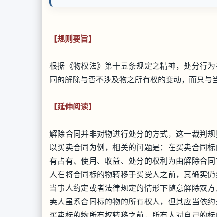
【规则要旨】
根据《物权法》第十五条规定之精神，处分行为
同的解除与否不涉及物之所有权的变动，而只与
【延伸阅读】
解除合同并非对物进行处分的方式，这一裁判规
以买卖合同为例，相关的问题是：在买卖合同标
有占有、使用、收益、处分的权利为由解除合同
人在将合同标的物转移于买受人之前，其确实仍
当事人约定或者法律规定的情形下随意解除双方
卖人虽系合同标的物的所有权人，但其应当依约
买卖标的物所有权转移之前，所有人对自己的标