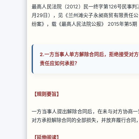
最高人民法院（2012）民一终字第126号民事
月29日），见《兰州滩尖子永昶商贸有限责任
纷案》，载《最高人民法院公报》 2015年第5期
2.
一方当事人单方解除合同后，拒绝接受对方
责任应如何承担？
【规则要旨】
一方当事人提出解除合同后，在未与对方协商一
对方承担解除合同的全部损失，并放弃履行合同
【延伸阅读】