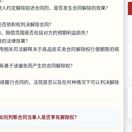
他人约定解除前述合同的，是否发生合同解除的效果？
能否依职权判决解除合同？
的，赔偿范围是否包括对方的预期利益损失？
除的法律效果？
用相关司法解释关于商品房买卖合同解除权行使期限的规
有基于该催告而产生的合同解除权？
继续履行合同的，法院是否以及在何种情况下可以判决解除
如何判断合同当事人是否享有解除权？