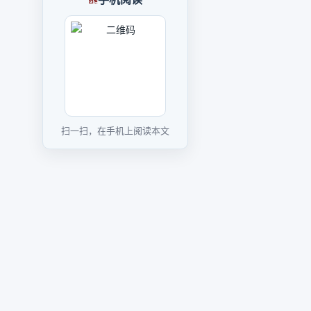
扫一扫，在手机上阅读本文