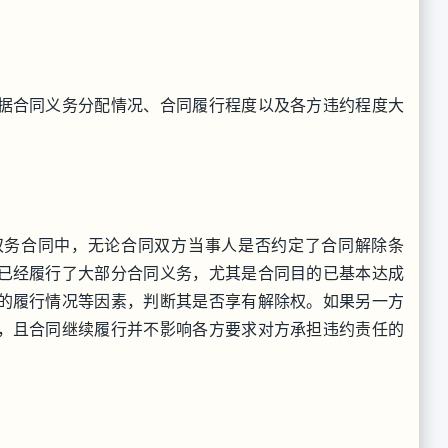
据合同义务分配情况、合同履行程度以及各方违约程度大
。
双务合同中，无论合同双方当事人是否约定了合同解除条
已经履行了大部分合同义务，尤其是合同目的已基本达成
的履行情况等因素，判断其是否享有解除权。如果另一方
，且合同继续履行并不影响各方要求对方承担违约责任的