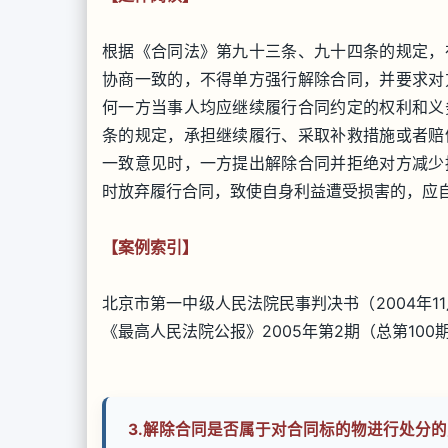
根据《合同法》第九十三条、九十四条的规定，
协商一致的，不得单方强行解除合同，并要求对
何一方当事人均应继续履行合同约定的权利和义
条的规定，承担继续履行、采取补救措施或者赔
一致意见时，一方提出解除合同并拒绝对方减少
时放弃履行合同，致使自身利益遭受损害的，应
【案例索引】
北京市第一中级人民法院民事判决书（2004年1
《最高人民法院公报》2005年第2期（总第100期
3.
解除合同是否属于对合同标的物进行处分的