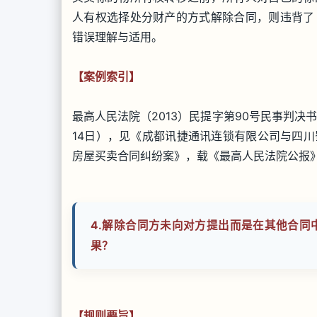
人有权选择处分财产的方式解除合同，则违背了
错误理解与适用。
【案例索引】
最高人民法院（2013）民提字第90号民事判决
14日），见《成都讯捷通讯连锁有限公司与四
房屋买卖合同纠纷案》，载《最高人民法院公报》20
4.
解除合同方未向对方提出而是在其他合同
果？
【规则要旨】