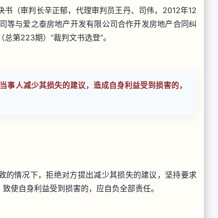
判决书（审判长辛正郁，代理审判员王丹、司伟，2012年12
公司等与爱之泰房地产开发有限公司合作开发房地产合同纠
（总第223期）“裁判文书选登”。
当事人减少其损失的建议，造成自身利益受到损害的，
致的情况下，拒绝对方提出减少其损失的建议，坚持要求
，致使自身利益受到损害的，应自负全部责任。