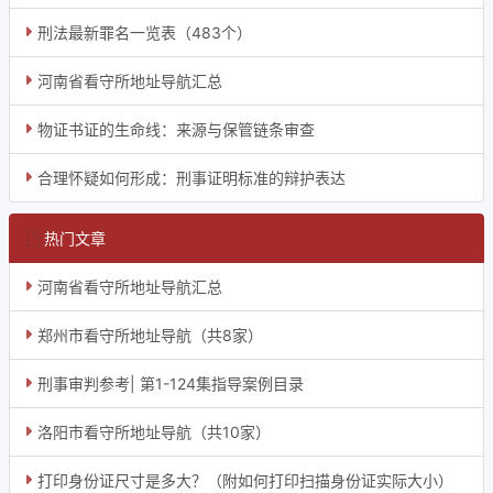
刑法最新罪名一览表（483个）
河南省看守所地址导航汇总
物证书证的生命线：来源与保管链条审查
合理怀疑如何形成：刑事证明标准的辩护表达
热门文章
河南省看守所地址导航汇总
郑州市看守所地址导航（共8家）
刑事审判参考| 第1-124集指导案例目录
洛阳市看守所地址导航（共10家）
打印身份证尺寸是多大？（附如何打印扫描身份证实际大小）