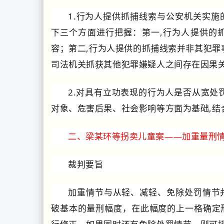
1.行为人提供抓捕线索与公安机关实
下三个方面进行把握：第一,行为人提供的
容；第二,行为人提供的抓捕线索并非其犯罪
司法机关抓获其他犯罪嫌疑人之间存在因果
2.对具有立功表现的行为人是否从宽处
对象、危害后果、社会影响等方面为基础,结
二、梁某环等拐卖儿童案——加重量刑
裁判要旨
加重情节与从轻、减轻、免除处罚情节
破基本的量刑幅度，在此幅度的上一格确定