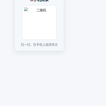
扫一扫，在手机上阅读本文