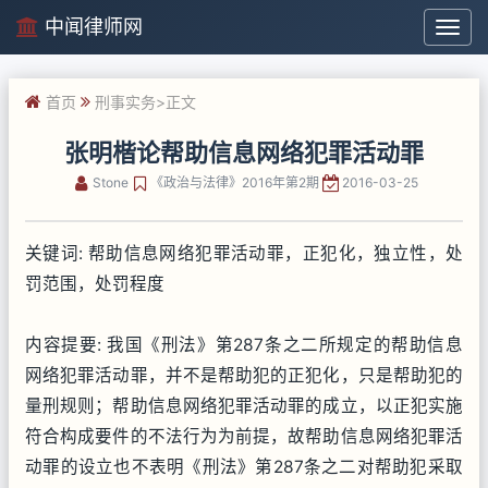
中闻律师网
中
闻
律
首页
刑事实务
>正文
师
网
张明楷论帮助信息网络犯罪活动罪
Stone
《政治与法律》2016年第2期
2016-03-25
关键词: 帮助信息网络犯罪活动罪，正犯化，独立性，处
罚范围，处罚程度
内容提要: 我国《刑法》第287条之二所规定的帮助信息
网络犯罪活动罪，并不是帮助犯的正犯化，只是帮助犯的
量刑规则；帮助信息网络犯罪活动罪的成立，以正犯实施
符合构成要件的不法行为为前提，故帮助信息网络犯罪活
动罪的设立也不表明《刑法》第287条之二对帮助犯采取