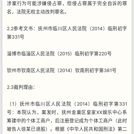
涉案行为可能涉嫌侵占罪，但侵占罪属于完全自诉的罪
名，法院无权主动改判罪名。
2.2参考文书：抚州市临川区人民法院（2014）临刑初字
第331号
淄博市临淄区人民法院（2015）临刑初字第220号
钦州市钦南区人民法院（2014）钦南刑初字第381号
2.3裁判理由：
（1）抚州市临川区人民法院（2014）临刑初字第331
号：本院认为，案发时，抚州金巢区皇家XX娱乐中心系
筹建中的个体工商户，后注册登记成为个体工商户（此时
被告人徐某已退股）。根据《中华人民共和国刑法》第二