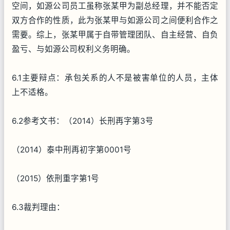
空间，如源公司员工虽称张某甲为副总经理，并不能否定
双方合作的性质，此为张某甲与如源公司之间便利合作之
需要。综上，张某甲属于自带管理团队、自主经营、自负
盈亏、与如源公司权利义务明确。
6.1主要辩点：承包关系的人不是被害单位的人员，主体
上不适格。
6.2参考文书：（2014）长刑再字第3号
（2014）泰中刑再初字第0001号
（2015）依刑重字第1号
6.3裁判理由：