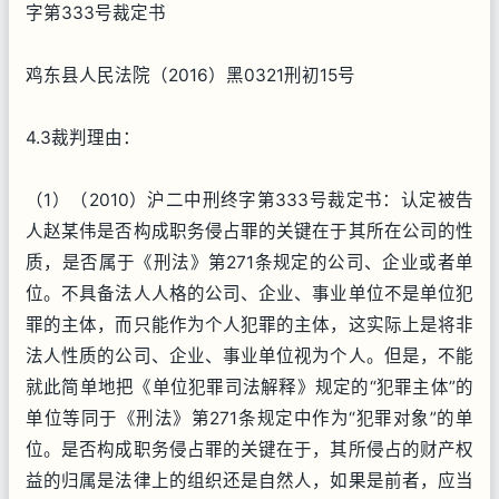
字第333号裁定书
鸡东县人民法院（2016）黑0321刑初15号
4.3裁判理由：
（1）（2010）沪二中刑终字第333号裁定书：认定被告
人赵某伟是否构成职务侵占罪的关键在于其所在公司的性
质，是否属于《刑法》第271条规定的公司、企业或者单
位。不具备法人人格的公司、企业、事业单位不是单位犯
罪的主体，而只能作为个人犯罪的主体，这实际上是将非
法人性质的公司、企业、事业单位视为个人。但是，不能
就此简单地把《单位犯罪司法解释》规定的“犯罪主体”的
单位等同于《刑法》第271条规定中作为“犯罪对象”的单
位。是否构成职务侵占罪的关键在于，其所侵占的财产权
益的归属是法律上的组织还是自然人，如果是前者，应当