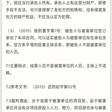
下，就应当归承包人所有。承包人占有这部分财产，即使
手段不合法，也只是侵害了发包方的知情权，没有侵害发
包方的财产权益，不应当认定为犯罪。
（3）（2015）依刑重字第1号：被告人与被害单位签订
承包了车间合同，可以证实被告人与被害单位存在承包关
系，双方系平等的民事主体关系，即被告人不是被害单位
的人员。
7.1主要辩点：挂靠人员不是被害单位的人员，主体上不适
格。
7.2参考文书：（2013）武刑初字第52号
7.3裁判理由：对于挂靠于被害单位的项目部，由于被害
单位并没有对项目部投入人力、物力，项目部也未与被害