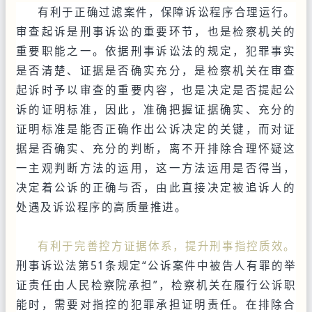
有利于正确过滤案件，保障诉讼程序合理运行。
审查起诉是刑事诉讼的重要环节，也是检察机关的
重要职能之一。依据刑事诉讼法的规定，犯罪事实
是否清楚、证据是否确实充分，是检察机关在审查
起诉时予以审查的重要内容，也是决定是否提起公
诉的证明标准，因此，准确把握证据确实、充分的
证明标准是能否正确作出公诉决定的关键，而对证
据是否确实、充分的判断，离不开排除合理怀疑这
一主观判断方法的运用，这一方法运用是否得当，
决定着公诉的正确与否，由此直接决定被追诉人的
处遇及诉讼程序的高质量推进。
有利于完善控方证据体系，提升刑事指控质效。
刑事诉讼法第51条规定“公诉案件中被告人有罪的举
证责任由人民检察院承担”，检察机关在履行公诉职
能时，需要对指控的犯罪承担证明责任。在排除合