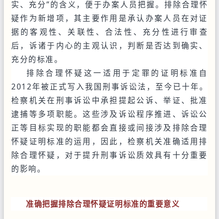
实、充分”的含义，便于办案人员把握。排除合理怀
疑作为新增项，其主要作用是承认办案人员在对证
据的客观性、关联性、合法性、充分性进行审查
后，诉诸于内心的主观认识，判断是否达到确实、
充分的标准。
排除合理怀疑这一适用于定罪的证明标准自
2012年被正式写入我国刑事诉讼法，至今已十年。
检察机关在刑事诉讼中承担提起公诉、举证、批准
逮捕等多项职能。这些涉及诉讼程序推进、诉讼公
正等目标实现的职能都会直接或间接涉及排除合理
怀疑证明标准的运用，因此，检察机关准确适用排
除合理怀疑，对于提升刑事诉讼质效具有十分重要
的影响。
准确把握排除合理怀疑证明标准的重要意义