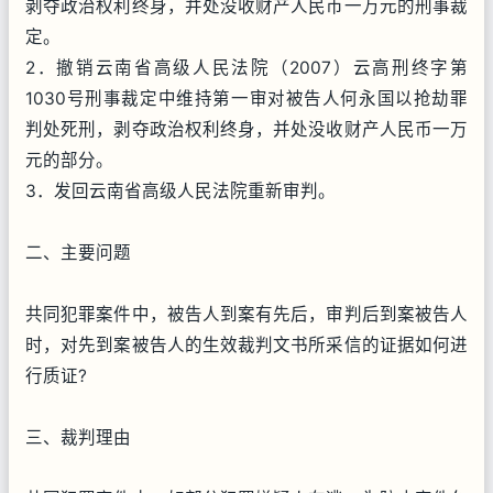
剥夺政治权利终身，并处没收财产人民币一万元的刑事裁
定。
2．撤销云南省高级人民法院（2007）云高刑终字第
1030号刑事裁定中维持第一审对被告人何永国以抢劫罪
判处死刑，剥夺政治权利终身，并处没收财产人民币一万
元的部分。
3．发回云南省高级人民法院重新审判。
二、主要问题
共同犯罪案件中，被告人到案有先后，审判后到案被告人
时，对先到案被告人的生效裁判文书所采信的证据如何进
行质证?
三、裁判理由