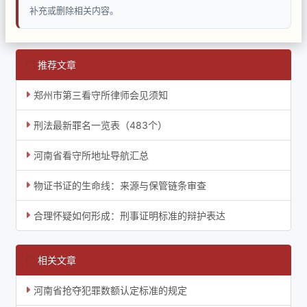
补充或删除相关内容。
推荐文章
郑州市第三看守所律师会见须知
刑法最新罪名一览表（483个）
河南省看守所地址导航汇总
物证书证的生命线：来源与保管链条审查
合理怀疑如何形成：刑事证明标准的辩护表达
相关文章
河南省抢夺犯罪数额认定标准的规定