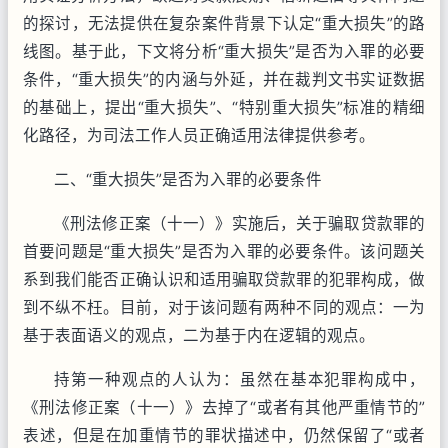
的探讨，无法提供在复杂案件背景下认定“重大损失”的路
线图。基于此，下文将分析“重大损失”是否为入罪的必要
条件，“重大损失”的内涵与外延，并在裁判文书实证数据
的基础上，提出“重大损失”、“特别重大损失”标准的精细
化路径，为司法工作人员正确适用法律提供参考。
二、“重大损失”是否为入罪的必要条件
《刑法修正案（十一）》实施后，关于骗取贷款罪的
首要问题是“重大损失”是否为入罪的必要条件。该问题关
系到我们能否正确认识和适用骗取贷款罪的犯罪构成，做
到不纵不枉。目前，对于该问题有两种不同的观点：一为
基于表面语义的观点，二为基于内在逻辑的观点。
持第一种观点的人认为：虽然在基本犯罪构成中，
《刑法修正案（十一）》去掉了“或者有其他严重情节的”
表述，但是在加重情节的罪状描述中，仍然保留了“或者