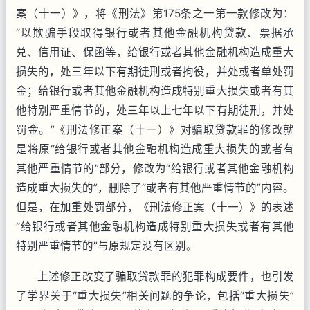
案（十一）》，将《刑法》第175条之一第一款修改为：
“以欺骗手段取得银行或者其他金融机构贷款、票据承
兑、信用证、保函等，给银行或者其他金融机构造成重大
损失的，处三年以下有期徒刑或者拘役，并处或者单处罚
金；给银行或者其他金融机构造成特别重大损失或者有其
他特别严重情节的，处三年以上七年以下有期徒刑，并处
罚金。”《刑法修正案（十一）》对骗取贷款罪的修改就
是将原“给银行或者其他金融机构造成重大损失的或者有
其他严重情节的”部分，修改为“给银行或者其他金融机构
造成重大损失的”，删除了“或者有其他严重情节的”内容。
但是，在加重处罚部分，《刑法修正案（十一）》的表述
“给银行或者其他金融机构造成特别重大损失或者有其他
特别严重情节的”与原规定没有区别。
上述修正改变了骗取贷款罪的犯罪构成要件，也引发
了学界关于“重大损失”相关问题的争论，包括“重大损失”