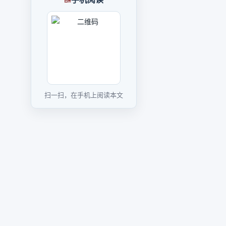
扫一扫，在手机上阅读本文