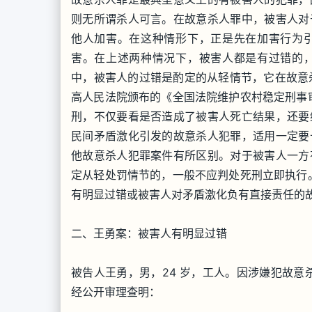
则无所谓杀人可言。在故意杀人罪中，被害人对
他人加害。在这种情形下，正是先在加害行为
害。在上述两种情况下，被害人都是有过错的
中，被害人的过错是酌定的从轻情节，它在故意杀人
高人民法院颁布的《全国法院维护农村稳定刑事
刑，不仅要看是否造成了被害人死亡结果，还要
民间矛盾激化引发的故意杀人犯罪，适用一定要
他故意杀人犯罪案件有所区别。对于被害人一方
定从轻处罚情节的，一般不应判处死刑立即执行
有明显过错或被害人对矛盾激化负有直接责任的
二、王勇案：被害人有明显过错
被告人王勇，男，24 岁，工人。因涉嫌犯故意杀
经公开审理查明：