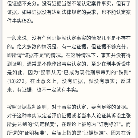
但证据不充分。没有证据当然不能认定案件事实，但有了
证据，如果证据没有达到法律规定的要求，也不能认定案
件事实{52}。
一般来说，没有任何证据就认定事实的情况几乎是不存在
的。绝大多数的情况是，有一定证据，但证据不够充分，
即所谓“证据不足”的情况。在这种情况下，事实并没有得
到证明，通常是不能作出事实认定的，至少在刑事诉讼中
是如此，因为“疑罪从无”已成为现代刑事审判的“铁则”
{13}272。在此意义上，没有证据，就没有事实；反过
来，有证据，也不一定就有事实。
按照证据裁判原则，对于事实的认定，要有足够的证据。
对于这种事实认定者评价证据或者当事人论证其诉讼主张
所要达到的“法定程度”，在理论上被称为“证明标准”。而
所谓的“证明标准”，实际上指的是“证据标准”。因为在诉