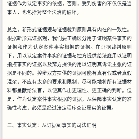
证据作为认定事实的依据，否则，受到伤害的不仅仅是当
事人，也包括对整个法治的破坏。
总之，新形式证据观与证据裁判原则具有内在的一致性。
根据新形式证据观，我们要正确区分用于证明案件事实的
证据和作为认定案件事实根据的证据。在证据裁判原则
下，用以认定案件事实的证据与控方提供给法庭用以证明
指控事实的证据以及辩方提供的用以证明其诉讼主张的证
据是不同的。控辩双方提供的证据可能有真有假或者真假
混杂，不应有太多的要求和限制，尽可能地将所有证据材
料都呈献给法官，以便其作出更理性、更正确的判断。但
是，作为认定案件事实根据的证据，从保障事实认定的准
确性考虑，必须是经过法定程序查证属实的证据。
三、事实认定：从证据到事实的司法证明