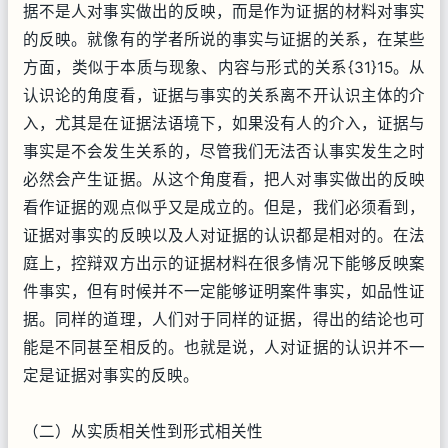
据不是人对事实做出的反映，而是作为证据的材料对事实
的反映。就像有的学者所说的事实与证据的关系，在某些
方面，类似于本质与现象、内容与形式的关系{31}15。从
认识论的角度看，证据与事实的关系离不开认识主体的介
入，尤其是在证据法语境下，如果没有人的介入，证据与
事实是不会发生关系的，尽管我们无法否认事实发生之时
必然会产生证据。从这个角度看，把人对事实做出的反映
看作证据的观点似乎又是成立的。但是，我们必须看到，
证据对事实的反映以及人对证据的认识都是相对的。在法
庭上，控辩双方出示的证据材料在很多情况下能够反映案
件事实，但有时候并不一定能够证明案件事实，如品性证
据。同样的道理，人们对于同样的证据，得出的结论也可
能是不同甚至相反的。也就是说，人对证据的认识并不一
定是证据对事实的反映。
（二）从实质相关性到形式相关性