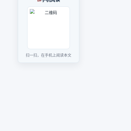
扫一扫，在手机上阅读本文