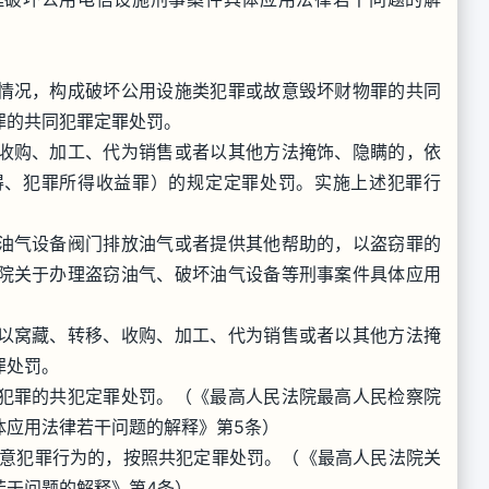
情况，构成破坏公用设施类犯罪或故意毁坏财物罪的共同
罪的共同犯罪定罪处罚。
收购、加工、代为销售或者以其他方法掩饰、隐瞒的，依
得、犯罪所得收益罪）的规定定罪处罚。实施上述犯罪行
油气设备阀门排放油气或者提供其他帮助的，以盗窃罪的
院关于办理盗窃油气、破坏油气设备等刑事案件具体应用
以窝藏、转移、收购、加工、代为销售或者以其他方法掩
罪处罚。
犯罪的共犯定罪处罚。（《最高人民法院最高人民检察院
体应用法律若干问题的解释》第5条）
故意犯罪行为的，按照共犯定罪处罚。（《最高人民法院关
若干问题的解释》第4条）