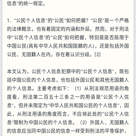
信息”的统一规定。
1．“公民个人信息”的“公民”如何把握？“公民”是一个严格
的法律概念，也有着固定的内涵和外延。然而，对于刑法
中“公民个人信息”的“公民”如何把握，特别是是否局限于
中国公民(具有中华人民共和国国籍的人)，还是包括外国
公民、无国籍人在内，存在着认识分歧。[2]
本文认为，公民个人信息犯罪中的“公民个人信息”，既包
括中国公民的个人信息，也包括外国公民和其他无国籍人
的个人信息。主要考虑如下：（1）从刑法规范用语的角
度看，刑法第二百五十三条之一的用语是“公民个人信
息”，但并未限定为“中华人民共和国公民的个人信息”，因
此，从刑法用语的角度而言，不应将此处的“公民个人信
息”限制为中国公民的个人信息。（2）外国人、无国籍人
的信息应当同中国公民的信息一样受到刑法的平等保护，