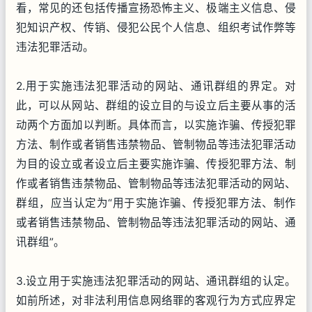
看，常见的还包括传播宣扬恐怖主义、极端主义信息、侵
犯知识产权、传销、侵犯公民个人信息、组织考试作弊等
违法犯罪活动。
2.用于实施违法犯罪活动的网站、通讯群组的界定。对
此，可以从网站、群组的设立目的与设立后主要从事的活
动两个方面加以判断。具体而言，以实施诈骗、传授犯罪
方法、制作或者销售违禁物品、管制物品等违法犯罪活动
为目的设立或者设立后主要实施诈骗、传授犯罪方法、制
作或者销售违禁物品、管制物品等违法犯罪活动的网站、
群组，应当认定为“用于实施诈骗、传授犯罪方法、制作
或者销售违禁物品、管制物品等违法犯罪活动的网站、通
讯群组”。
3.设立用于实施违法犯罪活动的网站、通讯群组的认定。
如前所述，对非法利用信息网络罪的客观行为方式应界定