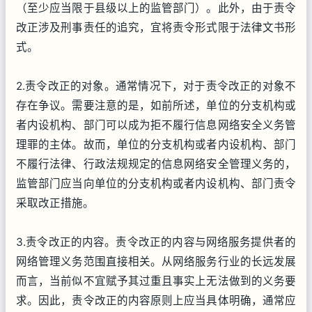
（至少应当限于县级以上的监管部门）。此外，由于责令
改正涉及刑事责任的追究，宜将责令形式限于法律文书形
式。
2.责令改正的对象。通常情况下，对于责令改正的对象不
存在争议。需要注意的是，如前所述，单位的分支机构或
者内设机构、部门可以成为拒不履行信息网络安全义务管
理罪的主体。故而，单位的分支机构或者内设机构、部门
不履行法律、行政法规规定的信息网络安全管理义务的，
监管部门应当向单位的分支机构或者内设机构、部门责令
采取改正措施。
3.责令改正的内容。责令改正的内容与网络服务提供者的
网络管理义务范围直接相关。从网络服务行业的长远发展
而言，当前似不宜赋予其过重且事实上无法做到的义务要
求。因此，责令改正的内容原则上应当具体明确，通常应