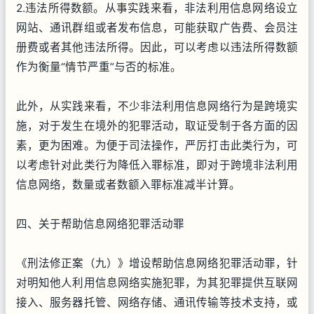
2.违法所得数额。从事实践来看，非法利用信息网络设立
网站、通讯群组或者发布信息，可能获取广告费、会员注
册费或者其他违法所得。因此，可以考虑以违法所得数额
作为衡量“情节严重”与否的标准。
此外，从实践来看，不少非法利用信息网络行为是跨境实
施，对于发生在境外的犯罪活动，取证受制于各方面的因
素，更为困难。为便于司法操作，严厉打击此类行为，可
以考虑针对此类行为降低入罪标准，即对于跨境非法利用
信息网络，数量或者数额入罪标准减半计算。
四、关于帮助信息网络犯罪活动罪
《刑法修正案（九）》增设帮助信息网络犯罪活动罪，针
对明知他人利用信息网络实施犯罪，为其犯罪提供互联网
接入、服务器托管、网络存储、通讯传输等技术支持，或