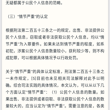
无疑都属于公民个人信息的范畴。
（三）“情节严重”的认定
根据刑法第二百五十三条之一的规定，出售、非法提供公
民个人信息，窃取或者非法获取公民个人信息，均以“情
节严重”为入罪要件。如果未达到情节严重的程度，如系
初犯，涉案公民个人信息数量较小，获利较少等，则不构
成犯罪，可以根据具体情况予以行政处罚。
关于“情节严重”的具体认定标准，刑法第二百五十三条之
一未作规定，[5]目前也未见相关司法解释对此予以明
确。综合司法实践的具体情况，本文认为，可以从以下几
个方面认定“情节严重”：（1）公民个人信息的数量。如
果出售、非法提供或者窃取、非法获取公民个人信息的数
量较大的，应当认定为“情节严重”。需要注意的是，各类