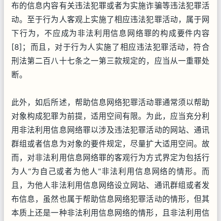
布的信息内容有关违法犯罪或者为实施诈骗等违法犯罪活
动。至于行为人客观上实施了相应违法犯罪活动，属于网
下行为，不应成为非法利用信息网络罪的构成要件内容
[8]；而且，对于行为人实施了相应违法犯罪活动，符合
刑法第二百八十七条之一第三款规定的，应当从一重罪处
断。
此外，如后所述，帮助信息网络犯罪活动罪通常须以帮助
对象构成犯罪为前提，适用空间有限。为此，应当充分利
用非法利用信息网络罪以涉及违法犯罪活动的网站、通讯
群组或者信息为对象的要件规定，尽量扩大适用空间。故
而，对非法利用信息网络罪的客观行为方式界定为包括行
为人“为自己或者为他人”非法利用信息网络的情形。而
且，为他人非法利用信息网络设立网站、通讯群组或者发
布信息，虽然也属于帮助信息网络犯罪活动的情形，但其
本质上还是一种非法利用信息网络的情形，且非法利用信