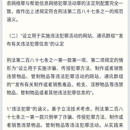
息网络罪与帮助信息网络犯罪活动罪的法定刑配置完全一
致，故作出上述规定符合刑法第二百八十七条之一的规范
涵义。
（二）“设立用于实施违法犯罪活动的网站、通讯群组”“发
布有关违法犯罪信息”的认定
刑法第二百八十七条之一第一款第一项、第二项规定的情
形为“设立用于实施诈骗、传授犯罪方法、制作或者销售
违禁物品、管制物品等违法犯罪活动的网站、通讯群组
的”“发布有关制作或者销售毒品、枪支、淫秽物品等违禁
物品、管制物品或者其他违法犯罪信息的”。
1.“违法犯罪”的涵义。基于立法技术考虑，刑法第二百八
十七条之一第一款只例举了诈骗、传授犯罪方法、制作或
者销售违禁物品、管制物品等违法犯罪活动。从实践来