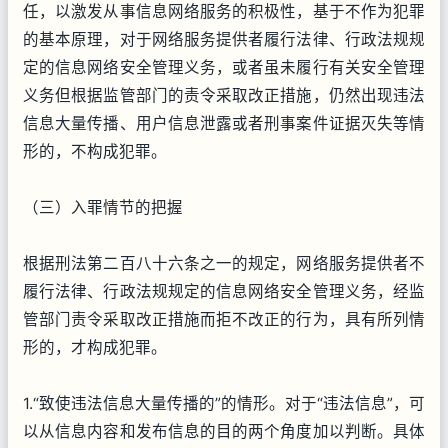
任，以激发从事信息网络服务的积极性，基于不作为犯罪
的基本原理，对于网络服务提供者履行法律、行政法规规
定的信息网络安全管理义务，或者虽未履行有关安全管理
义务但根据监管部门的责令采取改正措施，仍然出现违法
信息大量传播、用户信息泄露或者刑事案件证据灭失等情
形的，不构成犯罪。
（三）入罪情节的把握
根据刑法第二百八十六条之一的规定，网络服务提供者不
履行法律、行政法规规定的信息网络安全管理义务，经监
管部门责令采取改正措施而拒不改正的行为，具有所列情
形的，才构成犯罪。
1.“致使违法信息大量传播的”的情形。对于“违法信息”，可
以从信息内容和发布信息的目的两个角度加以判断。具体