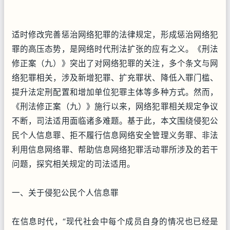
适时修改完善惩治网络犯罪的法律规定，形成惩治网络犯
罪的高压态势，是网络时代刑法扩张的应有之义。《刑法
修正案（九）》突出了对网络犯罪的关注，多个条文与网
络犯罪相关，涉及新增犯罪、扩充罪状、降低入罪门槛、
提升法定刑配置和增加单位犯罪主体等多种方式。然而，
《刑法修正案（九）》施行以来，网络犯罪相关规定争议
不断，司法适用面临诸多难题。基于此，本文围绕侵犯公
民个人信息罪、拒不履行信息网络安全管理义务罪、非法
利用信息网络罪、帮助信息网络犯罪活动罪所涉及的若干
问题，探究相关规定的司法适用。
一、关于侵犯公民个人信息罪
在信息时代，“现代社会中每个成员自身的情况也已经是