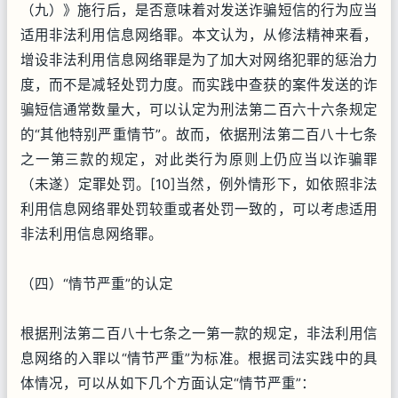
（九）》施行后，是否意味着对发送诈骗短信的行为应当
适用非法利用信息网络罪。本文认为，从修法精神来看，
增设非法利用信息网络罪是为了加大对网络犯罪的惩治力
度，而不是减轻处罚力度。而实践中查获的案件发送的诈
骗短信通常数量大，可以认定为刑法第二百六十六条规定
的“其他特别严重情节”。故而，依据刑法第二百八十七条
之一第三款的规定，对此类行为原则上仍应当以诈骗罪
（未遂）定罪处罚。[10]当然，例外情形下，如依照非法
利用信息网络罪处罚较重或者处罚一致的，可以考虑适用
非法利用信息网络罪。
（四）“情节严重”的认定
根据刑法第二百八十七条之一第一款的规定，非法利用信
息网络的入罪以“情节严重”为标准。根据司法实践中的具
体情况，可以从如下几个方面认定“情节严重”：