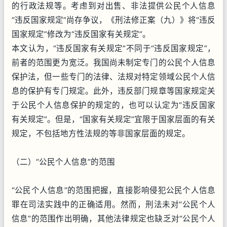
的行政法规等。考虑到对出售、非法提供公民个人信息
“违反国家规定”尚存争议，《刑法修正案（九）》将“违反
国家规定”修改为“违反国家有关规定”。
本文认为，“违反国家有关规定”不同于“违反国家规定”，
前者的范围更为宽泛。我国尚未制定专门的公民个人信息
保护法，但一些专门的法律、法规对特定领域公民个人信
息的保护有专门规定。此外，违反部门规章等国家规定关
于公民个人信息保护的规定的，也可以认定为“违反国家
有关规定”。但是，“国家有关规定”宜限于国家层面的有关
规定，不包括地方性法规的等非国家层面的规定。
（二）“公民个人信息”的范围
“公民个人信息”的范围把握，直接影响侵犯公民个人信息
罪在司法实践中的正确适用。然而，刑法未对“公民个人
信息”的范围作出明确，其他法律规定也缺乏对“公民个人