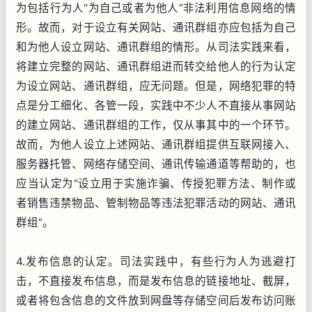
为包括行为人“为自己或者为他人”非法利用信息网络的情
形。故而，对于设立有关网站、通讯群组亦应包括为自己
和为他人设立网站、通讯群组的情形。从司法实践来看，
将建立完整的网站、通讯群组进而转交给他人的行为认定
为设立网站、通讯群组，应无问题。但是，网络犯罪的特
点是分工细化、各管一段，实践中不少人不直接从事网站
的建立网站、通讯群组的工作，仅从事其中的一个环节。
故而，为他人设立上述网站、通讯群组提供互联网接入、
服务器托管、网络存储空间、通讯传输通道等帮助的，也
应当认定为“设立用于实施诈骗、传授犯罪方法、制作或
者销售违禁物品、管制物品等违法犯罪活动的网站、通讯
群组”。
4.发布信息的认定。司法实践中，有些行为人为逃避打
击，不直接发布信息，而是发布信息的链接地址、截屏，
或者将包含信息的文件放到网盘等存储空间后发布访问账