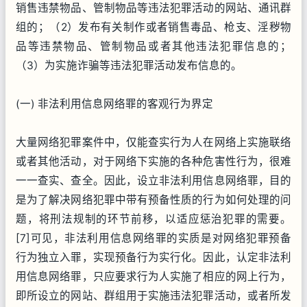
销售违禁物品、管制物品等违法犯罪活动的网站、通讯群
组的；（2）发布有关制作或者销售毒品、枪支、淫秽物
品等违禁物品、管制物品或者其他违法犯罪信息的；
（3）为实施诈骗等违法犯罪活动发布信息的。
(一) 非法利用信息网络罪的客观行为界定
大量网络犯罪案件中，仅能查实行为人在网络上实施联络
或者其他活动，对于网络下实施的各种危害性行为，很难
一一查实、查全。因此，设立非法利用信息网络罪，目的
是为了解决网络犯罪中带有预备性质的行为如何处理的问
题，将刑法规制的环节前移，以适应惩治犯罪的需要。
[7]可见，非法利用信息网络罪的实质是对网络犯罪预备
行为独立入罪，实现预备行为实行化。因此，认定非法利
用信息网络罪，只应要求行为人实施了相应的网上行为，
即所设立的网站、群组用于实施违法犯罪活动，或者所发