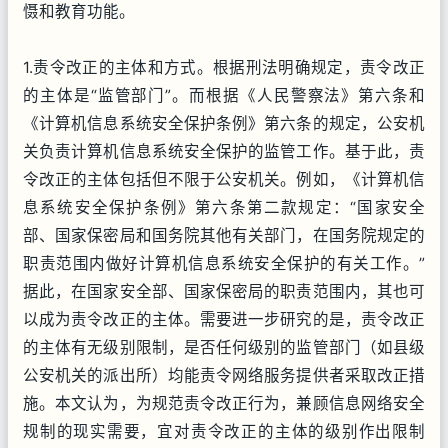
慑和教育功能。
1.责令改正的主体和方式。根据刑法明确规定，责令改正
的主体是“监管部门”。而根据《人民警察法》第六条和
《计算机信息系统安全保护条例》第六条的规定，公安机
关负责计算机信息系统安全保护的监管工作。基于此，责
令改正的主体包括但不限于公安机关。例如，《计算机信
息系统安全保护条例》第六条第二款规定：“国家安全
部、国家保密局和国务院其他有关部门，在国务院规定的
职责范围内做好计算机信息系统安全保护的有关工作。”
据此，在国家安全部、国家保密局的职责范围内，其也可
以成为责令改正的主体。需要进一步研究的是，责令改正
的主体有无级别限制，是否任何级别的监管部门（如县级
公安机关的派出所）均能责令网络服务提供者采取改正措
施。本文认为，为规范责令改正行为，兼顾信息网络安全
规制的现实需要，宜对责令改正的主体的级别作出限制