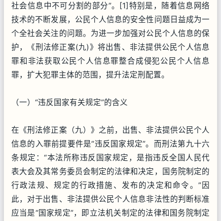
社会信息中不可分割的部分”。[1]特别是，随着信息网络
技术的不断发展，公民个人信息的安全性问题日益成为一
个全社会关注的问题。为进一步加强对公民个人信息的保
护，《刑法修正案(九)》将出售、非法提供公民个人信息
罪和非法获取公民个人信息罪整合成侵犯公民个人信息
罪，扩大犯罪主体的范围，提升法定刑配置。
（一）“违反国家有关规定”的含义
在《刑法修正案（九）》之前，出售、非法提供公民个人
信息的入罪前提要件是“违反国家规定”。而刑法第九十六
条规定：“本法所称违反国家规定，是指违反全国人民代
表大会及其常务委员会制定的法律和决定，国务院制定的
行政法规、规定的行政措施、发布的决定和命令。”因
此，对于出售、非法提供公民个人信息非法性的判断标准
应当是“国家规定”，即立法机关制定的法律和国务院制定