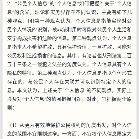
2．“公民个人信息”的“个人信息”如何把握？关于“个人信
息”的含义，理论和实务界存在不同认识，主要有如下几
种观点：[4]第一种观点认为，个人信息是指能实现对公
民个人情况的识别，被非法利用时可能对公民个人生活和
安宁构成损害和危险的信息。第二种观点认为，个人信息
是指本人不希望扩散，具有保护价值，一旦扩散，可能对
公民权利造成损害的信息。其中，有论者也从刑法第二百
五十三条之一侵犯之法益的角度认为，个人信息具有个人
隐私的特征。第三种观点认为，个人信息是指以任何形式
存在的、与公民个人存在关联并可以识别特定个人的信
息。本文认为，上述关于“个人信息”的不同观点，实际上
涉及对“个人信息”的范围把握问题。对此，宜把握两个原
则：
（1）从更为有效地保护公民权利的角度出发，对个人信
息的范围不宜限制过窄。一方面，不宜将个人信息限定为