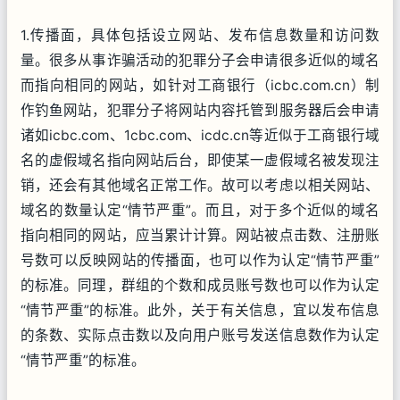
1.传播面，具体包括设立网站、发布信息数量和访问数
量。很多从事诈骗活动的犯罪分子会申请很多近似的域名
而指向相同的网站，如针对工商银行（icbc.com.cn）制
作钓鱼网站，犯罪分子将网站内容托管到服务器后会申请
诸如icbc.com、1cbc.com、icdc.cn等近似于工商银行域
名的虚假域名指向网站后台，即使某一虚假域名被发现注
销，还会有其他域名正常工作。故可以考虑以相关网站、
域名的数量认定“情节严重”。而且，对于多个近似的域名
指向相同的网站，应当累计计算。网站被点击数、注册账
号数可以反映网站的传播面，也可以作为认定“情节严重”
的标准。同理，群组的个数和成员账号数也可以作为认定
“情节严重”的标准。此外，关于有关信息，宜以发布信息
的条数、实际点击数以及向用户账号发送信息数作为认定
“情节严重”的标准。