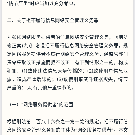
“情节严重”时应当加以充分考虑。
二、关于拒不履行信息网络安全管理义务罪
为强化网络服务提供者的信息网络安全管理义务，《刑法
修正案(九)》增设拒不履行信息网络安全管理义务罪，规
定网络服务提供者不履行网络安全管理义务，经监管部门
责令采取改正措施而拒不改正，有下列情形之一的，构成
犯罪：(1)致使违法信息大量传播的；(2)致使用户信息泄
露，造成严重后果的；(3)致使刑事案件证据灭失，情节
严重的；(4)有其他严重情节的。
（一）“网络服务提供者”的范围
根据刑法第二百八十六条之一第一款的规定，拒不履行信
息网络安全管理义务罪的主体为“网络服务提供者”。本文