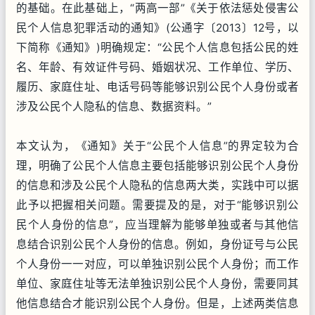
的基础。在此基础上，“两高一部”《关于依法惩处侵害公
民个人信息犯罪活动的通知》(公通字〔2013〕12号，以
下简称《通知》)明确规定：“公民个人信息包括公民的姓
名、年龄、有效证件号码、婚姻状况、工作单位、学历、
履历、家庭住址、电话号码等能够识别公民个人身份或者
涉及公民个人隐私的信息、数据资料。”
本文认为，《通知》关于“公民个人信息”的界定较为合
理，明确了公民个人信息主要包括能够识别公民个人身份
的信息和涉及公民个人隐私的信息两大类，实践中可以据
此予以把握相关问题。需要提及的是，对于“能够识别公
民个人身份的信息”，应当理解为能够单独或者与其他信
息结合识别公民个人身份的信息。例如，身份证号与公民
个人身份一一对应，可以单独识别公民个人身份；而工作
单位、家庭住址等无法单独识别公民个人身份，需要同其
他信息结合才能识别公民个人身份。但是，上述两类信息