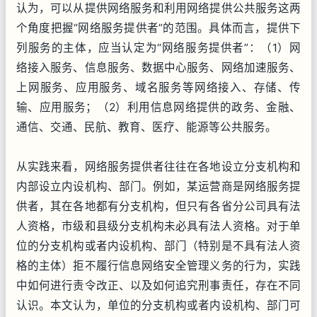
认为，可以从提供网络服务和利用网络提供公共服务这两
个角度把握“网络服务提供者”的范围。具体而言，提供下
列服务的主体，应当认定为“网络服务提供者”：（1）网
络接入服务、信息服务、数据中心服务、网络加速服务、
上网服务、应用服务、域名服务等网络接入、存储、传
输、应用服务；（2）利用信息网络提供的政务、金融、
通信、交通、民航、教育、医疗、能源等公共服务。
从实践来看，网络服务提供者往往在各地设立分支机构和
内部设立内设机构、部门。例如，某运营商是网络服务提
供者，其在各地都有分支机构，但只有各省分公司具有法
人资格，市级和县级分支机构未必具有法人资格。对于单
位的分支机构或者内设机构、部门（特别是不具有法人资
格的主体）拒不履行信息网络安全管理义务的行为，实践
中如何进行责令改正、以及如何追究刑事责任，存在不同
认识。本文认为，单位的分支机构或者内设机构、部门可