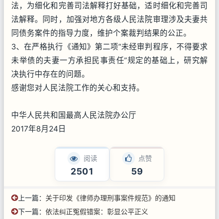
法，为细化和完善司法解释打好基础，适时细化和完善司
法解释。同时，加强对地方各级人民法院审理涉及夫妻共
同债务案件的指导力度，维护个案裁判结果的公正。
3、在严格执行《通知》第二项“未经审判程序，不得要求
未举债的夫妻一方承担民事责任”规定的基础上，研究解
决执行中存在的问题。
感谢您对人民法院工作的关心和支持。
中华人民共和国最高人民法院办公厅
2017年8月24日
阅读
点赞
2501
59
上一篇：
关于印发《律师办理刑事案件规范》的通知
下一篇：
依法纠正冤假错案：彰显公平正义