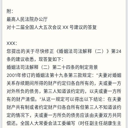
附：
最高人民法院办公厅
对十二届全国人大五次会议 XX 号建议的答复
XXX：
您提出的关于尽快修正《婚姻法司法解释（二）》第24
条的建议收悉，现答复如下：
婚姻法司法解释（二）第二十四条的制定背景
2001年修订的婚姻法第十九条第三款规定：“夫妻对婚姻
关系存续期间所得的财产约定归各自所有的，夫或妻一方
对外所负的债务，第三人知道该约定的，以夫或妻一方所
有的财产清偿。”从这一规定可以得出以下结论：在夫妻
财产共有制或者约定财产归各自所有但第三人不知道该约
定的情况下，夫或妻一方所负的债务应该由夫妻双方共同
偿还。全国人大常委会法工委编写（时任副主任胡康生主