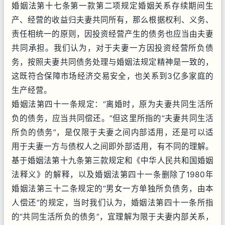
婚姻法第十七条第一款第二项规定婚姻关系存续期间生
产、经营的收益归夫妻共同所有，那么根据权利、义务、
责任相统一的原则，因投资经营产生的债务也应当由夫妻
共同承担。我们认为，对于夫妻一方因投资经营所负债
务，按照夫妻共同债务处理与婚姻法规定精神是一致的，
这既符合保障市场经济交易安全，也关系到3亿多家庭的
生产经营。
婚姻法第四十一条规定：“离婚时，原为夫妻共同生活所
负的债务，应当共同偿还。”但这里所指的“夫妻共同生活
所负的债务”，是仅限于夫妻之间内部适用，还是可以适
用于夫妻一方与债权人之间即外部适用，有不同的理解。
基于婚姻法第十九条第三款规定和《中华人民共和国婚姻
法释义》的解释，以及婚姻法第四十一条删除了1980年
婚姻法第三十二条规定的“男女一方单独所负债务，由本
人偿还”的规定，当时我们认为，婚姻法第四十一条所指
的“共同生活所负的债务”，宜理解为限于夫妻内部关系，