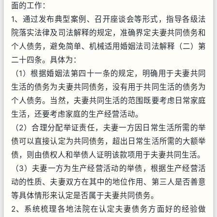
面的工作：
1、通过发布典型案例、召开座谈会等形式，指导各级法
院落实法律及司法解释的规定，准确界定夫妻共同债务和
个人债务，避免简单、机械适用婚姻法司法解释（二）第
二十四条。具体为：
（1）根据婚姻法第四十一条的规定，明确用于夫妻共同
生活的债务为夫妻共同债务，没有用于共同生活的债务为
个人债务。当然，夫妻共同生活的范围既要考虑日常家庭
生活，还要考虑家庭的生产经营活动。
（2）合理分配举证责任，夫妻一方因日常生活所需的举
债可以直接认定为共同债务，超出日常生活所需的大额举
债，则由债权人和举债人证明该款项用于夫妻共同生活。
（3）夫妻一方为生产经营活动的举债，根据生产经营活
动的性质、夫妻双方在其中的地位作用、第三人是否善意
等具体情形来认定是否属于夫妻共同债务。
2、系统梳理各地法院在认定夫妻债务方面好的经验做