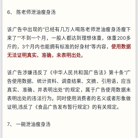
6、 陈老师泄油瘦身汤
该广告中出现的“已经有几万人喝陈老师泄油瘦身汤瘦下
来了”“不到一个月，一般人都达到理想体重，体重200多
斤的，3个月内也能拥有标准的好身材”等内容，
使用数据
无法证明真实、准确，未表明出处
。
该广告涉嫌违反了《中华人民共和国广告法》第十条“广
告使用数据、统计资料、调查结果、文摘、引用语，应当
真实、准确，并表明出处”的规定，属于广告使用数据未
表明出处的违法行为。同时使用消费者的名义或者形象做
证明,违反了《食品广告发布暂行规定》的有关规定。
7、 一碗泄油瘦身汤